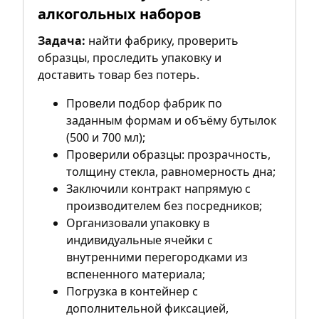
алкогольных наборов
Задача:
найти фабрику, проверить
образцы, проследить упаковку и
доставить товар без потерь.
Провели подбор фабрик по
заданным формам и объёму бутылок
(500 и 700 мл);
Проверили образцы: прозрачность,
толщину стекла, равномерность дна;
Заключили контракт напрямую с
производителем без посредников;
Организовали упаковку в
индивидуальные ячейки с
внутренними перегородками из
вспененного материала;
Погрузка в контейнер с
дополнительной фиксацией,