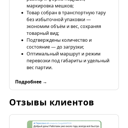
маркировка мешков;
Товар собран в транспортную тару
без избыточной упаковки —
экономим объём и вес, сохраняя
товарный вид;
Подтверждены количество и
состояние — до загрузки;
Оптимальный маршрут и режим
перевозки под габариты и удельный
вес партии.
Подробнее →
Отзывы клиентов