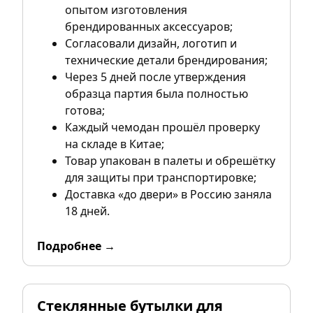
опытом изготовления
брендированных аксессуаров;
Согласовали дизайн, логотип и
технические детали брендирования;
Через 5 дней после утверждения
образца партия была полностью
готова;
Каждый чемодан прошёл проверку
на складе в Китае;
Товар упакован в палеты и обрешётку
для защиты при транспортировке;
Доставка «до двери» в Россию заняла
18 дней.
Подробнее →
Стеклянные бутылки для