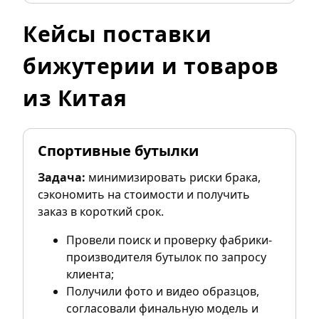
Кейсы поставки
бижутерии и товаров
из Китая
Спортивные бутылки
Задача:
минимизировать риски брака,
сэкономить на стоимости и получить
заказ в короткий срок.
Провели поиск и проверку фабрики-
производителя бутылок по запросу
клиента;
Получили фото и видео образцов,
согласовали финальную модель и