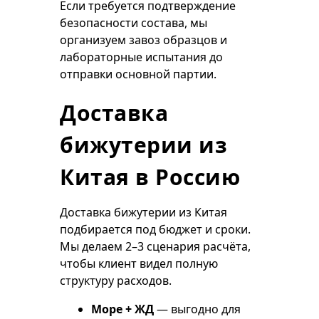
Если требуется подтверждение
безопасности состава, мы
организуем завоз образцов и
лабораторные испытания до
отправки основной партии.
Доставка
бижутерии из
Китая в Россию
Доставка бижутерии из Китая
подбирается под бюджет и сроки.
Мы делаем 2–3 сценария расчёта,
чтобы клиент видел полную
структуру расходов.
Море + ЖД
— выгодно для