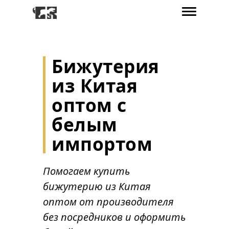
Бижутерия
из Китая
оптом с
белым
импортом
Помогаем купить
бижутерию из Китая
оптом от производителя
без посредников и оформить