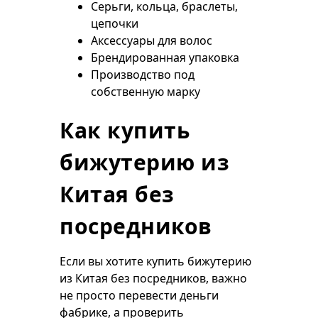
Серьги, кольца, браслеты,
цепочки
Аксессуары для волос
Брендированная упаковка
Производство под
собственную марку
Как купить
бижутерию из
Китая без
посредников
Если вы хотите купить бижутерию
из Китая без посредников, важно
не просто перевести деньги
фабрике, а проверить