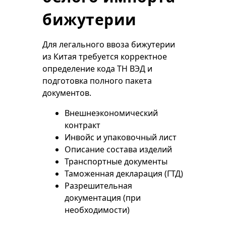
бижутерии
Для легального ввоза бижутерии
из Китая требуется корректное
определение кода ТН ВЭД и
подготовка полного пакета
документов.
Внешнеэкономический
контракт
Инвойс и упаковочный лист
Описание состава изделий
Транспортные документы
Таможенная декларация (ГТД)
Разрешительная
документация (при
необходимости)