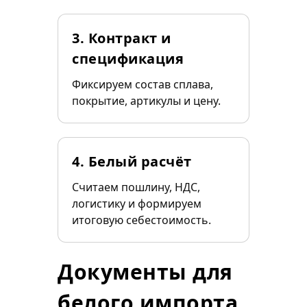
3. Контракт и
спецификация
Фиксируем состав сплава,
покрытие, артикулы и цену.
4. Белый расчёт
Считаем пошлину, НДС,
логистику и формируем
итоговую себестоимость.
Документы для
белого импорта