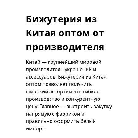
Бижутерия из
Китая оптом от
производителя
Китай — крупнейший мировой
производитель украшений и
аксессуаров. Бижутерия из Китая
оптом позволяет получить
широкий ассортимент, гибкое
производство и конкурентную
цену. Главное — выстроить закупку
напрямую с фабрикой и
правильно оформить белый
импорт.