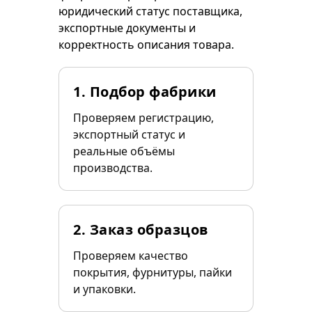
юридический статус поставщика,
экспортные документы и
корректность описания товара.
1. Подбор фабрики
Проверяем регистрацию,
экспортный статус и
реальные объёмы
производства.
2. Заказ образцов
Проверяем качество
покрытия, фурнитуры, пайки
и упаковки.