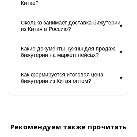
Китае?
Сколько занимает доставка бижутерии
из Китая в Россию?
Какие документы нужны для продаж
бижутерии на маркетплейсах?
Как формируется итоговая цена
бижутерии из Китая оптом?
Рекомендуем также прочитать