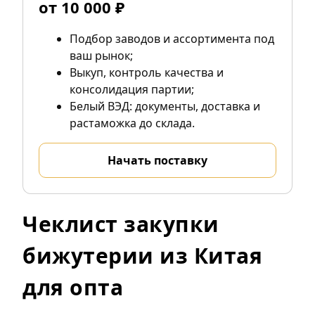
от 10 000 ₽
Подбор заводов и ассортимента под
ваш рынок;
Выкуп, контроль качества и
консолидация партии;
Белый ВЭД: документы, доставка и
растаможка до склада.
Начать поставку
Чеклист закупки
бижутерии из Китая
для опта