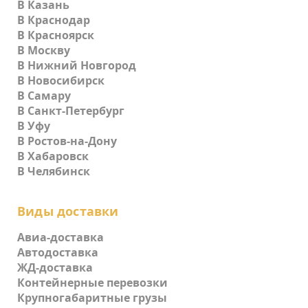
В Казань
В Краснодар
В Красноярск
В Москву
В Нижний Новгород
В Новосибирск
В Самару
В Санкт-Петербург
В Уфу
В Ростов-на-Дону
В Хабаровск
В Челябинск
Виды доставки
Авиа-доставка
Автодоставка
ЖД-доставка
Контейнерные перевозки
Крупногабаритные грузы