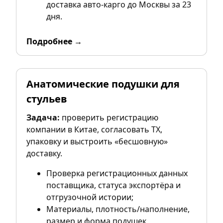
доставка авто-карго до Москвы за 23
дня.
Подробнее →
Анатомические подушки для
стульев
Задача:
проверить регистрацию
компании в Китае, согласовать ТХ,
упаковку и выстроить «бесшовную»
доставку.
Проверка регистрационных данных
поставщика, статуса экспортёра и
отгрузочной истории;
Материалы, плотность/наполнение,
размер и форма подушек,