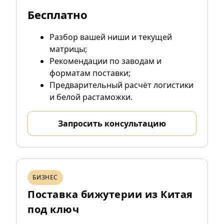
Бесплатно
Разбор вашей ниши и текущей
матрицы;
Рекомендации по заводам и
форматам поставки;
Предварительный расчёт логистики
и белой растаможки.
Запросить консультацию
БИЗНЕС
Поставка бижутерии из Китая
под ключ