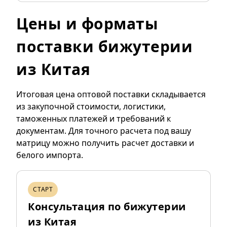
Цены и форматы
поставки бижутерии
из Китая
Итоговая цена оптовой поставки складывается
из закупочной стоимости, логистики,
таможенных платежей и требований к
документам. Для точного расчета под вашу
матрицу можно
получить расчет доставки и
белого импорта
.
СТАРТ
Консультация по бижутерии
из Китая