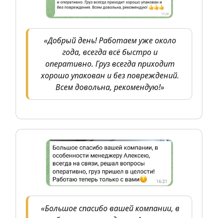
«Добрый день! Работаем уже около
года, всегда всё быстро и
оперативно. Груз всегда приходит
хорошо упакован и без повреждений.
Всем довольна, рекомендую!»
«Большое спасибо вашей компании, в