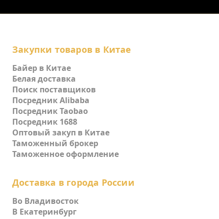
Закупки товаров в Китае
Байер в Китае
Белая доставка
Поиск поставщиков
Посредник Alibaba
Посредник Taobao
Посредник 1688
Оптовый закуп в Китае
Таможенный брокер
Таможенное оформление
Доставка в города России
Во Владивосток
В Екатеринбург