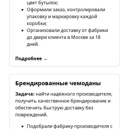
цвет бутылок;
Оформили заказ, контролировали
упаковку и маркировку каждой
коробки;
Организовали доставку от фабрики
до двери клиента в Москве за 18
дней.
Подробнее →
Брендированные чемоданы
Задача:
найти надёжного производителя,
получить качественное брендирование и
обеспечить быструю доставку без
повреждений.
Подобрали фабрику-производителя с