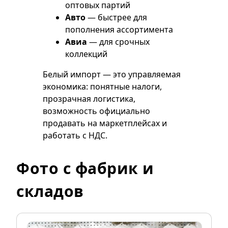
оптовых партий
Авто
— быстрее для
пополнения ассортимента
Авиа
— для срочных
коллекций
Белый импорт — это управляемая
экономика: понятные налоги,
прозрачная логистика,
возможность официально
продавать на маркетплейсах и
работать с НДС.
Фото с фабрик и
складов