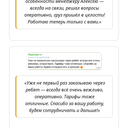
особенности менеджеру Алексею —
всегда на связи, решал вопросы
оперативно, груз пришёл в целости!
Работаю теперь только с вами.»
«Уже не первый раз заказываю через
ребят — всегда всё очень вежливо,
оперативно. Тарифы тоже
отличные. Спасибо за вашу работу,
будем сотрудничать и дальше!»