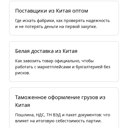
Поставщики из Китая оптом
Где искать фабрики, как проверять надежность
и не потерять деньги на первой закупке.
Белая доставка из Китая
Как завозить товар официально, чтобы
работать с маркетплейсами и бухгалтерией без
рисков.
Таможенное оформление грузов из
Китая
Пошлина, НДС, ТН ВЭД и пакет документов: что
влияет на итоговую себестоимость партии.