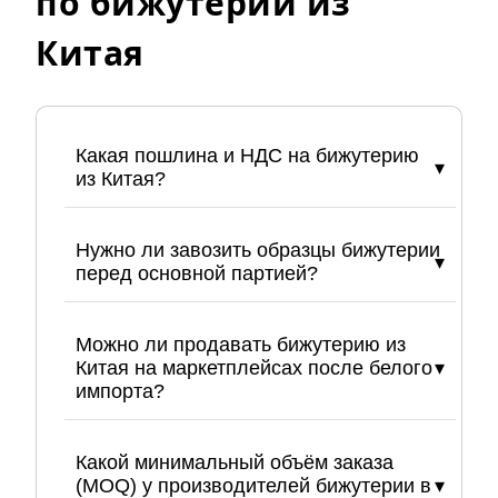
по бижутерии из
Китая
Какая пошлина и НДС на бижутерию
из Китая?
Нужно ли завозить образцы бижутерии
перед основной партией?
Можно ли продавать бижутерию из
Китая на маркетплейсах после белого
импорта?
Какой минимальный объём заказа
(MOQ) у производителей бижутерии в