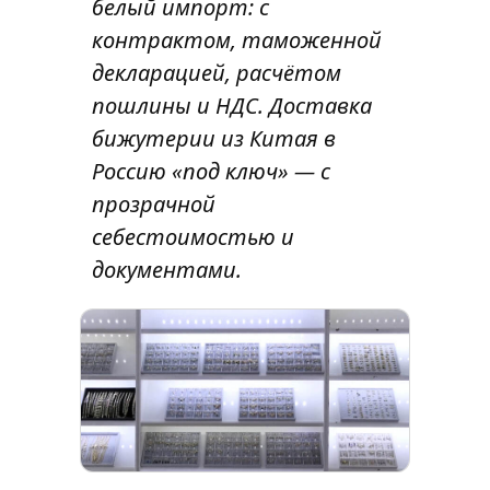
белый импорт: с
контрактом, таможенной
декларацией, расчётом
пошлины и НДС. Доставка
бижутерии из Китая в
Россию «под ключ» — с
прозрачной
себестоимостью и
документами.