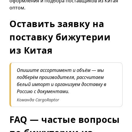
оформления
и
подбора поставщиков из Китая
оптом
.
Оставить заявку на
поставку бижутерии
из Китая
Опишите ассортимент и объём — мы
подберём производителя, рассчитаем
белый импорт и организуем доставку в
Россию с документами.
Команда CargoRaptor
FAQ — частые вопросы