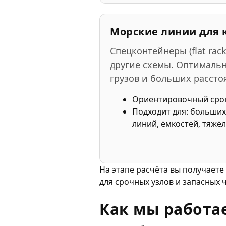
Морские линии для 
Спецконтейнеры (flat rack
другие схемы. Оптимальн
грузов и больших рассто
Ориентировочный сро
Подходит для: больши
линий, ёмкостей, тяжё
На этапе расчёта вы получаете
для срочных узлов и запасных ч
Как мы работа