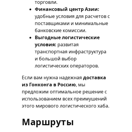
торговли.
Финансовый центр Азии:
удобные условия для расчетов с
поставщиками и минимальные
банковские комиссии.
Выгодные логистические
условия:
развитая
транспортная инфраструктура
и большой выбор
логистических операторов.
Если вам нужна надежная
доставка
из Гонконга в Россию
, мы
предложим оптимальное решение с
использованием всех преимушений
этого мирового логистического хаба.
Маршруты