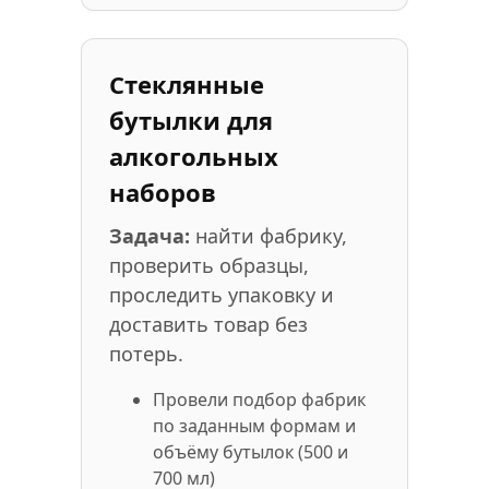
Стеклянные
бутылки для
алкогольных
наборов
Задача:
найти фабрику,
проверить образцы,
проследить упаковку и
доставить товар без
потерь.
Провели подбор фабрик
по заданным формам и
объёму бутылок (500 и
700 мл)