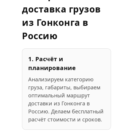
доставка грузов
из Гонконга в
Россию
1. Расчёт и
планирование
Анализируем категорию
груза, габариты, выбираем
оптимальный маршрут
доставки из Гонконга в
Россию. Делаем бесплатный
расчёт стоимости и сроков.