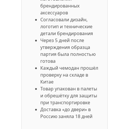
брендированных
аксессуаров
Согласовали дизайн,
логотип и технические
детали брендирования
Через 5 дней после
утверждения образца
партия была полностью
готова
Каждый чемодан прошёл
проверку на складе в
Китае
Товар упакован в палеты
и обрешётку для защиты
при транспортировке
Доставка «до двери» в
Россию заняла 18 дней