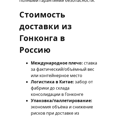
полными гарантиями безопасности.
Стоимость
доставки из
Гонконга в
Россию
Международное плечо:
ставка
за фактический/объёмный вес
или контейнерное место
Логистика в Китае:
забор от
фабрики до склада
консолидации в Гонконге
Упаковка/паллетирование:
экономия объёма и снижение
рисков при доставке из