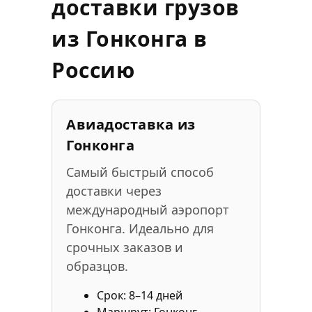
доставки грузов
из Гонконга в
Россию
Авиадоставка из
Гонконга
Самый быстрый способ
доставки через
международный аэропорт
Гонконга. Идеально для
срочных заказов и
образцов.
Срок: 8–14 дней