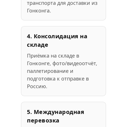
транспорта для доставки из
Гонконга.
4. Консолидация на
складе
Приёмка на складе в
Гонконге, фото/видеоотчёт,
паллетирование и
подготовка к отправке в
Россию.
5. Международная
перевозка