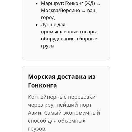
Маршрут: Гонконг (ЖД) →
Москва/Ворсино → ваш
город
Лучше для:
промышленные товары,
оборудование, сборные
грузы
Морская доставка из
Гонконга
Контейнерные перевозки
через крупнейший порт
Азии. Самый экономичный
способ для объемных
грузов.