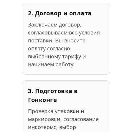
2. Договор и оплата
Заключаем договор,
согласовываем все условия
поставки. Вы вносите
оплату согласно
выбранному тарифу и
начинаем работу.
3. Подготовка в
Гонконге
Проверка упаковки и
маркировки, согласование
инкотермс, выбор