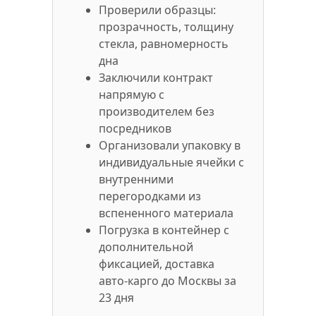
Проверили образцы:
прозрачность, толщину
стекла, равномерность
дна
Заключили контракт
напрямую с
производителем без
посредников
Организовали упаковку в
индивидуальные ячейки с
внутренними
перегородками из
вспененного материала
Погрузка в контейнер с
дополнительной
фиксацией, доставка
авто-карго до Москвы за
23 дня