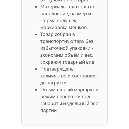
Материалы, плотность/
наполнение, размер и
форма подушек,
маркировка мешков
Товар собран в
транспортную тару без
избыточной упаковки -
экономим объём и вес,
сохраняя товарный вид
Подтверждены
количество и состояние -
до загрузки
Оптимальный маршрут и
режим перевозки под
габариты и удельный вес
партии