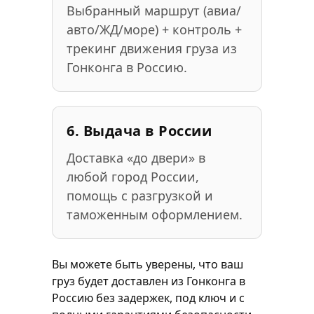
Выбранный маршрут (авиа/
авто/ЖД/море) + контроль +
трекинг движения груза из
Гонконга в Россию.
6. Выдача в России
Доставка «до двери» в
любой город России,
помощь с разгрузкой и
таможенным оформлением.
Вы можете быть уверены, что ваш
груз будет доставлен из Гонконга в
Россию без задержек, под ключ и с