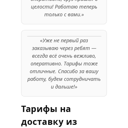
целости! Работаю теперь
только с вами.»
«Уже не первый раз
заказываю через ребят —
всегда всё очень вежливо,
оперативно. Тарифы тоже
отличные. Спасибо за вашу
работу, будем сотрудничать
и дальше!»
Тарифы на
доставку из