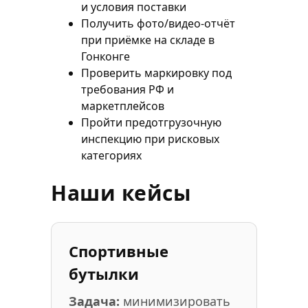
и условия поставки
Получить фото/видео-отчёт
при приёмке на складе в
Гонконге
Проверить маркировку под
требования РФ и
маркетплейсов
Пройти предотгрузочную
инспекцию при рисковых
категориях
Наши кейсы
Спортивные
бутылки
Задача:
минимизировать