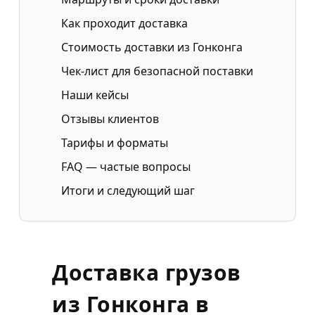
Как проходит доставка
Стоимость доставки из Гонконга
Чек-лист для безопасной поставки
Наши кейсы
Отзывы клиентов
Тарифы и форматы
FAQ — частые вопросы
Итоги и следующий шаг
Доставка грузов
из Гонконга в