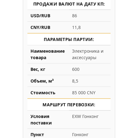
ПРОДАЖИ ВАЛЮТ НА ДАТУ КП:
USD/RUB
86
CNY/RUB
11,8
ПАРАМЕТРЫ ПАРТИИ:
Наименование
Электроника и
товара
аксессуары
Вес, кг
600
Объем, м³
8,5
Стоимость
85 000 CNY
МАРШРУТ ПЕРЕВОЗКИ:
Условия
EXW Гонконг
поставки
Пункт
Гонконг