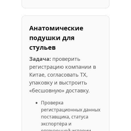
Анатомические
подушки для
стульев
Задача:
проверить
регистрацию компании в
Китае, согласовать ТХ,
упаковку и выстроить
«бесшовную» доставку.
Проверка
регистрационных данных
поставщика, статуса
экспортёра и
отгрузочной истории