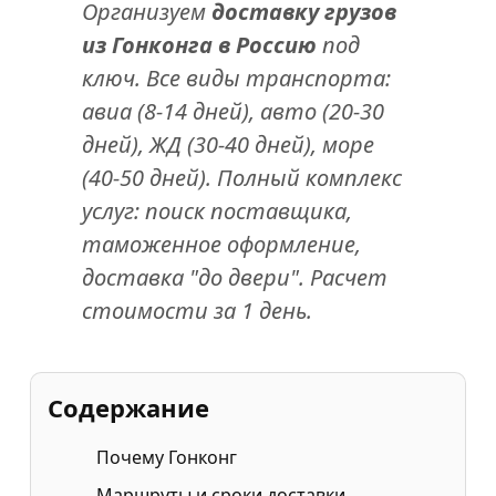
Организуем
доставку грузов
из Гонконга в Россию
под
ключ. Все виды транспорта:
авиа (8-14 дней), авто (20-30
дней), ЖД (30-40 дней), море
(40-50 дней). Полный комплекс
услуг: поиск поставщика,
таможенное оформление,
доставка "до двери". Расчет
стоимости за 1 день.
Содержание
Почему Гонконг
Маршруты и сроки доставки