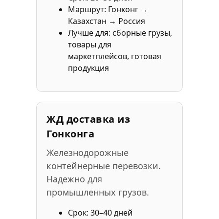
Маршрут: Гонконг →
Казахстан → Россия
Лучше для: сборные грузы,
товары для
маркетплейсов, готовая
продукция
ЖД доставка из
Гонконга
Железнодорожные
контейнерные перевозки.
Надежно для
промышленных грузов.
Срок: 30–40 дней