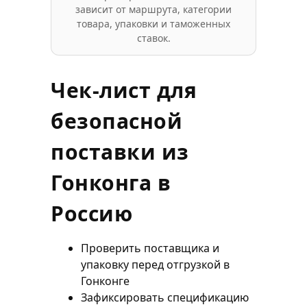
зависит от маршрута, категории
товара, упаковки и таможенных
ставок.
Чек-лист для
безопасной
поставки из
Гонконга в
Россию
Проверить поставщика и
упаковку перед отгрузкой в
Гонконге
Зафиксировать спецификацию