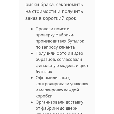
риски брака, сэкономить
на стоимости и получить
заказ в короткий срок.
Провели поиск и
проверку фабрики-
производителя бутылок
по запросу клиента
Получили фото и видео
образцов, согласовали
финальную модель и цвет
бутылок
Оформили заказ,
контролировали упаковку
и маркировку каждой
коробки
Организовали доставку
от фабрики до двери