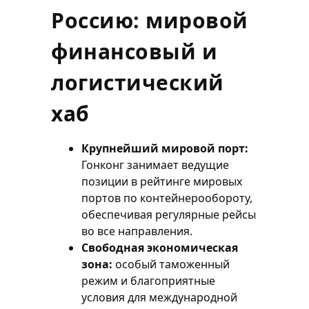
Россию: мировой
финансовый и
логистический
хаб
Крупнейший мировой порт:
Гонконг занимает ведущие
позиции в рейтинге мировых
портов по контейнерообороту,
обеспечивая регулярные рейсы
во все направления.
Свободная экономическая
зона:
особый таможенный
режим и благоприятные
условия для международной