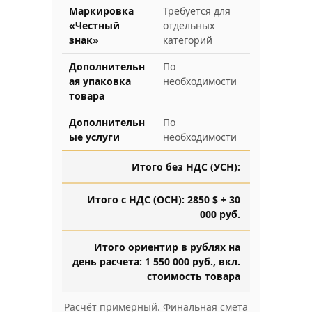
Маркировка
Требуется для
«Честный
отдельных
знак»
категорий
Дополнительн
По
ая упаковка
необходимости
товара
Дополнительн
По
ые услуги
необходимости
Итого без НДС (УСН):
Итого с НДС (ОСН): 2850 $ + 30
000 руб.
Итого ориентир в рублях на
день расчета: 1 550 000 руб., вкл.
стоимость товара
Расчёт примерный. Финальная смета