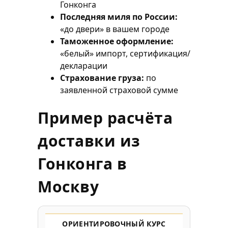
Гонконга
Последняя миля по России:
«до двери» в вашем городе
Таможенное оформление:
«белый» импорт, сертификация/
декларации
Страхование груза:
по
заявленной страховой сумме
Пример расчёта
доставки из
Гонконга в
Москву
ОРИЕНТИРОВОЧНЫЙ КУРС