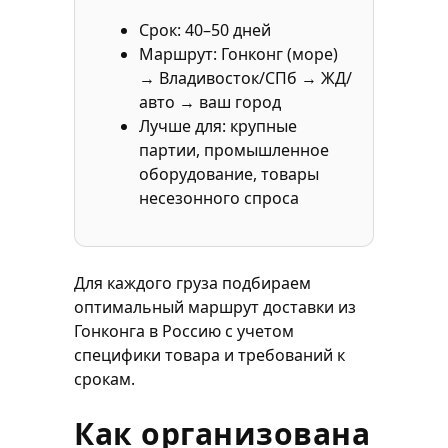
Срок: 40–50 дней
Маршрут: Гонконг (море)
→ Владивосток/СПб → ЖД/
авто → ваш город
Лучше для: крупные
партии, промышленное
оборудование, товары
несезонного спроса
Для каждого груза подбираем
оптимальный маршрут доставки из
Гонконга в Россию с учетом
специфики товара и требований к
срокам.
Как организована