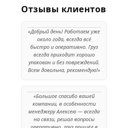
Отзывы клиентов
«Добрый день! Работаем уже
около года, всегда всё
быстро и оперативно. Груз
всегда приходит хорошо
упакован и без повреждений.
Всем довольна, рекомендую!»
«Большое спасибо вашей
компании, в особенности
менеджеру Алексею — всегда
на связи, решал вопросы
оперативно, груз пришёл в