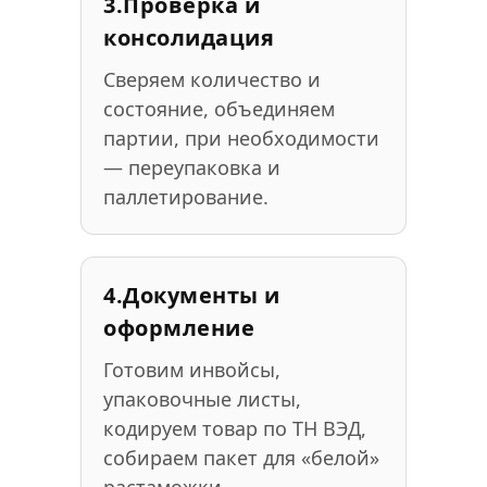
3.
Проверка и
консолидация
Сверяем количество и
состояние, объединяем
партии, при необходимости
— переупаковка и
паллетирование.
4.
Документы и
оформление
Готовим инвойсы,
упаковочные листы,
кодируем товар по ТН ВЭД,
собираем пакет для «белой»