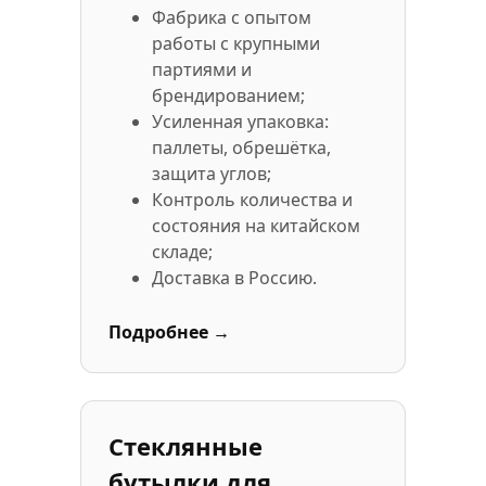
Фабрика с опытом
работы с крупными
партиями и
брендированием;
Усиленная упаковка:
паллеты, обрешётка,
защита углов;
Контроль количества и
состояния на китайском
складе;
Доставка в Россию.
Подробнее →
Стеклянные
бутылки для