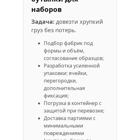
наборов
Задача:
довезти хрупкий
груз без потерь.
Подбор фабрик под
формы и объём,
согласование образцов;
Разработка усиленной
упаковки: ячейки,
перегородки,
дополнительная
фиксация;
Погрузка в контейнер с
защитой при перевозке;
Доставка партиями с
минимальными
повреждениями