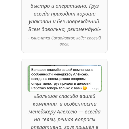
быстро и оперативно. Груз
всегда приходит хорошо
упакован и без повреждений.
Всем довольна, рекомендую!»
- клиентка CargoRaptor, кейс: соевый
воск.
«Большое спасибо вашей
компании, в особенности
менеджеру Алексею — всегда
на связи, решал вопросы
оперативно, груз пришёл в