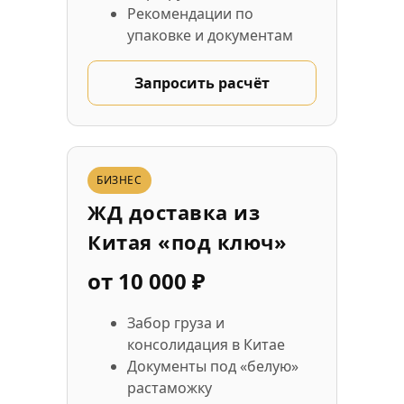
Рекомендации по
упаковке и документам
Запросить расчёт
БИЗНЕС
ЖД доставка из
Китая «под ключ»
от 10 000 ₽
Забор груза и
консолидация в Китае
Документы под «белую»
растаможку