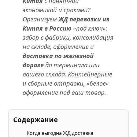
Китая
с понятной
экономикой и сроками?
Организуем
ЖД перевозки из
Китая в Россию
«под ключ»:
забор с фабрики, консолидация
на складе, оформление и
доставка по железной
дороге
до терминала или
вашего склада. Контейнерные
и сборные отправки, «белое»
оформление под ваш товар.
Содержание
Когда выгодна ЖД доставка