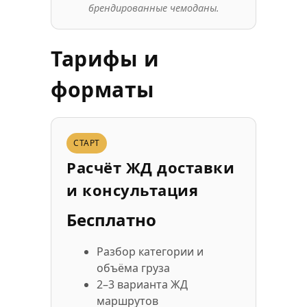
брендированные чемоданы.
Тарифы и
форматы
СТАРТ
Расчёт ЖД доставки
и консультация
Бесплатно
Разбор категории и
объёма груза
2–3 варианта ЖД
маршрутов