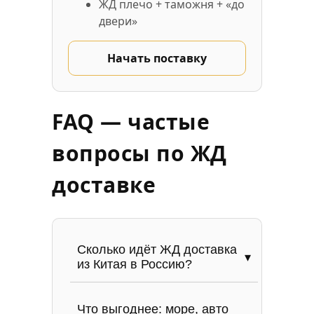
ЖД плечо + таможня + «до
двери»
Начать поставку
FAQ — частые
вопросы по ЖД
доставке
Сколько идёт ЖД доставка
из Китая в Россию?
Что выгоднее: море, авто