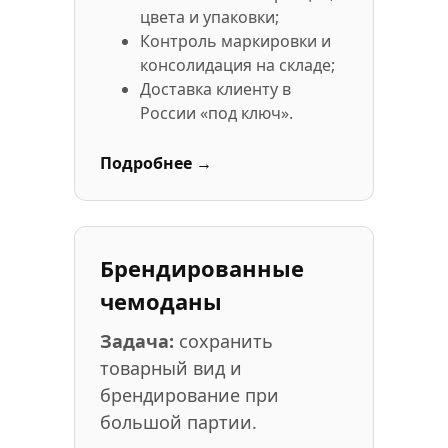
цвета и упаковки;
Контроль маркировки и
консолидация на складе;
Доставка клиенту в
России «под ключ».
Подробнее →
Брендированные
чемоданы
Задача:
сохранить
товарный вид и
брендирование при
большой партии.