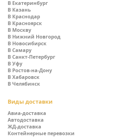
В Екатеринбург
В Казань
В Краснодар
В Красноярск
В Москву
В Нижний Новгород
В Новосибирск
В Самару
В Санкт-Петербург
В Уфу
В Ростов-на-Дону
В Хабаровск
В Челябинск
Виды доставки
Авиа-доставка
Автодоставка
ЖД-доставка
Контейнерные перевозки