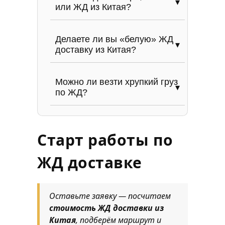
или ЖД из Китая?
Делаете ли вы «белую» ЖД
доставку из Китая?
Можно ли везти хрупкий груз
по ЖД?
Старт работы по
ЖД доставке
Оставьте заявку — посчитаем
стоимость ЖД доставки из
Китая
, подберём маршрут и