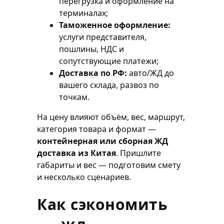
перегрузка и оформление на
терминалах;
Таможенное оформление:
услуги представителя,
пошлины, НДС и
сопутствующие платежи;
Доставка по РФ:
авто/ЖД до
вашего склада, развоз по
точкам.
На цену влияют объём, вес, маршрут,
категория товара и формат —
контейнерная или сборная ЖД
доставка из Китая
. Пришлите
габариты и вес — подготовим смету
и несколько сценариев.
Как сэкономить