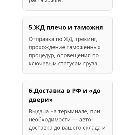
растаможки.
5.
ЖД плечо и таможня
Отправка по ЖД, трекинг,
прохождение таможенных
процедур, оповещения по
ключевым статусам груза.
6.
Доставка в РФ и «до
двери»
Выдача на терминале, при
необходимости — авто-
доставка до вашего склада и