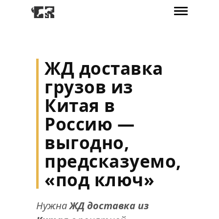
ЖД доставка
грузов из
Китая в
Россию —
выгодно,
предсказуемо,
«под ключ»
Нужна
ЖД доставка из