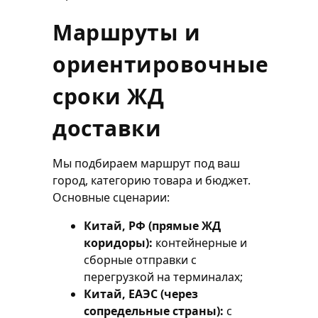
Маршруты и
ориентировочные
сроки ЖД
доставки
Мы подбираем маршрут под ваш
город, категорию товара и бюджет.
Основные сценарии:
Китай, РФ (прямые ЖД
коридоры):
контейнерные и
сборные отправки с
перегрузкой на терминалах;
Китай, ЕАЭС (через
сопредельные страны):
с