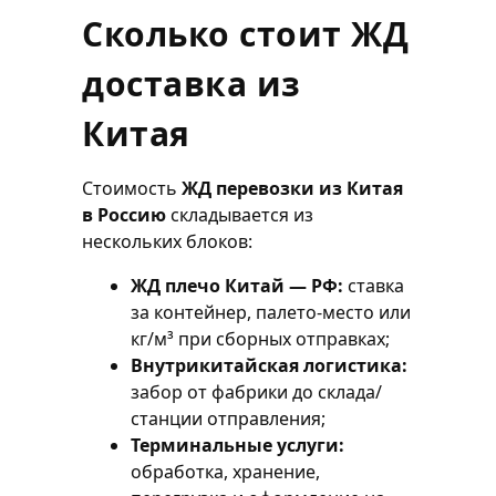
Сколько стоит ЖД
доставка из
Китая
Стоимость
ЖД перевозки из Китая
в Россию
складывается из
нескольких блоков:
ЖД плечо Китай — РФ:
ставка
за контейнер, палето-место или
кг/м³ при сборных отправках;
Внутрикитайская логистика:
забор от фабрики до склада/
станции отправления;
Терминальные услуги:
обработка, хранение,