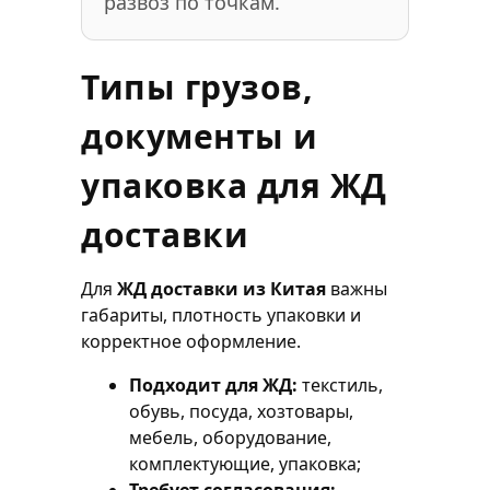
развоз по точкам.
Типы грузов,
документы и
упаковка для ЖД
доставки
Для
ЖД доставки из Китая
важны
габариты, плотность упаковки и
корректное оформление.
Подходит для ЖД:
текстиль,
обувь, посуда, хозтовары,
мебель, оборудование,
комплектующие, упаковка;