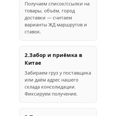
Получаем список/ссылки на
товары, объём, город
доставки — считаем
варианты ЖД маршрутов и
ставок.
2.
Забор и приёмка в
Китае
Забираем груз у поставщика
или даём адрес нашего
склада консолидации.
Фиксируем получение.