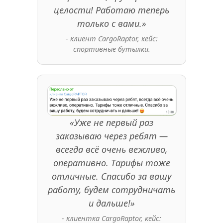
целости! Работаю теперь
только с вами.»
- клиент CargoRaptor, кейс:
спортивные бутылки.
«Уже не первый раз
заказываю через ребят —
всегда всё очень вежливо,
оперативно. Тарифы тоже
отличные. Спасибо за вашу
работу, будем сотрудничать
и дальше!»
- клиентка CargoRaptor, кейс: