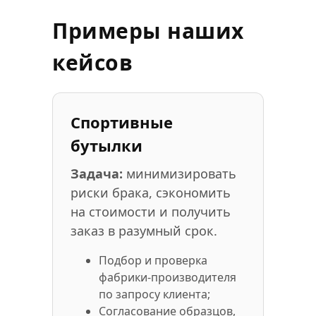
Примеры наших
кейсов
Спортивные
бутылки
Задача:
минимизировать
риски брака, сэкономить
на стоимости и получить
заказ в разумный срок.
Подбор и проверка
фабрики-производителя
по запросу клиента;
Согласование образцов,