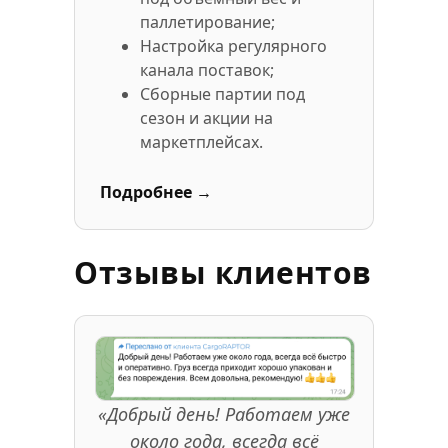
паллетирование;
Настройка регулярного
канала поставок;
Сборные партии под
сезон и акции на
маркетплейсах.
Подробнее →
Отзывы клиентов
«Добрый день! Работаем уже
около года, всегда всё