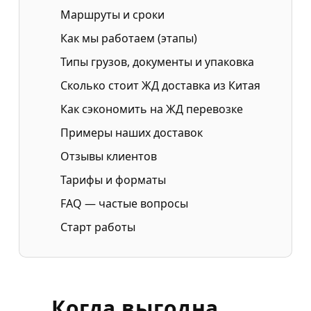
Маршруты и сроки
Как мы работаем (этапы)
Типы грузов, документы и упаковка
Сколько стоит ЖД доставка из Китая
Как сэкономить на ЖД перевозке
Примеры наших доставок
Отзывы клиентов
Тарифы и форматы
FAQ — частые вопросы
Старт работы
Когда выгодна