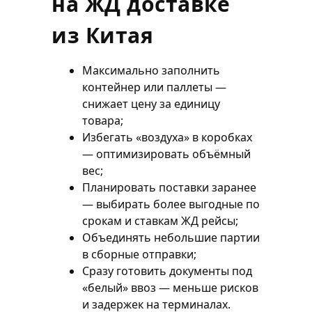
на ЖД доставке
из Китая
Максимально заполнить
контейнер или паллеты —
снижает цену за единицу
товара;
Избегать «воздуха» в коробках
— оптимизировать объёмный
вес;
Планировать поставки заранее
— выбирать более выгодные по
срокам и ставкам ЖД рейсы;
Объединять небольшие партии
в сборные отправки;
Сразу готовить документы под
«белый» ввоз — меньше рисков
и задержек на терминалах.