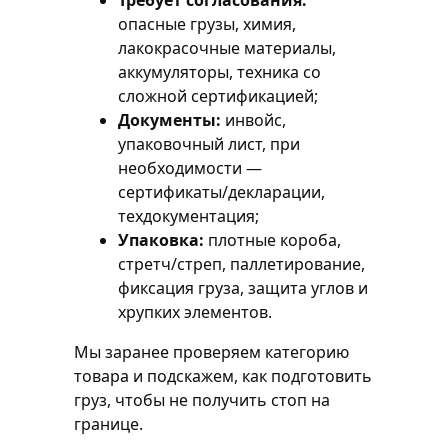
Требует согласования:
опасные грузы, химия,
лакокрасочные материалы,
аккумуляторы, техника со
сложной сертификацией;
Документы:
инвойс,
упаковочный лист, при
необходимости —
сертификаты/декларации,
техдокументация;
Упаковка:
плотные короба,
стретч/стреп, паллетирование,
фиксация груза, защита углов и
хрупких элементов.
Мы заранее проверяем категорию
товара и подскажем, как подготовить
груз, чтобы не получить стоп на
границе.