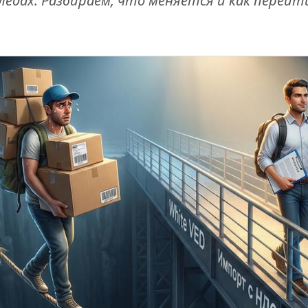
едах. Разбираем, что меняется и как перейти