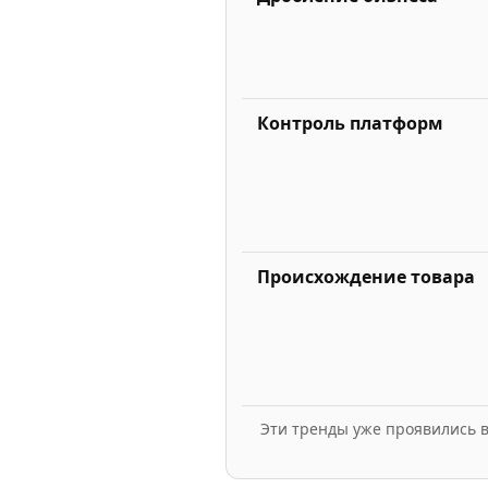
Контроль платформ
Происхождение товара
Эти тренды уже проявились в 