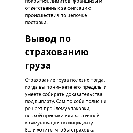
покрытия, лимитов, франшизы и
ответственных за фиксацию
происшествия по цепочке
поставки.
Вывод по
страхованию
груза
Страхование груза полезно тогда,
когда вы понимаете его пределы и
умеете собирать доказательства
под выплату. Сам по себе полис не
решает проблему упаковки,
плохой приемки или хаотичной
коммуникации по инциденту.
Если хотите, чтобы страховка