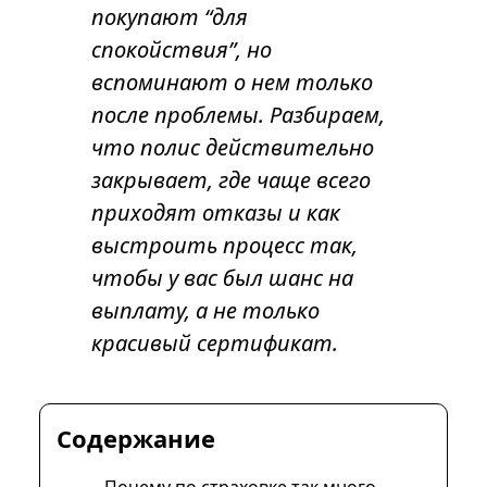
покупают “для
спокойствия”, но
вспоминают о нем только
после проблемы. Разбираем,
что полис действительно
закрывает, где чаще всего
приходят отказы и как
выстроить процесс так,
чтобы у вас был шанс на
выплату, а не только
красивый сертификат.
Содержание