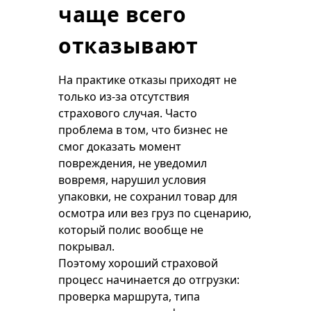
чаще всего
отказывают
На практике отказы приходят не
только из-за отсутствия
страхового случая. Часто
проблема в том, что бизнес не
смог доказать момент
повреждения, не уведомил
вовремя, нарушил условия
упаковки, не сохранил товар для
осмотра или вез груз по сценарию,
который полис вообще не
покрывал.
Поэтому хороший страховой
процесс начинается до отгрузки:
проверка маршрута, типа