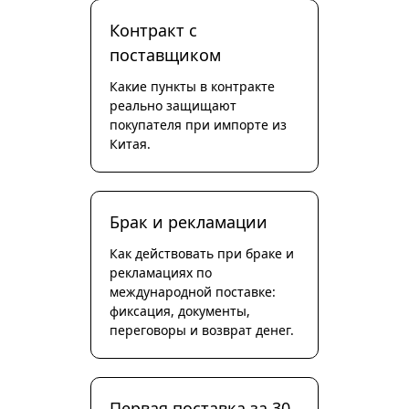
Контракт с
поставщиком
Какие пункты в контракте
реально защищают
покупателя при импорте из
Китая.
Брак и рекламации
Как действовать при браке и
рекламациях по
международной поставке:
фиксация, документы,
переговоры и возврат денег.
Первая поставка за 30