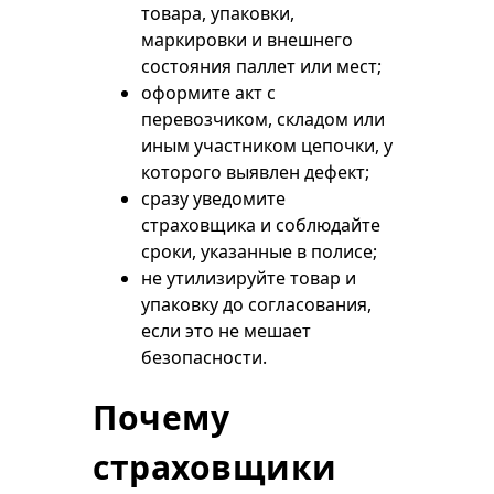
товара, упаковки,
маркировки и внешнего
состояния паллет или мест;
оформите акт с
перевозчиком, складом или
иным участником цепочки, у
которого выявлен дефект;
сразу уведомите
страховщика и соблюдайте
сроки, указанные в полисе;
не утилизируйте товар и
упаковку до согласования,
если это не мешает
безопасности.
Почему
страховщики