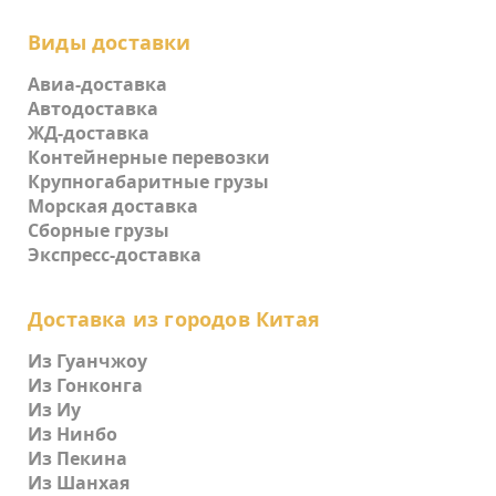
Виды доставки
Авиа-доставка
Автодоставка
ЖД-доставка
Контейнерные перевозки
Крупногабаритные грузы
Морская доставка
Сборные грузы
Экспресс-доставка
Доставка из городов Китая
Из Гуанчжоу
Из Гонконга
Из Иу
Из Нинбо
Из Пекина
Из Шанхая