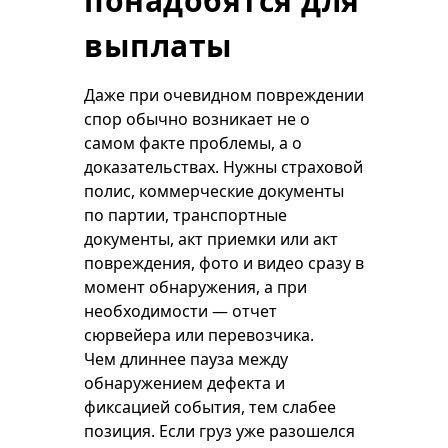
понадобятся для
выплаты
Даже при очевидном повреждении
спор обычно возникает не о
самом факте проблемы, а о
доказательствах. Нужны страховой
полис, коммерческие документы
по партии, транспортные
документы, акт приемки или акт
повреждения, фото и видео сразу в
момент обнаружения, а при
необходимости — отчет
сюрвейера или перевозчика.
Чем длиннее пауза между
обнаружением дефекта и
фиксацией события, тем слабее
позиция. Если груз уже разошелся