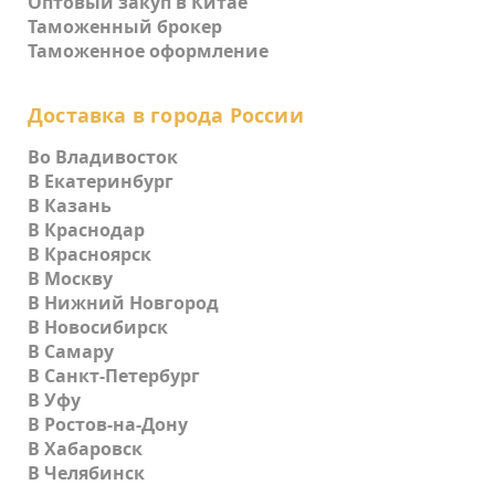
Оптовый закуп в Китае
Таможенный брокер
Таможенное оформление
Доставка в города России
Во Владивосток
В Екатеринбург
В Казань
В Краснодар
В Красноярск
В Москву
В Нижний Новгород
В Новосибирск
В Самару
В Санкт-Петербург
В Уфу
В Ростов-на-Дону
В Хабаровск
В Челябинск