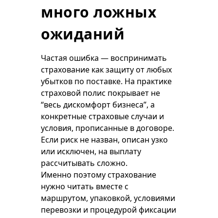
много ложных
ожиданий
Частая ошибка — воспринимать
страхование как защиту от любых
убытков по поставке. На практике
страховой полис покрывает не
“весь дискомфорт бизнеса”, а
конкретные страховые случаи и
условия, прописанные в договоре.
Если риск не назван, описан узко
или исключен, на выплату
рассчитывать сложно.
Именно поэтому страхование
нужно читать вместе с
маршрутом, упаковкой, условиями
перевозки и процедурой фиксации