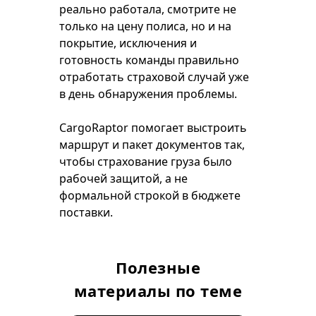
реально работала, смотрите не
только на цену полиса, но и на
покрытие, исключения и
готовность команды правильно
отработать страховой случай уже
в день обнаружения проблемы.
CargoRaptor помогает выстроить
маршрут и пакет документов так,
чтобы страхование груза было
рабочей защитой, а не
формальной строкой в бюджете
поставки.
Полезные
материалы по теме