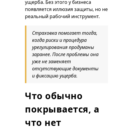
ущерба. Без этого у бизнеса
появляется иллюзия защиты, но не
реальный рабочий инструмент.
Страховка помогает тогда,
когда риски и процедура
урегулирования продуманы
заранее. После проблемы она
уже не заменяет
отсутствующие документы
и фиксацию ущерба.
Что обычно
покрывается, а
что нет