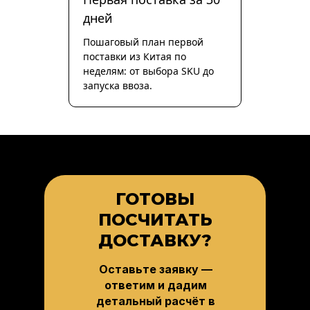
дней
Пошаговый план первой
поставки из Китая по
неделям: от выбора SKU до
запуска ввоза.
ГОТОВЫ
ПОСЧИТАТЬ
ДОСТАВКУ?
Оставьте заявку —
ответим и дадим
детальный расчёт в