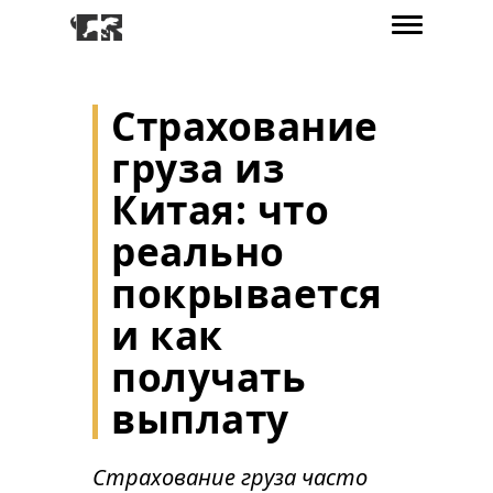
Страхование
груза из
Китая: что
реально
покрывается
и как
получать
выплату
Страхование груза часто