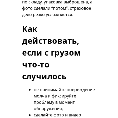
по складу, упаковка выброшена, а
фото сделали “потом”, страховое
дело резко усложняется.
Как
действовать,
если с грузом
что-то
случилось
не принимайте повреждение
молча и фиксируйте
проблему в момент
обнаружения;
сделайте фото и видео