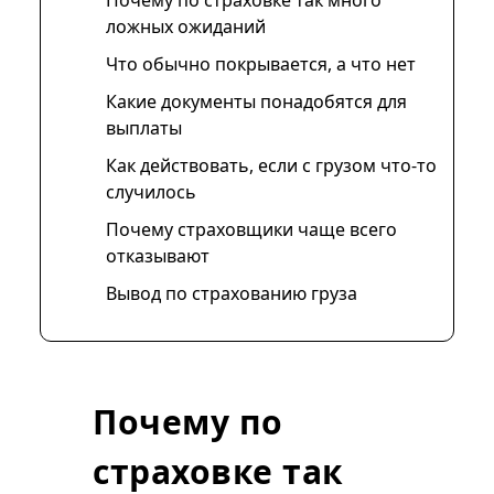
Почему по страховке так много
ложных ожиданий
Что обычно покрывается, а что нет
Какие документы понадобятся для
выплаты
Как действовать, если с грузом что-то
случилось
Почему страховщики чаще всего
отказывают
Вывод по страхованию груза
Почему по
страховке так