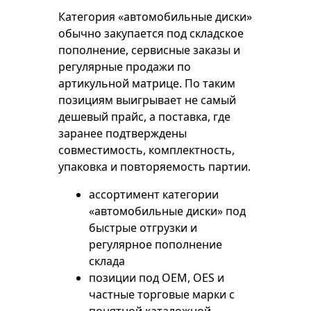
Категория «автомобильные диски»
обычно закупается под складское
пополнение, сервисные заказы и
регулярные продажи по
артикульной матрице. По таким
позициям выигрывает не самый
дешевый прайс, а поставка, где
заранее подтверждены
совместимость, комплектность,
упаковка и повторяемость партии.
ассортимент категории
«автомобильные диски» под
быстрые отгрузки и
регулярное пополнение
склада
позиции под OEM, OES и
частные торговые марки с