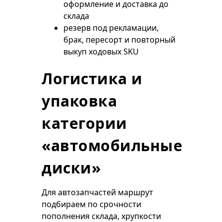
оформление и доставка до
склада
резерв под рекламации,
брак, пересорт и повторный
выкуп ходовых SKU
Логистика и
упаковка
категории
«автомобильные
диски»
Для автозапчастей маршрут
подбираем по срочности
пополнения склада, хрупкости