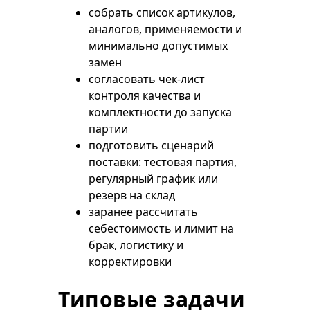
собрать список артикулов,
аналогов, применяемости и
минимально допустимых
замен
согласовать чек-лист
контроля качества и
комплектности до запуска
партии
подготовить сценарий
поставки: тестовая партия,
регулярный график или
резерв на склад
заранее рассчитать
себестоимость и лимит на
брак, логистику и
корректировки
Типовые задачи