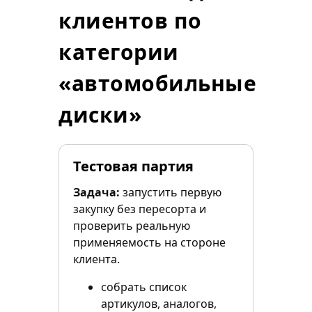
клиентов по
категории
«автомобильные
диски»
Тестовая партия
Задача:
запустить первую
закупку без пересорта и
проверить реальную
применяемость на стороне
клиента.
собрать список
артикулов, аналогов,