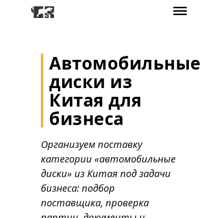
Автомобильные
диски из
Китая для
бизнеса
Организуем поставку
категории «автомобильные
диски» из Китая под задачи
бизнеса: подбор
поставщика, проверка
партии, документы и