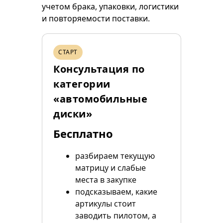
учетом брака, упаковки, логистики
и повторяемости поставки.
СТАРТ
Консультация по
категории
«автомобильные
диски»
Бесплатно
разбираем текущую
матрицу и слабые
места в закупке
подсказываем, какие
артикулы стоит
заводить пилотом, а