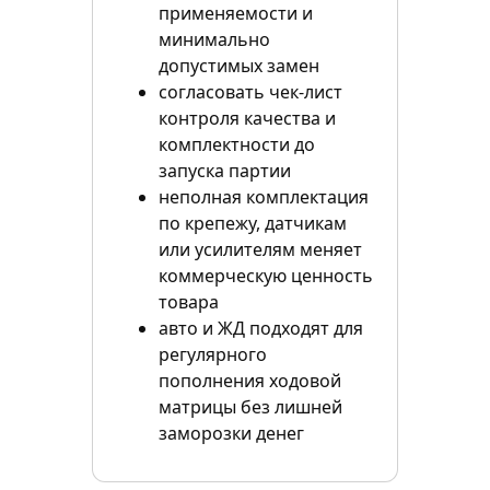
применяемости и
минимально
допустимых замен
согласовать чек-лист
контроля качества и
комплектности до
запуска партии
неполная комплектация
по крепежу, датчикам
или усилителям меняет
коммерческую ценность
товара
авто и ЖД подходят для
регулярного
пополнения ходовой
матрицы без лишней
заморозки денег