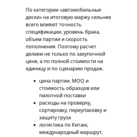
По категории «автомобильные
диски» на итоговую маржу сильнее
всего влияют точность
спецификации, уровень брака,
объем партии и скорость
пополнения. Поэтому расчет
делаем не только по закупочной
цене, а по полной стоимости на
единицу и по сценарию продаж.
цена партии, MOQ и
стоимость образцов или
пилотной поставки
расходы на проверку,
сортировку, переупаковку и
защиту груза
логистика по Китаю,
международный маршрут,