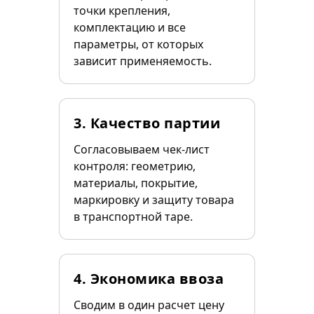
точки крепления,
комплектацию и все
параметры, от которых
зависит применяемость.
3. Качество партии
Согласовываем чек-лист
контроля: геометрию,
материалы, покрытие,
маркировку и защиту товара
в транспортной таре.
4. Экономика ввоза
Сводим в один расчет цену