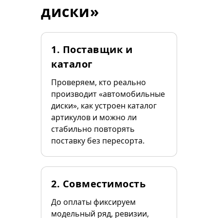
диски»
1. Поставщик и
каталог
Проверяем, кто реально
производит «автомобильные
диски», как устроен каталог
артикулов и можно ли
стабильно повторять
поставку без пересорта.
2. Совместимость
До оплаты фиксируем
модельный ряд, ревизии,