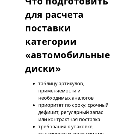
Что подготовить
для расчета
поставки
категории
«автомобильные
диски»
таблицу артикулов,
применяемости и
необходимых аналогов
приоритет по сроку: срочный
дефицит, регулярный запас
или контрактная поставка
требования к упаковке,
маркировке и допустимому