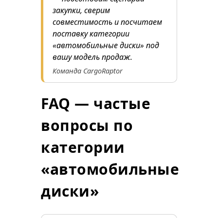
закупки, сверим
совместимость и посчитаем
поставку категории
«автомобильные диски» под
вашу модель продаж.
Команда CargoRaptor
FAQ — частые
вопросы по
категории
«автомобильные
диски»