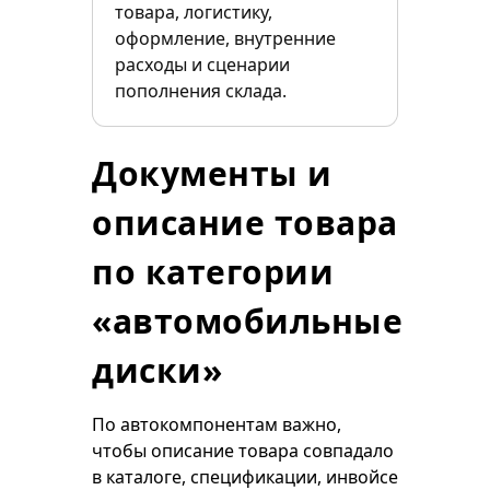
товара, логистику,
оформление, внутренние
расходы и сценарии
пополнения склада.
Документы и
описание товара
по категории
«автомобильные
диски»
По автокомпонентам важно,
чтобы описание товара совпадало
в каталоге, спецификации, инвойсе