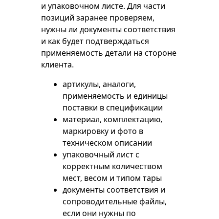
и упаковочном листе. Для части
позиций заранее проверяем,
нужны ли документы соответствия
и как будет подтверждаться
применяемость детали на стороне
клиента.
артикулы, аналоги,
применяемость и единицы
поставки в спецификации
материал, комплектацию,
маркировку и фото в
техническом описании
упаковочный лист с
корректным количеством
мест, весом и типом тары
документы соответствия и
сопроводительные файлы,
если они нужны по