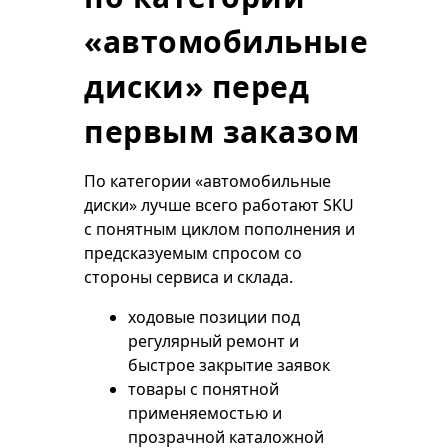
«автомобильные
диски» перед
первым заказом
По категории «автомобильные
диски» лучше всего работают SKU
с понятным циклом пополнения и
предсказуемым спросом со
стороны сервиса и склада.
ходовые позиции под
регулярный ремонт и
быстрое закрытие заявок
товары с понятной
применяемостью и
прозрачной каталожной