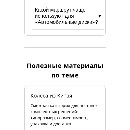
Какой маршрут чаще
используют для
«Автомобильные диски»?
Полезные материалы
по теме
Колеса из Китая
Смежная категория для поставок
комплектных решений:
типоразмер, совместимость,
упаковка и доставка.