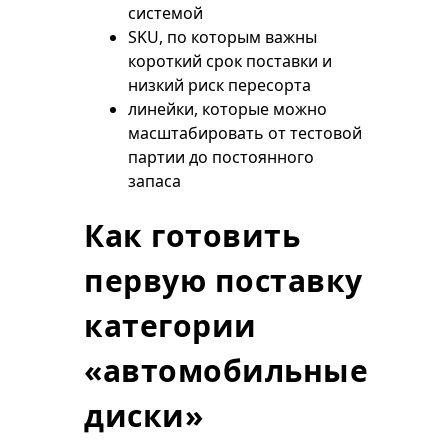
системой
SKU, по которым важны
короткий срок поставки и
низкий риск пересорта
линейки, которые можно
масштабировать от тестовой
партии до постоянного
запаса
Как готовить
первую поставку
категории
«автомобильные
диски»