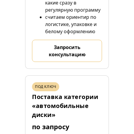
какие сразу в
регулярную программу
считаем ориентир по
логистике, упаковке и
белому оформлению
Запросить
консультацию
ПОД КЛЮЧ
Поставка категории
«автомобильные
диски»
по запросу