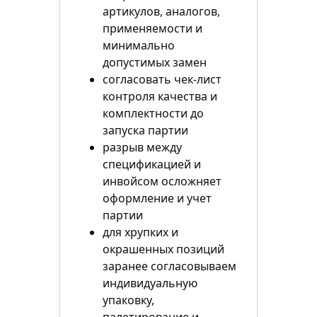
артикулов, аналогов,
применяемости и
минимально
допустимых замен
согласовать чек-лист
контроля качества и
комплектности до
запуска партии
разрыв между
спецификацией и
инвойсом осложняет
оформление и учет
партии
для хрупких и
окрашенных позиций
заранее согласовываем
индивидуальную
упаковку,