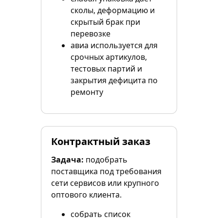
сколы, деформацию и
скрытый брак при
перевозке
авиа используется для
срочных артикулов,
тестовых партий и
закрытия дефицита по
ремонту
Контрактный заказ
Задача:
подобрать
поставщика под требования
сети сервисов или крупного
оптового клиента.
собрать список