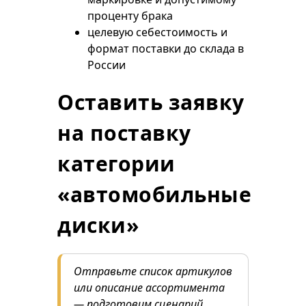
проценту брака
целевую себестоимость и
формат поставки до склада в
России
Оставить заявку
на поставку
категории
«автомобильные
диски»
Отправьте список артикулов
или описание ассортимента
— подготовим сценарий