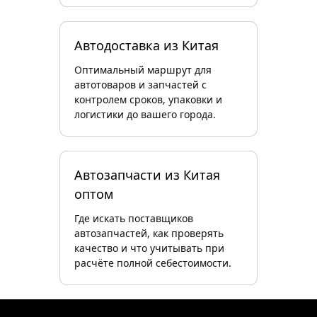
Автодоставка из Китая
Оптимальный маршрут для
автотоваров и запчастей с
контролем сроков, упаковки и
логистики до вашего города.
Автозапчасти из Китая
оптом
Где искать поставщиков
автозапчастей, как проверять
качество и что учитывать при
расчёте полной себестоимости.