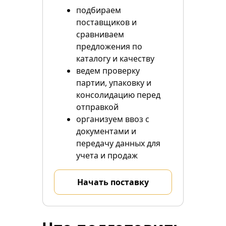
подбираем
поставщиков и
сравниваем
предложения по
каталогу и качеству
ведем проверку
партии, упаковку и
консолидацию перед
отправкой
организуем ввоз с
документами и
передачу данных для
учета и продаж
Начать поставку