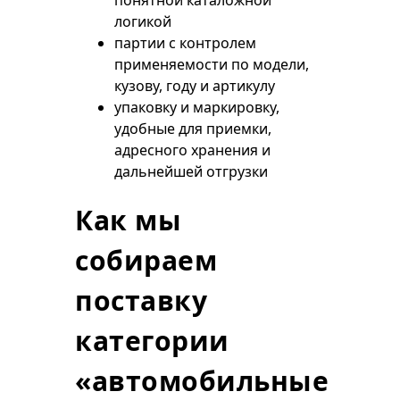
понятной каталожной
логикой
партии с контролем
применяемости по модели,
кузову, году и артикулу
упаковку и маркировку,
удобные для приемки,
адресного хранения и
дальнейшей отгрузки
Как мы
собираем
поставку
категории
«автомобильные