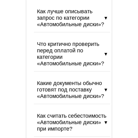
Как лучше описывать
запрос по категории
«Автомобильные диски»?
Что критично проверить
перед оплатой по
категории
«Автомобильные диски»?
Какие документы обычно
готовят под поставку
«Автомобильные диски»?
Как считать себестоимость
«Автомобильные диски»
при импорте?