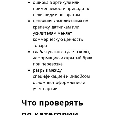
ошибка в артикуле или
применяемости приводит к
неликвиду и возвратам
неполная комплектация по
крепежу, датчикам или
усилителям меняет
коммерческую ценность
товара
слабая упаковка дает сколы,
деформацию и скрытый брак
при перевозке
разрыв между
спецификацией и инвойсом
осложняет оформление и
учет партии
Что проверять
по категории