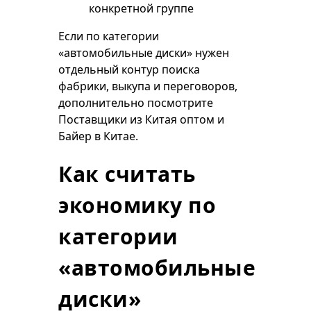
конкретной группе
Если по категории
«автомобильные диски» нужен
отдельный контур поиска
фабрики, выкупа и переговоров,
дополнительно посмотрите
Поставщики из Китая оптом
и
Байер в Китае
.
Как считать
экономику по
категории
«автомобильные
диски»