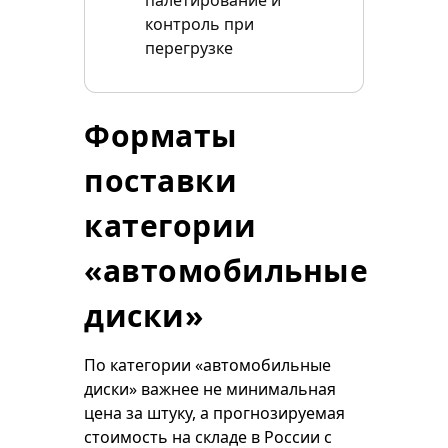
палетирование и
контроль при
перегрузке
Форматы
поставки
категории
«автомобильные
диски»
По категории «автомобильные
диски» важнее не минимальная
цена за штуку, а прогнозируемая
стоимость на складе в России с