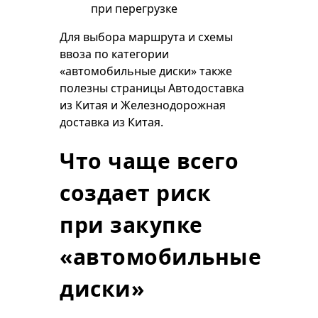
при перегрузке
Для выбора маршрута и схемы
ввоза по категории
«автомобильные диски» также
полезны страницы
Автодоставка
из Китая
и
Железнодорожная
доставка из Китая
.
Что чаще всего
создает риск
при закупке
«автомобильные
диски»