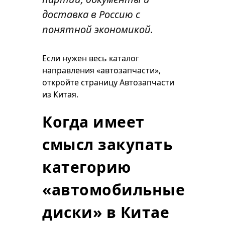
доставка в Россию с
понятной экономикой.
Если нужен весь каталог
направления «автозапчасти»,
откройте страницу
Автозапчасти
из Китая
.
Когда имеет
смысл закупать
категорию
«автомобильные
диски» в Китае