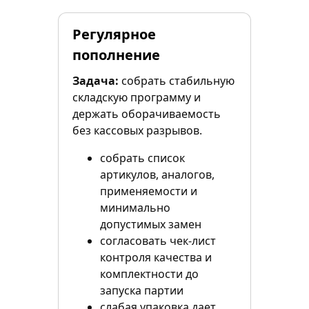
Регулярное
пополнение
Задача:
собрать стабильную
складскую программу и
держать оборачиваемость
без кассовых разрывов.
собрать список
артикулов, аналогов,
применяемости и
минимально
допустимых замен
согласовать чек-лист
контроля качества и
комплектности до
запуска партии
слабая упаковка дает