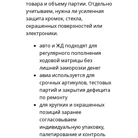
товара и объему партии. Отдельно
учитываем, нужна ли усиленная
защита кромок, стекла,
окрашенных поверхностей или
электроники.
авто и ЖД подходят для
регулярного пополнения
ходовой матрицы без
лишней заморозки денег
авиа используется для
срочных артикулов, тестовых
партий и закрытия дефицита
по ремонту
для хрупких и окрашенных
позиций заранее
согласовываем
индивидуальную упаковку,
палетирование и контроль