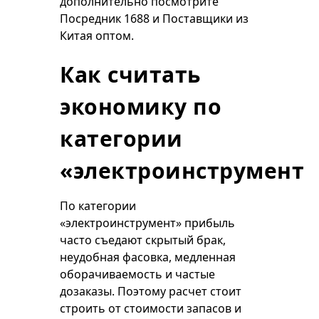
дополнительно посмотрите
Посредник 1688
и
Поставщики из
Китая оптом
.
Как считать
экономику по
категории
«электроинструмент»
По категории
«электроинструмент» прибыль
часто съедают скрытый брак,
неудобная фасовка, медленная
оборачиваемость и частые
дозаказы. Поэтому расчет стоит
строить от стоимости запасов и