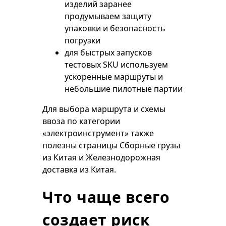
изделий заранее
продумываем защиту
упаковки и безопасность
погрузки
для быстрых запусков
тестовых SKU используем
ускоренные маршруты и
небольшие пилотные партии
Для выбора маршрута и схемы
ввоза по категории
«электроинструмент» также
полезны страницы
Сборные грузы
из Китая
и
Железнодорожная
доставка из Китая
.
Что чаще всего
создает риск