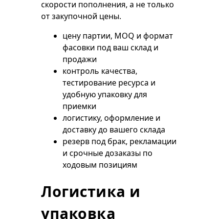
скорости пополнения, а не только
от закупочной цены.
цену партии, MOQ и формат
фасовки под ваш склад и
продажи
контроль качества,
тестирование ресурса и
удобную упаковку для
приемки
логистику, оформление и
доставку до вашего склада
резерв под брак, рекламации
и срочные дозаказы по
ходовым позициям
Логистика и
упаковка