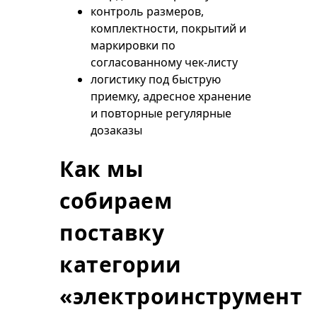
контроль размеров,
комплектности, покрытий и
маркировки по
согласованному чек-листу
логистику под быструю
приемку, адресное хранение
и повторные регулярные
дозаказы
Как мы
собираем
поставку
категории
«электроинструмент»