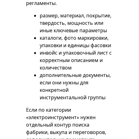
регламенты.
размер, материал, покрытие,
твердость, мощность или
иные ключевые параметры
каталоги, фото маркировки,
упаковки и единицы фасовки
инвойс и упаковочный лист с
корректным описанием и
количеством
дополнительные документы,
если они нужны для
конкретной
инструментальной группы
Если по категории
«электроинструмент» нужен
отдельный контур поиска
фабрики, выкупа и переговоров,