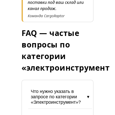
поставки под ваш склад или
канал продаж.
Команда CargoRaptor
FAQ — частые
вопросы по
категории
«электроинструмент»
Что нужно указать в
запросе по категории
«Электроинструмент»?