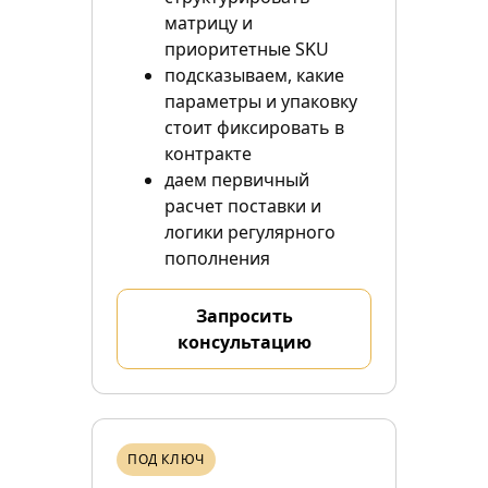
матрицу и
приоритетные SKU
подсказываем, какие
параметры и упаковку
стоит фиксировать в
контракте
даем первичный
расчет поставки и
логики регулярного
пополнения
Запросить
консультацию
ПОД КЛЮЧ