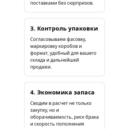
поставками без сюрпризов.
3. Контроль упаковки
Согласовываем фасовку,
маркировку коробов и
формат, удобный для вашего
склада и дальнейшей
продажи.
4. Экономика запаса
Сводим в расчет не только
закупку, но и
оборачиваемость, риск брака
и скорость пополнения