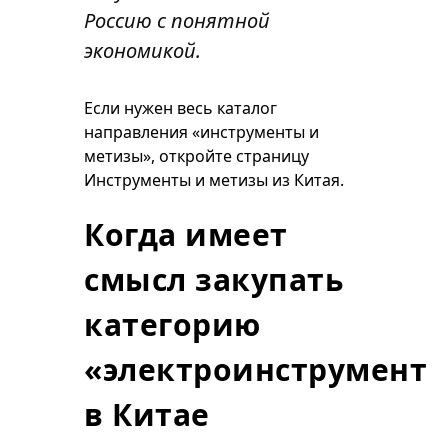
Россию с понятной
экономикой.
Если нужен весь каталог
направления «инструменты и
метизы», откройте страницу
Инструменты и метизы из Китая
.
Когда имеет
смысл закупать
категорию
«электроинструмент»
в Китае