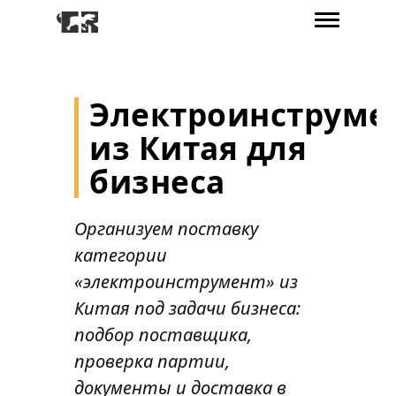
Электроинструме
из Китая для
бизнеса
Организуем поставку
категории
«электроинструмент» из
Китая под задачи бизнеса:
подбор поставщика,
проверка партии,
документы и доставка в