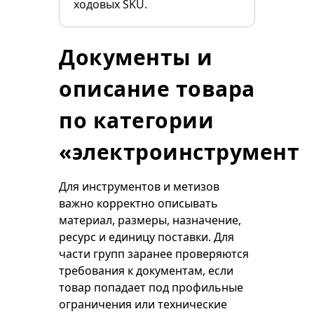
ходовых SKU.
Документы и
описание товара
по категории
«электроинструмент»
Для инструментов и метизов
важно корректно описывать
материал, размеры, назначение,
ресурс и единицу поставки. Для
части групп заранее проверяются
требования к документам, если
товар попадает под профильные
ограничения или технические