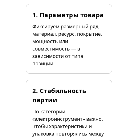
1. Параметры товара
Фиксируем размерный ряд,
материал, ресурс, покрытие,
мощность или
совместимость — в
зависимости от типа
позиции.
2. Стабильность
партии
По категории
«электроинструмент» важно,
чтобы характеристики и
упаковка повторялись между