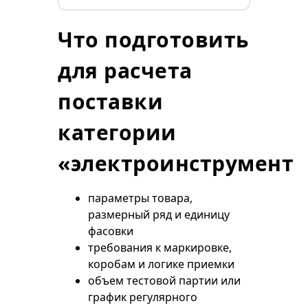
Что подготовить
для расчета
поставки
категории
«электроинструмент»
параметры товара,
размерный ряд и единицу
фасовки
требования к маркировке,
коробам и логике приемки
объем тестовой партии или
график регулярного