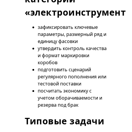
«электроинструмент»
зафиксировать ключевые
параметры, размерный ряд и
единицу фасовки
утвердить контроль качества
и формат маркировки
коробов
подготовить сценарий
регулярного пополнения или
тестовой поставки
посчитать экономику с
учетом оборачиваемости и
резерва под брак
Типовые задачи