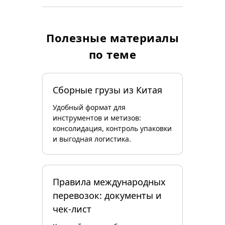
Полезные материалы
по теме
Сборные грузы из Китая
Удобный формат для
инструментов и метизов:
консолидация, контроль упаковки
и выгодная логистика.
Правила международных
перевозок: документы и
чек‑лист