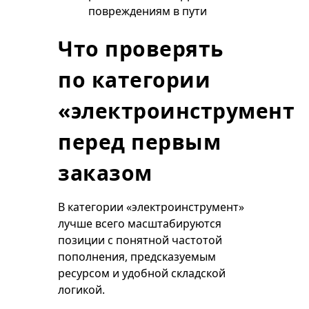
повреждениям в пути
Что проверять
по категории
«электроинструмент»
перед первым
заказом
В категории «электроинструмент»
лучше всего масштабируются
позиции с понятной частотой
пополнения, предсказуемым
ресурсом и удобной складской
логикой.