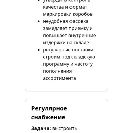
качества и формат
маркировки коробов
неудобная фасовка
замедляет приемку и
повышает внутренние
издержки на складе
регулярные поставки
строим под складскую
программу и частоту
пополнения
ассортимента
Регулярное
снабжение
Задача:
выстроить