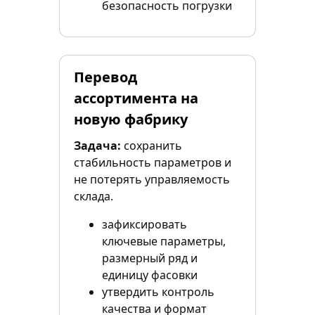
безопасность погрузки
Перевод
ассортимента на
новую фабрику
Задача:
сохранить
стабильность параметров и
не потерять управляемость
склада.
зафиксировать
ключевые параметры,
размерный ряд и
единицу фасовки
утвердить контроль
качества и формат