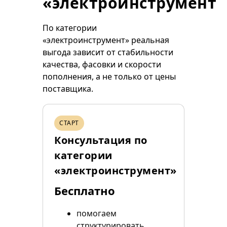
«электроинструмент»
По категории
«электроинструмент» реальная
выгода зависит от стабильности
качества, фасовки и скорости
пополнения, а не только от цены
поставщика.
СТАРТ
Консультация по
категории
«электроинструмент»
Бесплатно
помогаем
структурировать