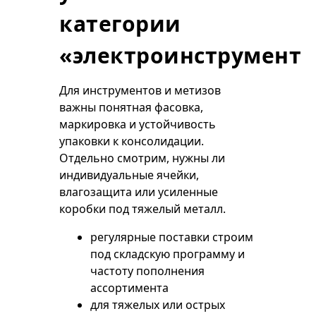
категории
«электроинструмент»
Для инструментов и метизов
важны понятная фасовка,
маркировка и устойчивость
упаковки к консолидации.
Отдельно смотрим, нужны ли
индивидуальные ячейки,
влагозащита или усиленные
коробки под тяжелый металл.
регулярные поставки строим
под складскую программу и
частоту пополнения
ассортимента
для тяжелых или острых