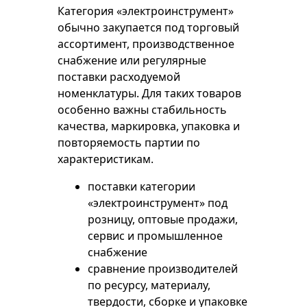
Категория «электроинструмент»
обычно закупается под торговый
ассортимент, производственное
снабжение или регулярные
поставки расходуемой
номенклатуры. Для таких товаров
особенно важны стабильность
качества, маркировка, упаковка и
повторяемость партии по
характеристикам.
поставки категории
«электроинструмент» под
розницу, оптовые продажи,
сервис и промышленное
снабжение
сравнение производителей
по ресурсу, материалу,
твердости, сборке и упаковке