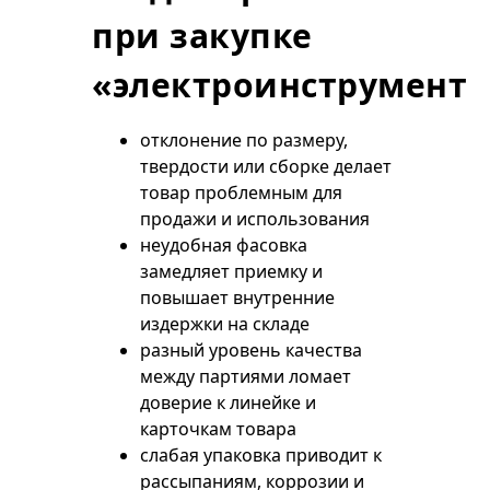
при закупке
«электроинструмент»
отклонение по размеру,
твердости или сборке делает
товар проблемным для
продажи и использования
неудобная фасовка
замедляет приемку и
повышает внутренние
издержки на складе
разный уровень качества
между партиями ломает
доверие к линейке и
карточкам товара
слабая упаковка приводит к
рассыпаниям, коррозии и