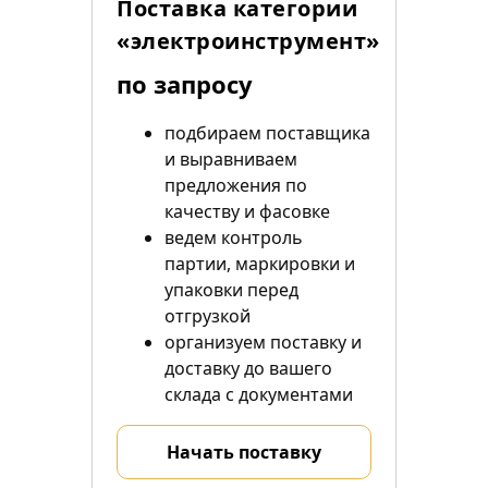
Поставка категории
«электроинструмент»
по запросу
подбираем поставщика
и выравниваем
предложения по
качеству и фасовке
ведем контроль
партии, маркировки и
упаковки перед
отгрузкой
организуем поставку и
доставку до вашего
склада с документами
Начать поставку