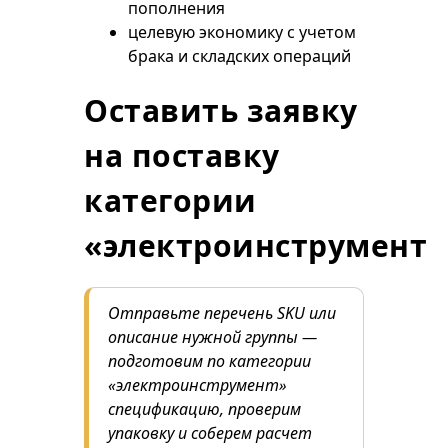
пополнения
целевую экономику с учетом
брака и складских операций
Оставить заявку
на поставку
категории
«электроинструмент»
Отправьте перечень SKU или
описание нужной группы —
подготовим по категории
«электроинструмент»
спецификацию, проверим
упаковку и соберем расчет