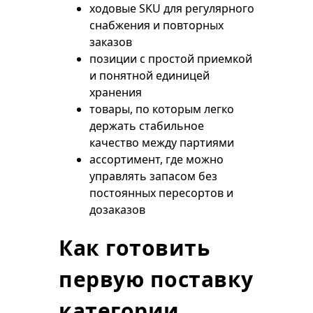
ходовые SKU для регулярного
снабжения и повторных
заказов
позиции с простой приемкой
и понятной единицей
хранения
товары, по которым легко
держать стабильное
качество между партиями
ассортимент, где можно
управлять запасом без
постоянных пересортов и
дозаказов
Как готовить
первую поставку
категории