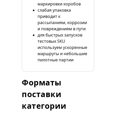
маркировки коробов
слабая упаковка
приводит к
рассыпаниям, коррозии
и повреждениям в пути
для быстрых запусков
тестовых SKU
используем ускоренные
маршруты и небольшие
пилотные партии
Форматы
поставки
категории