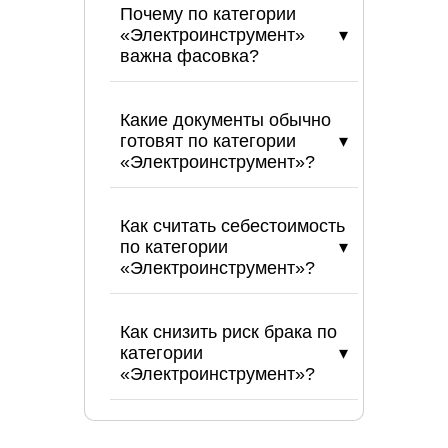
Почему по категории
«Электроинструмент»
важна фасовка?
Какие документы обычно
готовят по категории
«Электроинструмент»?
Как считать себестоимость
по категории
«Электроинструмент»?
Как снизить риск брака по
категории
«Электроинструмент»?