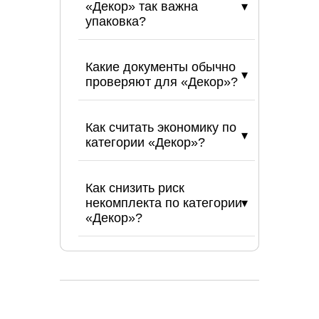
«Декор» так важна
упаковка?
Какие документы обычно
проверяют для «Декор»?
Как считать экономику по
категории «Декор»?
Как снизить риск
некомплекта по категории
«Декор»?