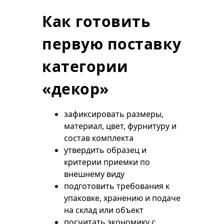
Как готовить
первую поставку
категории
«декор»
зафиксировать размеры,
материал, цвет, фурнитуру и
состав комплекта
утвердить образец и
критерии приемки по
внешнему виду
подготовить требования к
упаковке, хранению и подаче
на склад или объект
посчитать экономику с