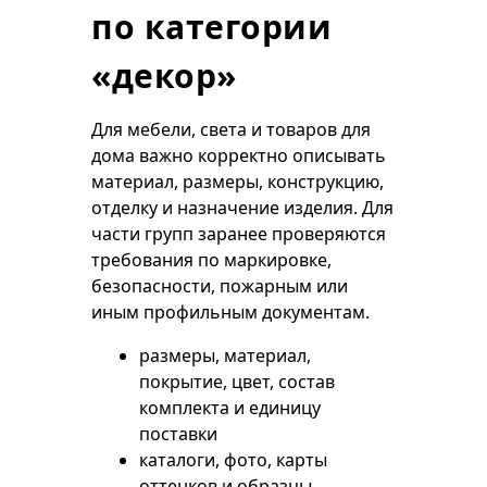
по категории
«декор»
Для мебели, света и товаров для
дома важно корректно описывать
материал, размеры, конструкцию,
отделку и назначение изделия. Для
части групп заранее проверяются
требования по маркировке,
безопасности, пожарным или
иным профильным документам.
размеры, материал,
покрытие, цвет, состав
комплекта и единицу
поставки
каталоги, фото, карты
оттенков и образцы