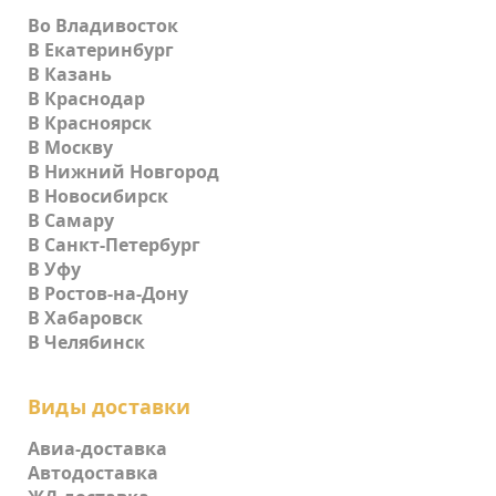
Во Владивосток
В Екатеринбург
В Казань
В Краснодар
В Красноярск
В Москву
В Нижний Новгород
В Новосибирск
В Самару
В Санкт-Петербург
В Уфу
В Ростов-на-Дону
В Хабаровск
В Челябинск
Виды доставки
Авиа-доставка
Автодоставка