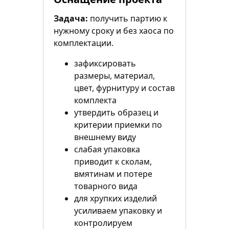
Задача:
получить партию к
нужному сроку и без хаоса по
комплектации.
зафиксировать
размеры, материал,
цвет, фурнитуру и состав
комплекта
утвердить образец и
критерии приемки по
внешнему виду
слабая упаковка
приводит к сколам,
вмятинам и потере
товарного вида
для хрупких изделий
усиливаем упаковку и
контролируем