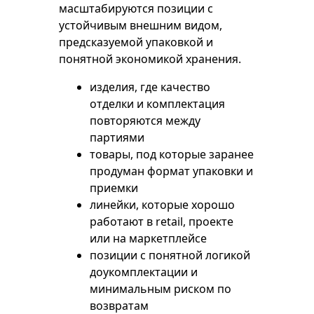
масштабируются позиции с
устойчивым внешним видом,
предсказуемой упаковкой и
понятной экономикой хранения.
изделия, где качество
отделки и комплектация
повторяются между
партиями
товары, под которые заранее
продуман формат упаковки и
приемки
линейки, которые хорошо
работают в retail, проекте
или на маркетплейсе
позиции с понятной логикой
доукомплектации и
минимальным риском по
возвратам