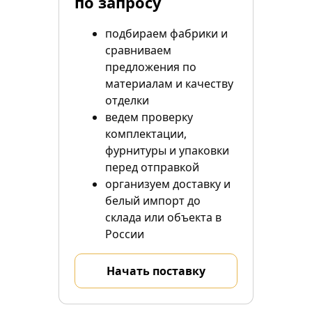
по запросу
подбираем фабрики и
сравниваем
предложения по
материалам и качеству
отделки
ведем проверку
комплектации,
фурнитуры и упаковки
перед отправкой
организуем доставку и
белый импорт до
склада или объекта в
России
Начать поставку