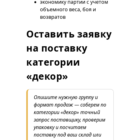
экономику партии с учетом
объемного веса, боя и
возвратов
Оставить заявку
на поставку
категории
«декор»
Опишите нужную группу и
формат продаж — соберем по
категории «декор» точный
запрос поставщику, проверим
упаковку и посчитаем
поставку под ваш склад или