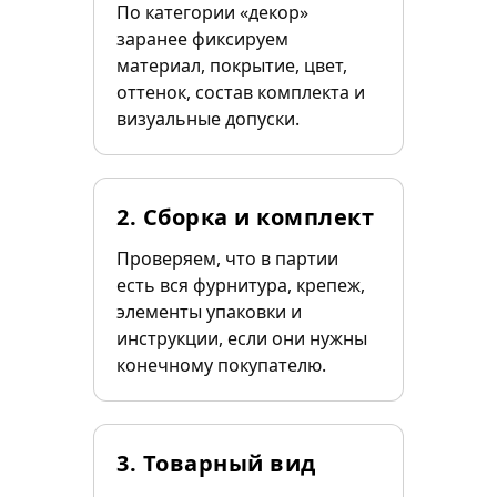
По категории «декор»
заранее фиксируем
материал, покрытие, цвет,
оттенок, состав комплекта и
визуальные допуски.
2. Сборка и комплект
Проверяем, что в партии
есть вся фурнитура, крепеж,
элементы упаковки и
инструкции, если они нужны
конечному покупателю.
3. Товарный вид