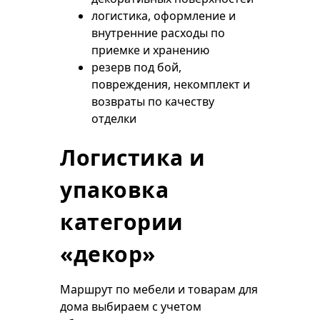
логистика, оформление и
внутренние расходы по
приемке и хранению
резерв под бой,
повреждения, некомплект и
возвраты по качеству
отделки
Логистика и
упаковка
категории
«декор»
Маршрут по мебели и товарам для
дома выбираем с учетом