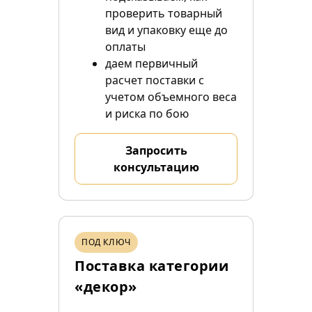
проверить товарный
вид и упаковку еще до
оплаты
даем первичный
расчет поставки с
учетом объемного веса
и риска по бою
Запросить
консультацию
ПОД КЛЮЧ
Поставка категории
«декор»