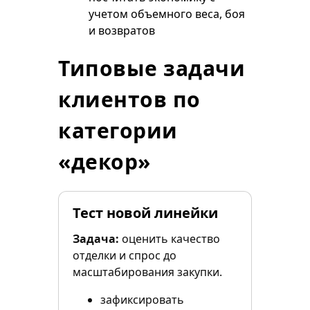
учетом объемного веса, боя
и возвратов
Типовые задачи
клиентов по
категории
«декор»
Тест новой линейки
Задача:
оценить качество
отделки и спрос до
масштабирования закупки.
зафиксировать