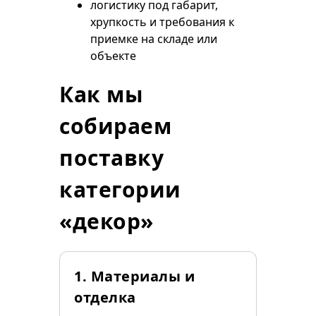
логистику под габарит,
хрупкость и требования к
приемке на складе или
объекте
Как мы
собираем
поставку
категории
«декор»
1. Материалы и
отделка