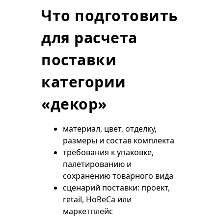
Что подготовить
для расчета
поставки
категории
«декор»
материал, цвет, отделку,
размеры и состав комплекта
требования к упаковке,
палетированию и
сохранению товарного вида
сценарий поставки: проект,
retail, HoReCa или
маркетплейс