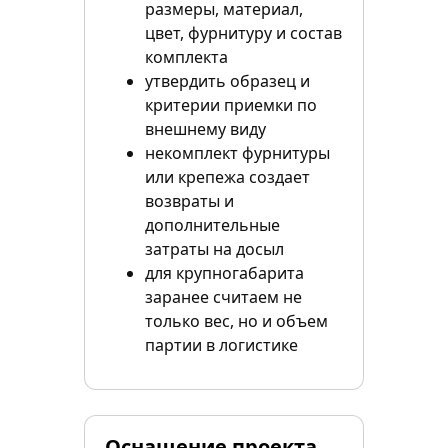
размеры, материал,
цвет, фурнитуру и состав
комплекта
утвердить образец и
критерии приемки по
внешнему виду
некомплект фурнитуры
или крепежа создает
возвраты и
дополнительные
затраты на досыл
для крупногабарита
заранее считаем не
только вес, но и объем
партии в логистике
Оснащение проекта