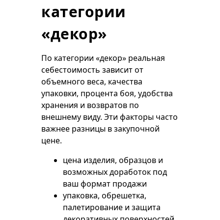
категории
«декор»
По категории «декор» реальная
себестоимость зависит от
объемного веса, качества
упаковки, процента боя, удобства
хранения и возвратов по
внешнему виду. Эти факторы часто
важнее разницы в закупочной
цене.
цена изделия, образцов и
возможных доработок под
ваш формат продажи
упаковка, обрешетка,
палетирование и защита
декоративных поверхностей