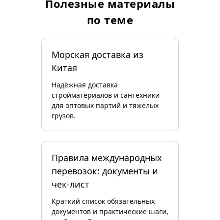
Полезные материалы
по теме
Морская доставка из
Китая
Надёжная доставка
стройматериалов и сантехники
для оптовых партий и тяжёлых
грузов.
Правила международных
перевозок: документы и
чек‑лист
Краткий список обязательных
документов и практические шаги,