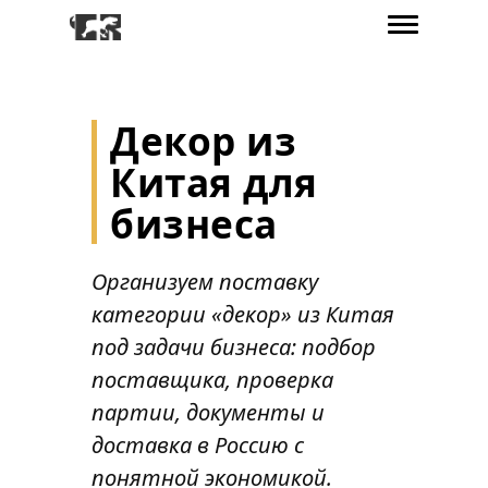
Декор из
Китая для
бизнеса
Организуем поставку
категории «декор» из Китая
под задачи бизнеса: подбор
поставщика, проверка
партии, документы и
доставка в Россию с
понятной экономикой.