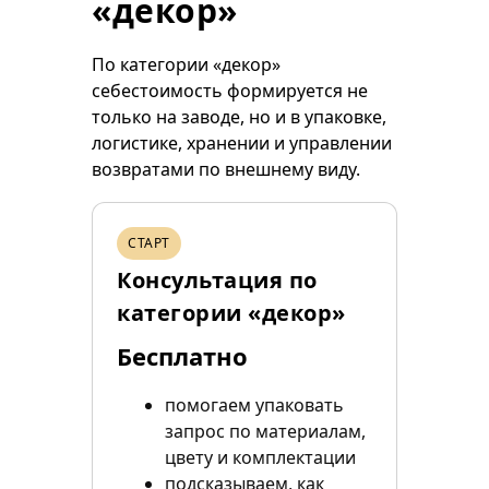
«декор»
По категории «декор»
себестоимость формируется не
только на заводе, но и в упаковке,
логистике, хранении и управлении
возвратами по внешнему виду.
СТАРТ
Консультация по
категории «декор»
Бесплатно
помогаем упаковать
запрос по материалам,
цвету и комплектации
подсказываем, как