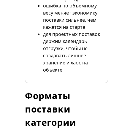
ошибка по объемному
весу меняет экономику
поставки сильнее, чем
кажется на старте
для проектных поставок
держим календарь
отгрузки, чтобы не
создавать лишнее
хранение и хаос на
объекте
Форматы
поставки
категории