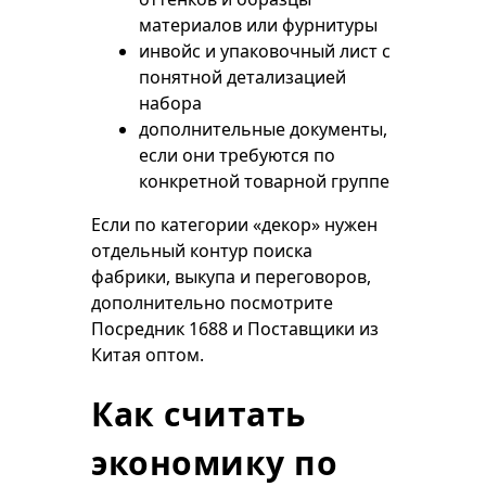
материалов или фурнитуры
инвойс и упаковочный лист с
понятной детализацией
набора
дополнительные документы,
если они требуются по
конкретной товарной группе
Если по категории «декор» нужен
отдельный контур поиска
фабрики, выкупа и переговоров,
дополнительно посмотрите
Посредник 1688
и
Поставщики из
Китая оптом
.
Как считать
экономику по