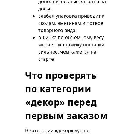
дополнительные затраты на
досыл
слабая упаковка приводит к
сколам, вмятинам и потере
товарного вида
ошибка по объемному весу
меняет экономику поставки
сильнее, чем кажется на
старте
Что проверять
по категории
«декор» перед
первым заказом
В категории «декор» лучше