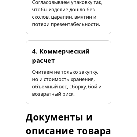
Согласовываем упаковку так,
чтобы изделие дошло без
сколов, царапин, вмятин и
потери презентабельности.
4. Коммерческий
расчет
Считаем не только закупку,
но и стоимость хранения,
объемный вес, сборку, бой и
возвратный риск.
Документы и
описание товара