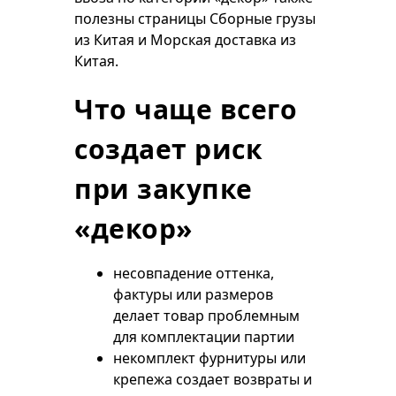
полезны страницы
Сборные грузы
из Китая
и
Морская доставка из
Китая
.
Что чаще всего
создает риск
при закупке
«декор»
несовпадение оттенка,
фактуры или размеров
делает товар проблемным
для комплектации партии
некомплект фурнитуры или
крепежа создает возвраты и