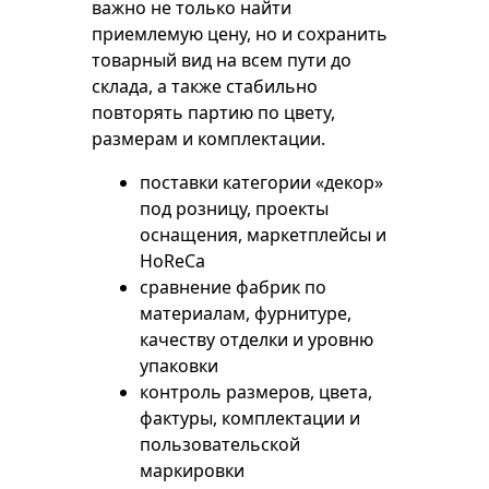
важно не только найти
приемлемую цену, но и сохранить
товарный вид на всем пути до
склада, а также стабильно
повторять партию по цвету,
размерам и комплектации.
поставки категории «декор»
под розницу, проекты
оснащения, маркетплейсы и
HoReCa
сравнение фабрик по
материалам, фурнитуре,
качеству отделки и уровню
упаковки
контроль размеров, цвета,
фактуры, комплектации и
пользовательской
маркировки