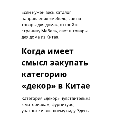
Если нужен весь каталог
направления «мебель, свет и
товары для дома», откройте
страницу
Мебель, свет и товары
для дома из Китая
.
Когда имеет
смысл закупать
категорию
«декор» в Китае
Категория «декор» чувствительна
к материалам, фурнитуре,
упаковке и внешнему виду. Здесь