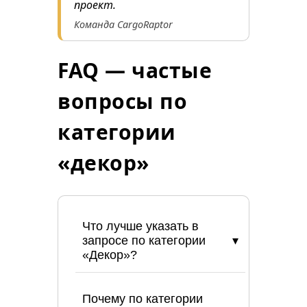
проект.
Команда CargoRaptor
FAQ — частые
вопросы по
категории
«декор»
Что лучше указать в
запросе по категории
«Декор»?
Почему по категории