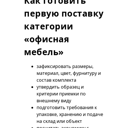
Как готовить
первую поставку
категории
«офисная
мебель»
зафиксировать размеры,
материал, цвет, фурнитуру и
состав комплекта
утвердить образец и
критерии приемки по
внешнему виду
подготовить требования к
упаковке, хранению и подаче
на склад или объект