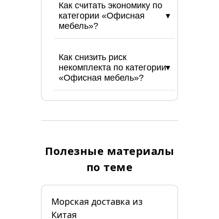
Как считать экономику по
категории «Офисная
мебель»?
Как снизить риск
некомплекта по категории
«Офисная мебель»?
Полезные материалы
по теме
Морская доставка из
Китая