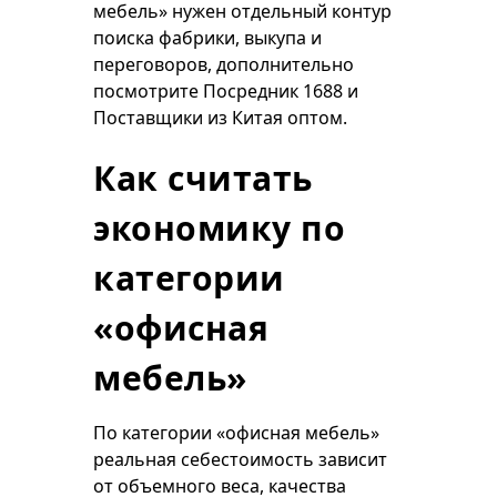
мебель» нужен отдельный контур
поиска фабрики, выкупа и
переговоров, дополнительно
посмотрите
Посредник 1688
и
Поставщики из Китая оптом
.
Как считать
экономику по
категории
«офисная
мебель»
По категории «офисная мебель»
реальная себестоимость зависит
от объемного веса, качества