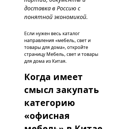
доставка в Россию с
понятной экономикой.
Если нужен весь каталог
направления «мебель, свет и
товары для дома», откройте
страницу
Мебель, свет и товары
для дома из Китая
.
Когда имеет
смысл закупать
категорию
«офисная
мебель» в Китае