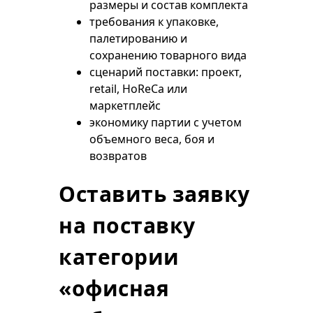
размеры и состав комплекта
требования к упаковке,
палетированию и
сохранению товарного вида
сценарий поставки: проект,
retail, HoReCa или
маркетплейс
экономику партии с учетом
объемного веса, боя и
возвратов
Оставить заявку
на поставку
категории
«офисная