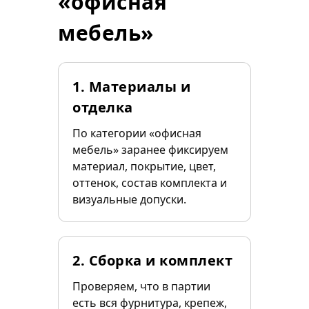
«офисная
мебель»
1. Материалы и
отделка
По категории «офисная
мебель» заранее фиксируем
материал, покрытие, цвет,
оттенок, состав комплекта и
визуальные допуски.
2. Сборка и комплект
Проверяем, что в партии
есть вся фурнитура, крепеж,