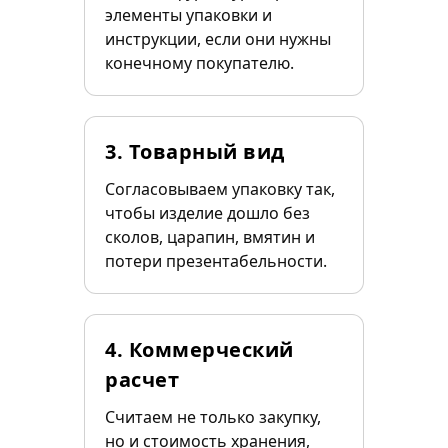
элементы упаковки и
инструкции, если они нужны
конечному покупателю.
3. Товарный вид
Согласовываем упаковку так,
чтобы изделие дошло без
сколов, царапин, вмятин и
потери презентабельности.
4. Коммерческий
расчет
Считаем не только закупку,
но и стоимость хранения,