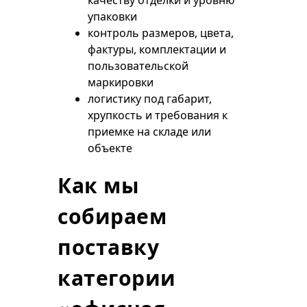
качеству отделки и уровню
упаковки
контроль размеров, цвета,
фактуры, комплектации и
пользовательской
маркировки
логистику под габарит,
хрупкость и требования к
приемке на складе или
объекте
Как мы
собираем
поставку
категории