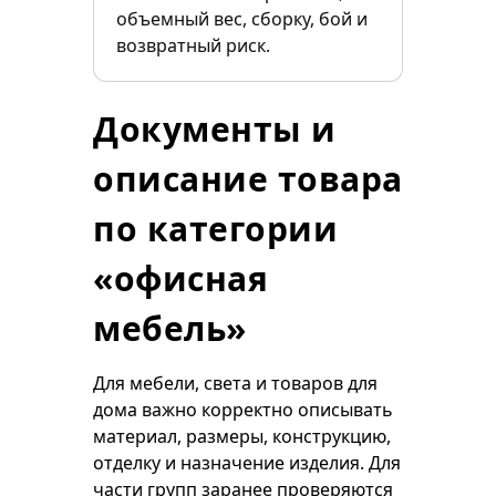
объемный вес, сборку, бой и
возвратный риск.
Документы и
описание товара
по категории
«офисная
мебель»
Для мебели, света и товаров для
дома важно корректно описывать
материал, размеры, конструкцию,
отделку и назначение изделия. Для
части групп заранее проверяются