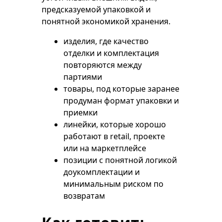
предсказуемой упаковкой и
понятной экономикой хранения.
изделия, где качество
отделки и комплектация
повторяются между
партиями
товары, под которые заранее
продуман формат упаковки и
приемки
линейки, которые хорошо
работают в retail, проекте
или на маркетплейсе
позиции с понятной логикой
доукомплектации и
минимальным риском по
возвратам