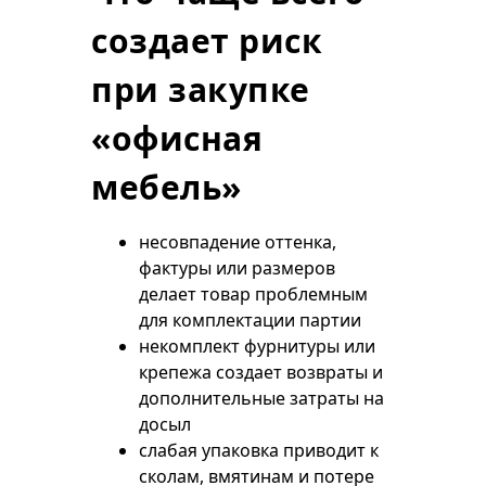
создает риск
при закупке
«офисная
мебель»
несовпадение оттенка,
фактуры или размеров
делает товар проблемным
для комплектации партии
некомплект фурнитуры или
крепежа создает возвраты и
дополнительные затраты на
досыл
слабая упаковка приводит к
сколам, вмятинам и потере