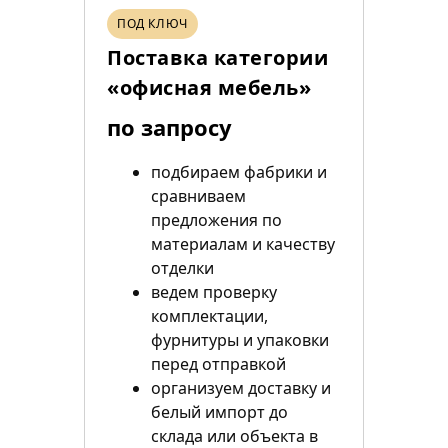
ПОД КЛЮЧ
Поставка категории
«офисная мебель»
по запросу
подбираем фабрики и
сравниваем
предложения по
материалам и качеству
отделки
ведем проверку
комплектации,
фурнитуры и упаковки
перед отправкой
организуем доставку и
белый импорт до
склада или объекта в