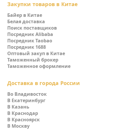
Закупки товаров в Китае
Байер в Китае
Белая доставка
Поиск поставщиков
Посредник Alibaba
Посредник Taobao
Посредник 1688
Оптовый закуп в Китае
Таможенный брокер
Таможенное оформление
Доставка в города России
Во Владивосток
В Екатеринбург
В Казань
В Краснодар
В Красноярск
В Москву