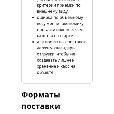
критерии приемки по
внешнему виду
ошибка по объемному
весу меняет экономику
поставки сильнее, чем
кажется на старте
для проектных поставок
держим календарь
отгрузки, чтобы не
создавать лишнее
хранение и хаос на
объекте
Форматы
поставки