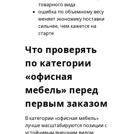
товарного вида
ошибка по объемному весу
меняет экономику поставки
сильнее, чем кажется на
старте
Что проверять
по категории
«офисная
мебель» перед
первым заказом
В категории «офисная мебель»
лучше масштабируются позиции с
устойчивым внешним видом,