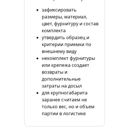
зафиксировать
размеры, материал,
цвет, фурнитуру и состав
комплекта
утвердить образец и
критерии приемки по
внешнему виду
некомплект фурнитуры
или крепежа создает
возвраты и
дополнительные
затраты на досыл
для крупногабарита
заранее считаем не
только вес, но и объем
партии в логистике