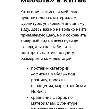
Категория «офисная мебель»
чувствительна к материалам,
фурнитуре, упаковке и внешнему
виду. Здесь важно не только найти
приемлемую цену, но и сохранить
товарный вид на всем пути до
склада, а также стабильно
повторять партию по цвету,
размерам и комплектации.
поставки категории
«офисная мебель» под
розницу, проекты
оснащения, маркетплейсы и
HoReCa
сравнение фабрик по
материалам, фурнитуре,