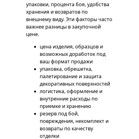
упаковки, процента боя, удобства
хранения и возвратов по
внешнему виду. Эти факторы часто
важнее разницы в закупочной
цене.
цена изделия, образцов и
возможных доработок под
ваш формат продажи
упаковка, обрешетка,
палетирование и защита
декоративных поверхностей
логистика, оформление и
внутренние расходы по
приемке и хранению
резерв под бой,
повреждения, некомплект и
возвраты по качеству
отделки