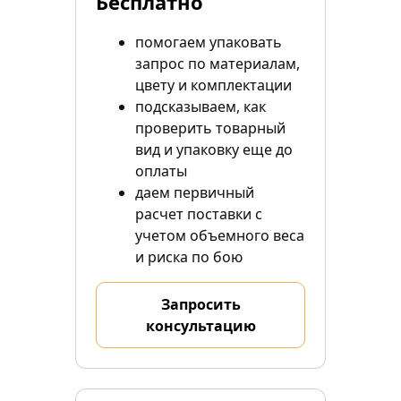
Бесплатно
помогаем упаковать
запрос по материалам,
цвету и комплектации
подсказываем, как
проверить товарный
вид и упаковку еще до
оплаты
даем первичный
расчет поставки с
учетом объемного веса
и риска по бою
Запросить
консультацию