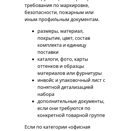
требования по маркировке,
безопасности, пожарным или
иным профильным документам.
размеры, материал,
покрытие, цвет, состав
комплекта и единицу
поставки
каталоги, фото, карты
оттенков и образцы
материалов или фурнитуры
инвойс и упаковочный лист с
понятной детализацией
набора
дополнительные документы,
если они требуются по
конкретной товарной группе
Если по категории «офисная