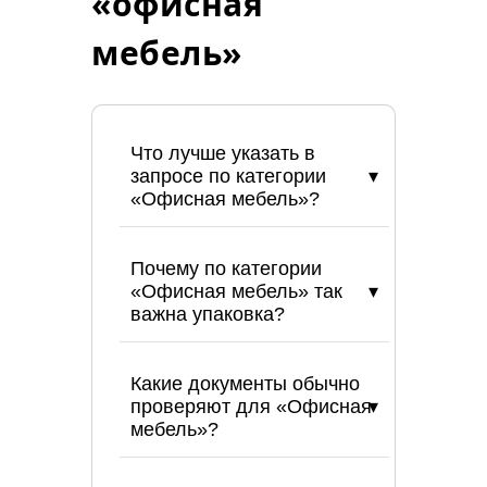
«офисная
мебель»
Что лучше указать в
запросе по категории
«Офисная мебель»?
Почему по категории
«Офисная мебель» так
важна упаковка?
Какие документы обычно
проверяют для «Офисная
мебель»?