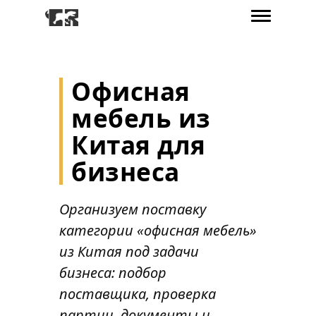
Офисная
мебель из
Китая для
бизнеса
Организуем поставку
категории «офисная мебель»
из Китая под задачи
бизнеса: подбор
поставщика, проверка
партии, документы и