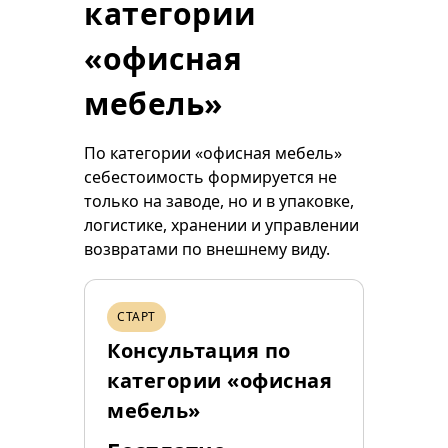
категории
«офисная
мебель»
По категории «офисная мебель»
себестоимость формируется не
только на заводе, но и в упаковке,
логистике, хранении и управлении
возвратами по внешнему виду.
СТАРТ
Консультация по
категории «офисная
мебель»