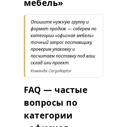
мебель»
Опишите нужную группу и
формат продаж — соберем по
категории «офисная мебель»
точный запрос поставщику,
проверим упаковку и
посчитаем поставку под ваш
склад или проект.
Команда CargoRaptor
FAQ — частые
вопросы по
категории