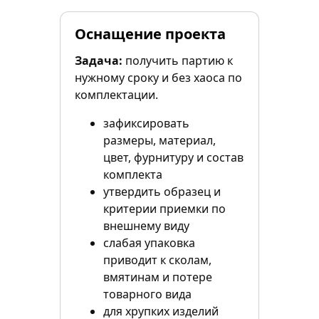
Оснащение проекта
Задача:
получить партию к
нужному сроку и без хаоса по
комплектации.
зафиксировать
размеры, материал,
цвет, фурнитуру и состав
комплекта
утвердить образец и
критерии приемки по
внешнему виду
слабая упаковка
приводит к сколам,
вмятинам и потере
товарного вида
для хрупких изделий