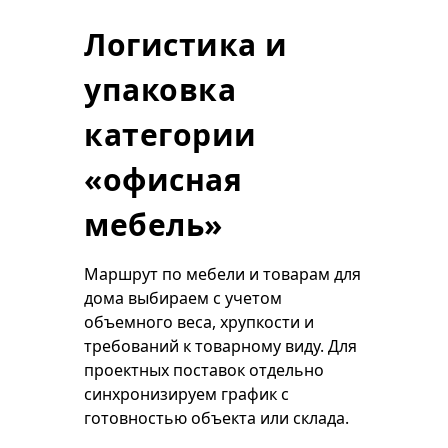
Логистика и
упаковка
категории
«офисная
мебель»
Маршрут по мебели и товарам для
дома выбираем с учетом
объемного веса, хрупкости и
требований к товарному виду. Для
проектных поставок отдельно
синхронизируем график с
готовностью объекта или склада.