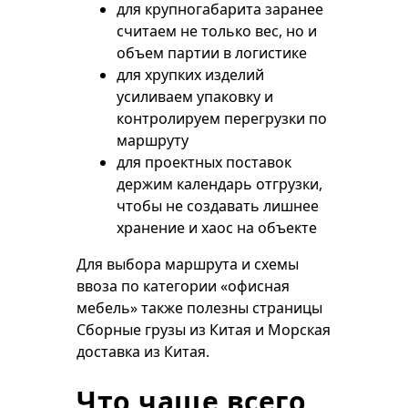
для крупногабарита заранее
считаем не только вес, но и
объем партии в логистике
для хрупких изделий
усиливаем упаковку и
контролируем перегрузки по
маршруту
для проектных поставок
держим календарь отгрузки,
чтобы не создавать лишнее
хранение и хаос на объекте
Для выбора маршрута и схемы
ввоза по категории «офисная
мебель» также полезны страницы
Сборные грузы из Китая
и
Морская
доставка из Китая
.
Что чаще всего