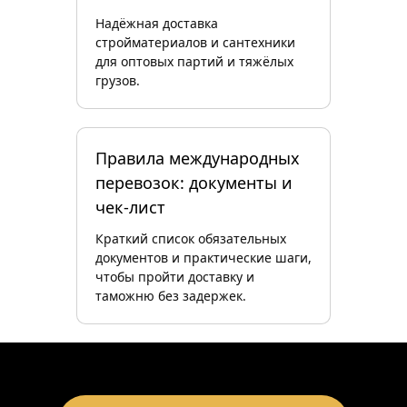
Надёжная доставка
стройматериалов и сантехники
для оптовых партий и тяжёлых
грузов.
Правила международных
перевозок: документы и
чек‑лист
Краткий список обязательных
документов и практические шаги,
чтобы пройти доставку и
таможню без задержек.