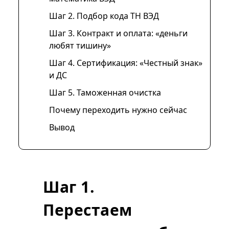
Шаг 2. Подбор кода ТН ВЭД
Шаг 3. Контракт и оплата: «деньги
любят тишину»
Шаг 4. Сертификация: «Честный знак»
и ДС
Шаг 5. Таможенная очистка
Почему переходить нужно сейчас
Вывод
Шаг 1.
Перестаем