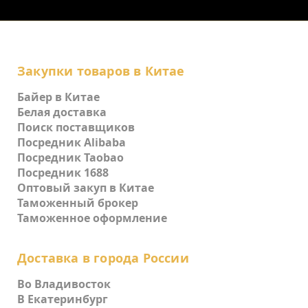
Закупки товаров в Китае
Байер в Китае
Белая доставка
Поиск поставщиков
Посредник Alibaba
Посредник Taobao
Посредник 1688
Оптовый закуп в Китае
Таможенный брокер
Таможенное оформление
Доставка в города России
Во Владивосток
В Екатеринбург