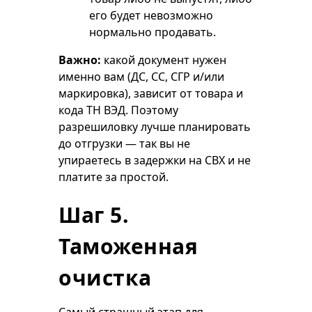
его будет невозможно
нормально продавать.
Важно:
какой документ нужен
именно вам (ДС, СС, СГР и/или
маркировка), зависит от товара и
кода ТН ВЭД. Поэтому
разрешиловку лучше планировать
до отгрузки — так вы не
упираетесь в задержки на СВХ и не
платите за простой.
Шаг 5.
Таможенная
очистка