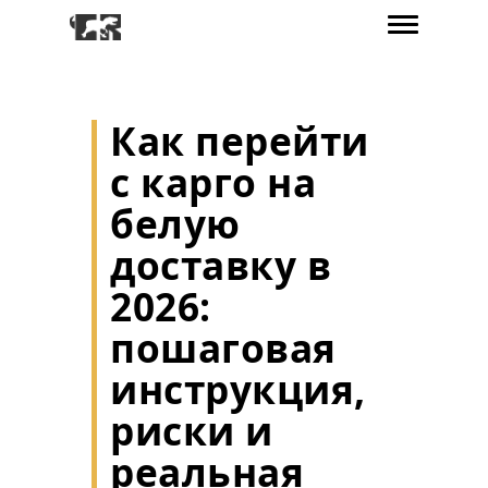
Как перейти
с карго на
белую
доставку в
2026:
пошаговая
инструкция,
риски и
реальная