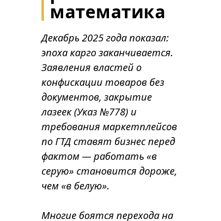
математика
Декабрь 2025 года показал:
эпоха карго заканчивается.
Заявления властей о
конфискации товаров без
документов, закрытие
лазеек (Указ №778) и
требования маркетплейсов
по ГТД ставят бизнес перед
фактом — работать «в
серую» становится дороже,
чем «в белую».
Многие боятся перехода на