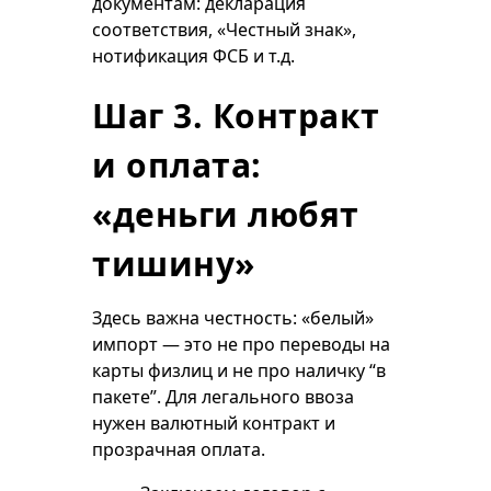
документам: декларация
соответствия, «Честный знак»,
нотификация ФСБ и т.д.
Шаг 3. Контракт
и оплата:
«деньги любят
тишину»
Здесь важна честность: «белый»
импорт — это не про переводы на
карты физлиц и не про наличку “в
пакете”. Для легального ввоза
нужен валютный контракт и
прозрачная оплата.