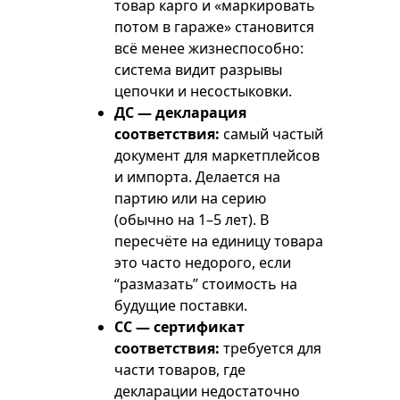
товар карго и «маркировать
потом в гараже» становится
всё менее жизнеспособно:
система видит разрывы
цепочки и несостыковки.
ДС — декларация
соответствия:
самый частый
документ для маркетплейсов
и импорта. Делается на
партию или на серию
(обычно на 1–5 лет). В
пересчёте на единицу товара
это часто недорого, если
“размазать” стоимость на
будущие поставки.
СС — сертификат
соответствия:
требуется для
части товаров, где
декларации недостаточно