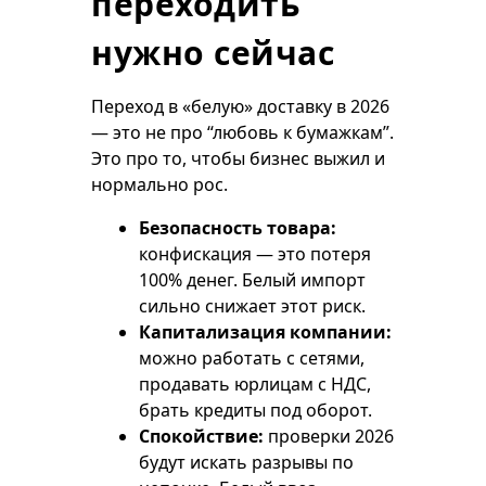
переходить
нужно сейчас
Переход в «белую» доставку в 2026
— это не про “любовь к бумажкам”.
Это про то, чтобы бизнес выжил и
нормально рос.
Безопасность товара:
конфискация — это потеря
100% денег. Белый импорт
сильно снижает этот риск.
Капитализация компании:
можно работать с сетями,
продавать юрлицам с НДС,
брать кредиты под оборот.
Спокойствие:
проверки 2026
будут искать разрывы по