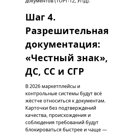
документов (ТОРГ-12, УПД).
Шаг 4.
Разрешительная
документация:
«Честный знак»,
ДС, СС и СГР
В 2026 маркетплейсы и
контрольные системы будут всё
жёстче относиться к документам.
Карточки без подтверждений
качества, происхождения и
соблюдения требований будут
блокироваться быстрее и чаще —