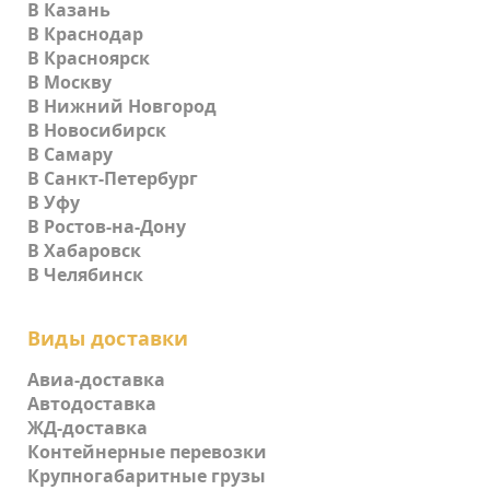
В Казань
В Краснодар
В Красноярск
В Москву
В Нижний Новгород
В Новосибирск
В Самару
В Санкт-Петербург
В Уфу
В Ростов-на-Дону
В Хабаровск
В Челябинск
Виды доставки
Авиа-доставка
Автодоставка
ЖД-доставка
Контейнерные перевозки
Крупногабаритные грузы