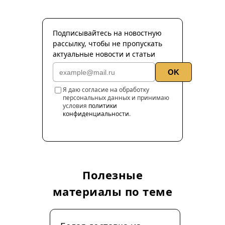
Подписывайтесь на новостную
рассылку, чтобы не пропускать
актуальные новости и статьи
OK
Я даю согласие на обработку
персональных данных и принимаю
условия
политики
конфиденциальности
.
Полезные
материалы по теме