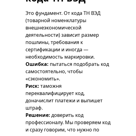
Это фундамент. От кода ТН ВЭД
(товарной номенклатуры
внешнеэкономической
деятельности) зависит размер
пошлины, требования к
сертификации и иногда —
необходимость маркировки.
Ошибка:
пытаться подобрать код
самостоятельно, чтобы
«сэкономить».
Риск:
таможня
переквалифицирует код,
доначислит платежи и выпишет
штраф.
Решение:
доверить код
профессионалу. Мы проверяем код
и сразу говорим, что нужно по