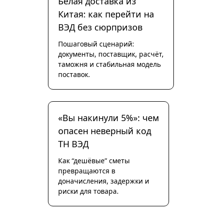
Белая доставка из
Китая: как перейти на
ВЭД без сюрпризов
Пошаговый сценарий:
документы, поставщик, расчёт,
таможня и стабильная модель
поставок.
«Вы накинули 5%»: чем
опасен неверный код
ТН ВЭД
Как “дешёвые” сметы
превращаются в
доначисления, задержки и
риски для товара.