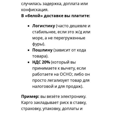
случилась задержка, доплата или
конфискация.
В «белой» доставке вы платите:
Логистику
(часто дешевле и
стабильнее, если это ж/д или
море, а не перегруженные
фуры).
Пошлину
(зависит от кода
товара).
НДС 20%
(который вы
принимаете к вычету, если
работаете на ОСНО; либо он
просто легализует товар для
налоговой и для продаж).
Пример:
вы везёте электронику.
Карго закладывает риск в ставку,
страховку, упаковку, доплаты и