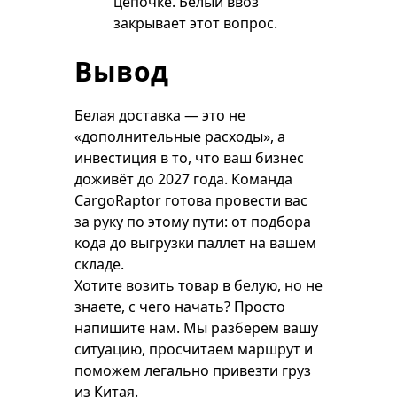
цепочке. Белый ввоз
закрывает этот вопрос.
Вывод
Белая доставка — это не
«дополнительные расходы», а
инвестиция в то, что ваш бизнес
доживёт до 2027 года. Команда
CargoRaptor готова провести вас
за руку по этому пути: от подбора
кода до выгрузки паллет на вашем
складе.
Хотите возить товар в белую, но не
знаете, с чего начать? Просто
напишите нам. Мы разберём вашу
ситуацию, просчитаем маршрут и
поможем легально привезти груз
из Китая.