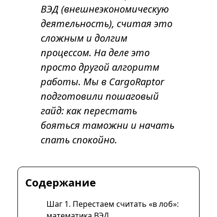
ВЭД (внешнеэкономическую
деятельность), считая это
сложным и долгим
процессом. На деле это
просто другой алгоритм
работы. Мы в CargoRaptor
подготовили пошаговый
гайд: как перестать
бояться таможни и начать
спать спокойно.
Содержание
Шаг 1. Перестаем считать «в лоб»:
математика ВЭД