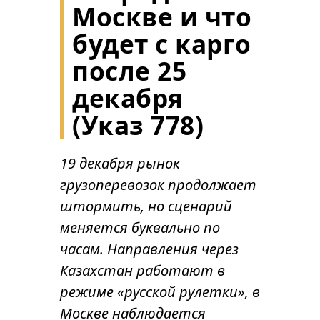
Москве и что
будет с карго
после 25
декабря
(Указ 778)
19 декабря рынок
грузоперевозок продолжает
штормить, но сценарий
меняется буквально по
часам. Направления через
Казахстан работают в
режиме «русской рулетки», в
Москве наблюдается