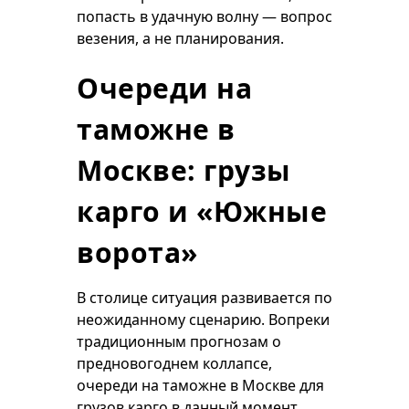
попасть в удачную волну — вопрос
везения, а не планирования.
Очереди на
таможне в
Москве: грузы
карго и «Южные
ворота»
В столице ситуация развивается по
неожиданному сценарию. Вопреки
традиционным прогнозам о
предновогоднем коллапсе,
очереди на таможне в Москве для
грузов карго в данный момент