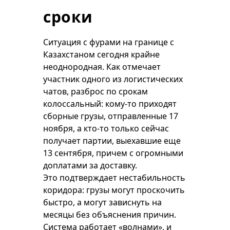
сроки
Ситуация с фурами на границе с
Казахстаном сегодня крайне
неоднородная. Как отмечает
участник одного из логистических
чатов, разброс по срокам
колоссальный: кому-то приходят
сборные грузы, отправленные 17
ноября, а кто-то только сейчас
получает партии, выехавшие еще
13 сентября, причем с огромными
доплатами за доставку.
Это подтверждает нестабильность
коридора: грузы могут проскочить
быстро, а могут зависнуть на
месяцы без объяснения причин.
Система работает «волнами», и