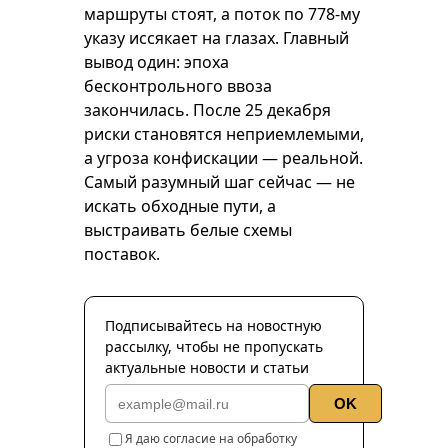
маршруты стоят, а поток по 778-му
указу иссякает на глазах. Главный
вывод один: эпоха
бесконтрольного ввоза
закончилась. После 25 декабря
риски становятся неприемлемыми,
а угроза конфискации — реальной.
Самый разумный шаг сейчас — не
искать обходные пути, а
выстраивать белые схемы
поставок.
Подписывайтесь на новостную
рассылку, чтобы не пропускать
актуальные новости и статьи
OK
Я даю согласие на обработку