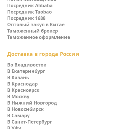
Посредник Alibaba
Посредник Taobao
Посредник 1688
Оптовый закуп в Китае
Таможенный брокер
Таможенное оформление
Доставка в города России
Во Владивосток
В Екатеринбург
В Казань
В Краснодар
В Красноярск
В Москву
В Нижний Новгород
В Новосибирск
В Самару
В Санкт-Петербург
В Уфу