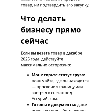
товар, ни подтвердить его закупку.
Что делать
бизнесу прямо
сейчас
Если вы везете товар в декабре
2025 года, действуйте
максимально осторожно:
Мониторьте статус груза:
понимайте, где он находится
— проскочил границу или
застрял в снегах под
Уссурийском.
Готовьте документы:
даже
если груз «серый», наличие