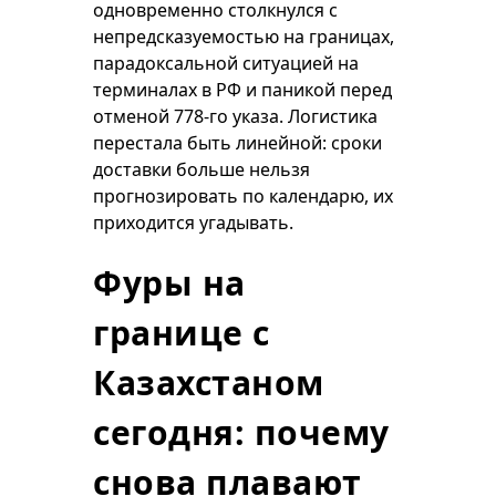
одновременно столкнулся с
непредсказуемостью на границах,
парадоксальной ситуацией на
терминалах в РФ и паникой перед
отменой 778-го указа. Логистика
перестала быть линейной: сроки
доставки больше нельзя
прогнозировать по календарю, их
приходится угадывать.
Фуры на
границе с
Казахстаном
сегодня: почему
снова плавают