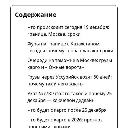
Содержание
Что происходит сегодня 19 декабря:
граница, Москва, сроки
Фуры на границе с Казахстаном
сегодня: почему снова плавают сроки
Очереди на таможне в Москве: грузы
карго и «Южные ворота»
Грузы через Уссурийск возят 60 дней:
почему так и чего ждать
Указ №778: что это такое и почему 25
декабря — ключевой дедлайн
Что будет с карго после 25 декабря
Что будет с карго в 2026: прогноз
простыми словами