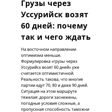
Грузы через
Уссурийск возят
60 дней: почему
так и чего ждать
На восточном направлении
оптимизма меньше.
Формулировка «грузы через
Уссурийск возят 60 дней» уже
считается оптимистичной.
Реальность такова, что многие
партии едут 70, 80 и даже 90 дней.
Ситуация на этом маршруте
тяжелая: дороги заснежены,
погодные условия сложные, а
пропускная способность таможни