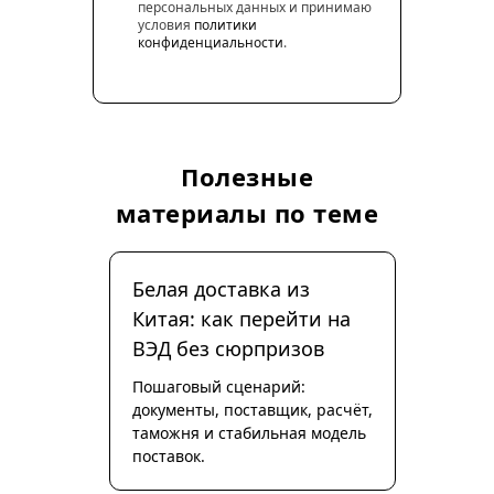
персональных данных и принимаю
условия
политики
конфиденциальности
.
Полезные
материалы по теме
Белая доставка из
Китая: как перейти на
ВЭД без сюрпризов
Пошаговый сценарий:
документы, поставщик, расчёт,
таможня и стабильная модель
поставок.