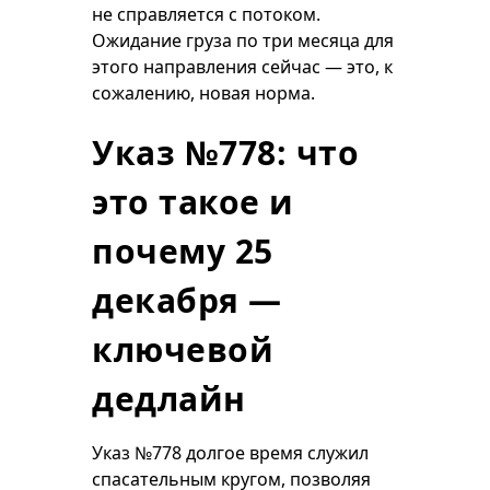
не справляется с потоком.
Ожидание груза по три месяца для
этого направления сейчас — это, к
сожалению, новая норма.
Указ №778: что
это такое и
почему 25
декабря —
ключевой
дедлайн
Указ №778 долгое время служил
спасательным кругом, позволяя