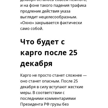
и на фоне такого падения трафика
продление действия указа
выглядит нецелесообразным.
«Окно» закрывается фактически
само собой.
Что будет с
карго после 25
декабря
Карго не просто станет сложнее —
оно станет опасным. После 25
декабря в силу вступают жесткие
меры. В соответствии с
последними комментариями
Президента РФ грузы без