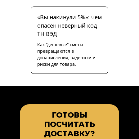
«Вы накинули 5%»: чем
опасен неверный код
ТН ВЭД
Как “дешёвые” сметы
превращаются в
доначисления, задержки и
риски для товара.
ГОТОВЫ
ПОСЧИТАТЬ
ДОСТАВКУ?