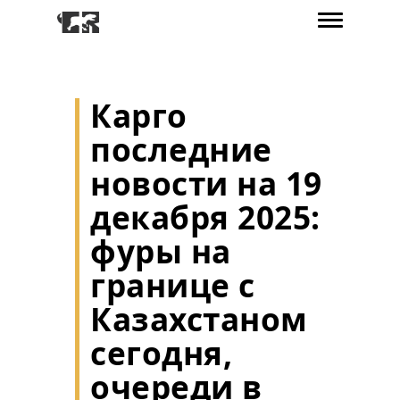
Карго
последние
новости на 19
декабря 2025:
фуры на
границе с
Казахстаном
сегодня,
очереди в