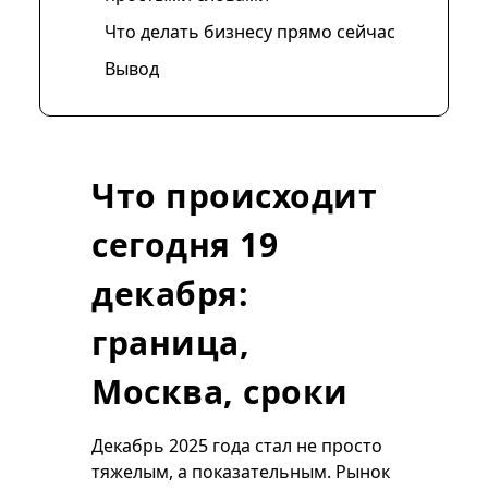
Что делать бизнесу прямо сейчас
Вывод
Что происходит
сегодня 19
декабря:
граница,
Москва, сроки
Декабрь 2025 года стал не просто
тяжелым, а показательным. Рынок