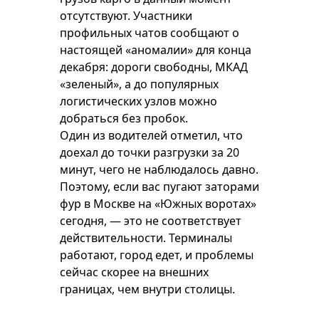
отсутствуют. Участники
профильных чатов сообщают о
настоящей «аномалии» для конца
декабря: дороги свободны, МКАД
«зеленый», а до популярных
логистических узлов можно
добраться без пробок.
Один из водителей отметил, что
доехал до точки разгрузки за 20
минут, чего не наблюдалось давно.
Поэтому, если вас пугают заторами
фур в Москве на «Южных воротах»
сегодня, — это не соответствует
действительности. Терминалы
работают, город едет, и проблемы
сейчас скорее на внешних
границах, чем внутри столицы.