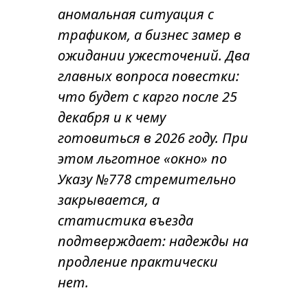
аномальная ситуация с
трафиком, а бизнес замер в
ожидании ужесточений. Два
главных вопроса повестки:
что будет с карго после 25
декабря и к чему
готовиться в 2026 году. При
этом льготное «окно» по
Указу №778 стремительно
закрывается, а
статистика въезда
подтверждает: надежды на
продление практически
нет.