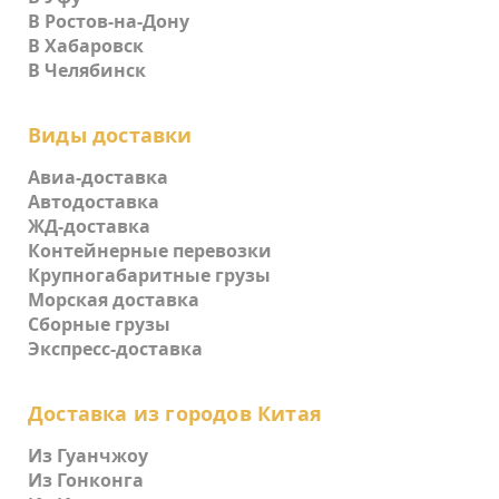
В Ростов-на-Дону
В Хабаровск
В Челябинск
Виды доставки
Авиа-доставка
Автодоставка
ЖД-доставка
Контейнерные перевозки
Крупногабаритные грузы
Морская доставка
Сборные грузы
Экспресс-доставка
Доставка из городов Китая
Из Гуанчжоу
Из Гонконга