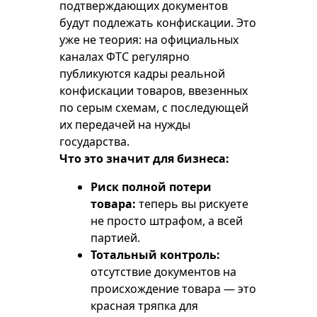
подтверждающих документов
будут подлежать конфискации. Это
уже не теория: на официальных
каналах ФТС регулярно
публикуются кадры реальной
конфискации товаров, ввезенных
по серым схемам, с последующей
их передачей на нужды
государства.
Что это значит для бизнеса:
Риск полной потери
товара:
теперь вы рискуете
не просто штрафом, а всей
партией.
Тотальный контроль:
отсутствие документов на
происхождение товара — это
красная тряпка для