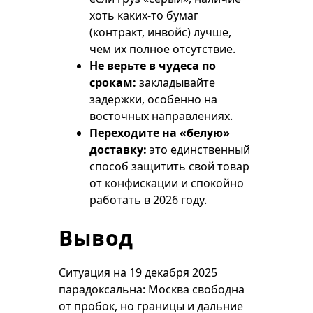
хоть каких-то бумаг
(контракт, инвойс) лучше,
чем их полное отсутствие.
Не верьте в чудеса по
срокам:
закладывайте
задержки, особенно на
восточных направлениях.
Переходите на «белую»
доставку:
это единственный
способ защитить свой товар
от конфискации и спокойно
работать в 2026 году.
Вывод
Ситуация на 19 декабря 2025
парадоксальна: Москва свободна
от пробок, но границы и дальние