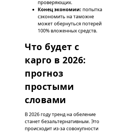
проверяющих.
Конец экономии:
попытка
сэкономить на таможне
может обернуться потерей
100% вложенных средств.
Что будет с
карго в 2026:
прогноз
простыми
словами
В 2026 году тренд на обеление
станет безальтернативным. Это
происходит из-за совокупности