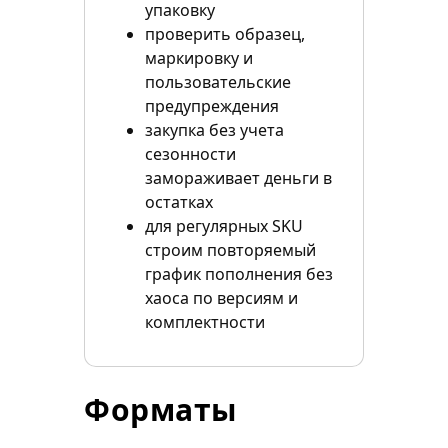
упаковку
проверить образец,
маркировку и
пользовательские
предупреждения
закупка без учета
сезонности
замораживает деньги в
остатках
для регулярных SKU
строим повторяемый
график пополнения без
хаоса по версиям и
комплектности
Форматы