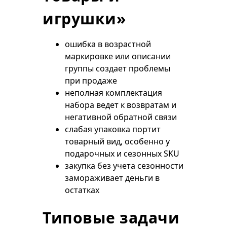
игрушки»
ошибка в возрастной
маркировке или описании
группы создает проблемы
при продаже
неполная комплектация
набора ведет к возвратам и
негативной обратной связи
слабая упаковка портит
товарный вид, особенно у
подарочных и сезонных SKU
закупка без учета сезонности
замораживает деньги в
остатках
Типовые задачи