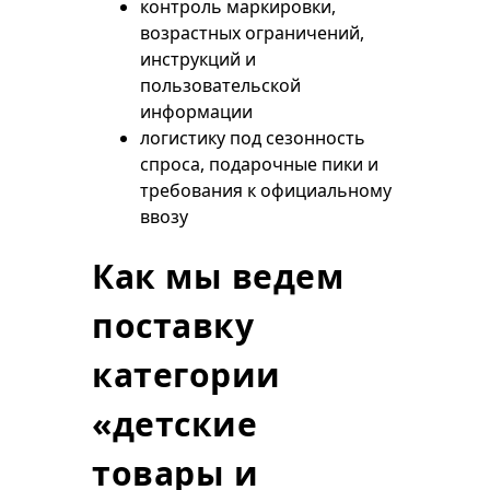
контроль маркировки,
возрастных ограничений,
инструкций и
пользовательской
информации
логистику под сезонность
спроса, подарочные пики и
требования к официальному
ввозу
Как мы ведем
поставку
категории
«детские
товары и