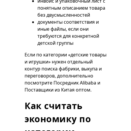
инвойс и упаковочный лист с
понятным описанием товара
без двусмысленностей
документы соответствия и
иные файлы, если они
требуются для конкретной
детской группы
Если по категории «детские товары
и игрушки» нужен отдельный
контур поиска фабрики, выкупа и
переговоров, дополнительно
посмотрите
Посредник Alibaba
и
Поставщики из Китая оптом
.
Как считать
экономику по