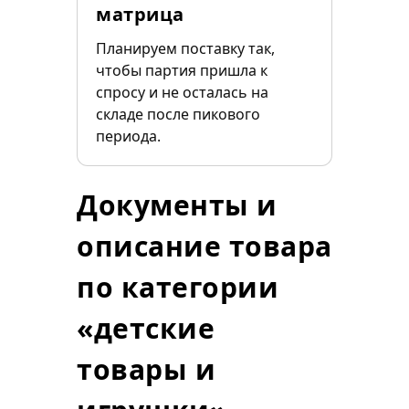
матрица
Планируем поставку так,
чтобы партия пришла к
спросу и не осталась на
складе после пикового
периода.
Документы и
описание товара
по категории
«детские
товары и