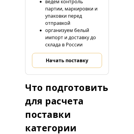
ведем контроль
партии, маркировки и
упаковки перед
отправкой
организуем белый
импорт и доставку до
склада в России
Начать поставку
Что подготовить
для расчета
поставки
категории