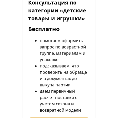
Консультация по
категории «детские
товары и игрушки»
Бесплатно
помогаем оформить
запрос по возрастной
группе, материалам и
упаковке
подсказываем, что
проверить на образце
и в документах до
выкупа партии
даем первичный
расчет поставки с
учетом сезона и
возвратной модели