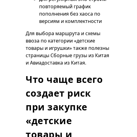
повторяемый график
пополнения без хаоса по
версиям и комплектности
Для выбора маршрута и схемы
ввоза по категории «детские
товары и игрушки» также полезны
страницы
Сборные грузы из Китая
и
Авиадоставка из Китая
.
Что чаще всего
создает риск
при закупке
«детские
товары и