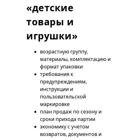
«детские
товары и
игрушки»
возрастную группу,
материалы, комплектацию и
формат упаковки
требования к
предупреждениям,
инструкции и
пользовательской
маркировке
план продаж по сезону и
сроки прихода партии
экономику с учетом
возвратов, документов и