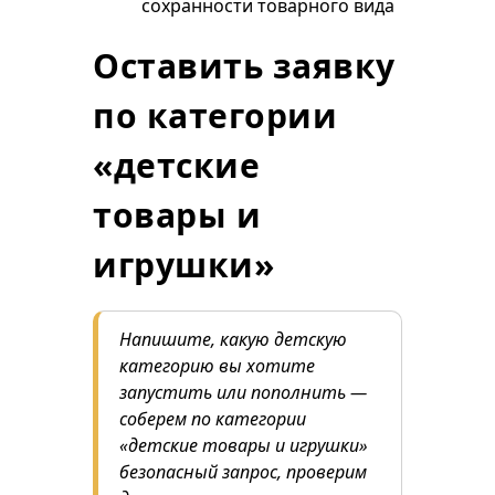
сохранности товарного вида
Оставить заявку
по категории
«детские
товары и
игрушки»
Напишите, какую детскую
категорию вы хотите
запустить или пополнить —
соберем по категории
«детские товары и игрушки»
безопасный запрос, проверим