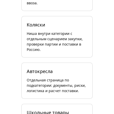
ввоза.
Коляски
Ниша внутри категории с
отдельным сценарием закупки,
проверки партии и поставки в
Россию.
Автокресла
Отдельная страница по
подкатегории: документы, риски,
логистика и расчет поставки.
Школьные товары