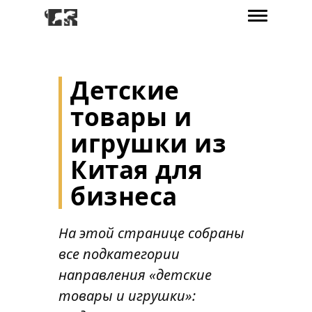
Детские
товары и
игрушки из
Китая для
бизнеса
На этой странице собраны
все подкатегории
направления «детские
товары и игрушки»: