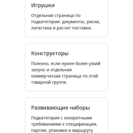
Игрушки
Отдельная страница по
подкатегории: документы, риски,
логистика и расчет поставки.
Конструкторы
Полезно, если нужен более узкий
запрос и отдельная
коммерческая страница по этой
товарной группе.
Развивающие наборы
Подкатегория с конкретными
требованиями к спецификации,
партии, упаковке и маршруту