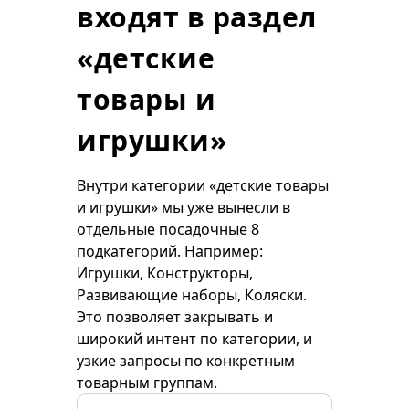
входят в раздел
«детские
товары и
игрушки»
Внутри категории «детские товары
и игрушки» мы уже вынесли в
отдельные посадочные 8
подкатегорий. Например:
Игрушки, Конструкторы,
Развивающие наборы, Коляски.
Это позволяет закрывать и
широкий интент по категории, и
узкие запросы по конкретным
товарным группам.