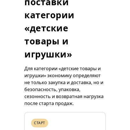
поставки
категории
«детские
товары и
игрушки»
Для категории «детские товары и
игрушки» экономику определяют
не только закупка и доставка, но и
безопасность, упаковка,
сезонность и возвратная нагрузка
после старта продаж.
СТАРТ