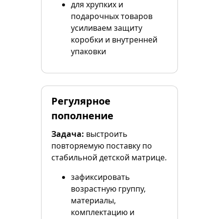
для хрупких и
подарочных товаров
усиливаем защиту
коробки и внутренней
упаковки
Регулярное
пополнение
Задача:
выстроить
повторяемую поставку по
стабильной детской матрице.
зафиксировать
возрастную группу,
материалы,
комплектацию и