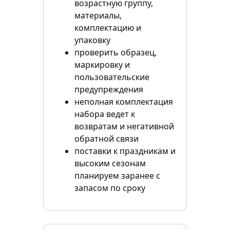
возрастную группу,
материалы,
комплектацию и
упаковку
проверить образец,
маркировку и
пользовательские
предупреждения
неполная комплектация
набора ведет к
возвратам и негативной
обратной связи
поставки к праздникам и
высоким сезонам
планируем заранее с
запасом по сроку