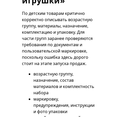
игрушки»
По детским товарам критично
корректно описывать возрастную
группу, материалы, назначение,
комплектацию и упаковку. Для
части групп заранее проверяются
требования по документам и
пользовательской маркировке,
поскольку ошибка здесь дорого
стоит на этапе запуска продаж.
возрастную группу,
назначение, состав
материалов и комплектность
набора
маркировку,
предупреждения, инструкции
и фото упаковки