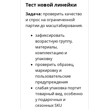
Тест новой линейки
Задача:
проверить качество
и спрос на ограниченной
партии до масштабирования.
зафиксировать
возрастную группу,
материалы,
комплектацию и
упаковку
проверить образец,
маркировку и
пользовательские
предупреждения
слабая упаковка портит
товарный вид, особенно
у подарочных и
сезонных SKU