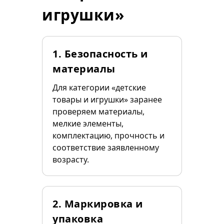
игрушки»
1. Безопасность и
материалы
Для категории «детские
товары и игрушки» заранее
проверяем материалы,
мелкие элементы,
комплектацию, прочность и
соответствие заявленному
возрасту.
2. Маркировка и
упаковка