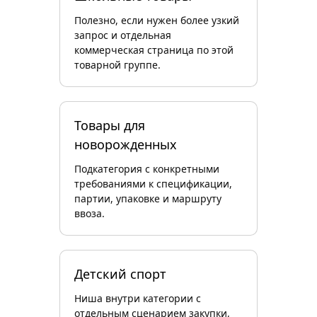
Полезно, если нужен более узкий
запрос и отдельная
коммерческая страница по этой
товарной группе.
Товары для
новорожденных
Подкатегория с конкретными
требованиями к спецификации,
партии, упаковке и маршруту
ввоза.
Детский спорт
Ниша внутри категории с
отдельным сценарием закупки,