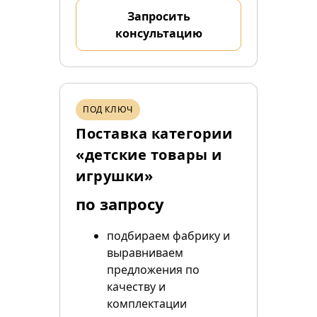
Запросить
консультацию
ПОД КЛЮЧ
Поставка категории
«детские товары и
игрушки»
по запросу
подбираем фабрику и
выравниваем
предложения по
качеству и
комплектации