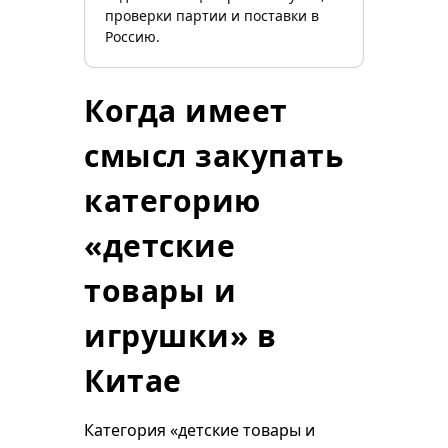
проверки партии и поставки в
Россию.
Когда имеет
смысл закупать
категорию
«детские
товары и
игрушки» в
Китае
Категория «детские товары и