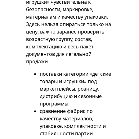
игрушки» чувствительна к
безопасности, маркировке,
материалам и качеству упаковки.
Здесь нельзя опираться только на
цену: важно заранее проверить
возрастную группу, состав,
комплектацию и весь пакет
документов для легальной
продажи.
поставки категории «детские
товары и игрушки» под
маркетплейсы, розницу,
дистрибуцию и сезонные
программы
сравнение фабрик по
качеству материалов,
упаковке, комплектности и
стабильности партии