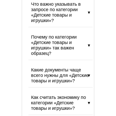
Что важно указывать в
запросе по категории
«Детские товары и
игрушки»?
Почему по категории
«Детские товары и
игрушки» так важен
образец?
Какие документы чаще
всего нужны для «Детские
товары и игрушки»?
Как считать экономику по
категории «Детские
товары и игрушки»?