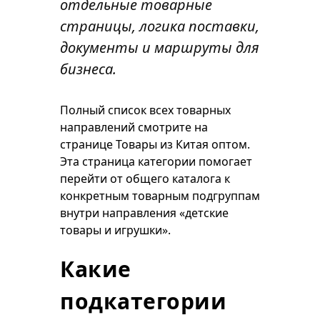
отдельные товарные
страницы, логика поставки,
документы и маршруты для
бизнеса.
Полный список всех товарных
направлений смотрите на
странице
Товары из Китая оптом
.
Эта страница категории помогает
перейти от общего каталога к
конкретным товарным подгруппам
внутри направления «детские
товары и игрушки».
Какие
подкатегории