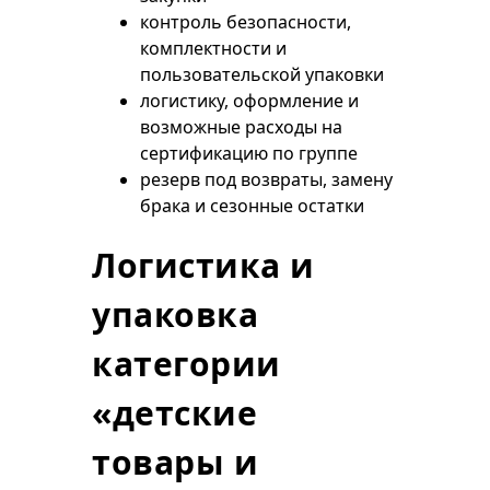
контроль безопасности,
комплектности и
пользовательской упаковки
логистику, оформление и
возможные расходы на
сертификацию по группе
резерв под возвраты, замену
брака и сезонные остатки
Логистика и
упаковка
категории
«детские
товары и