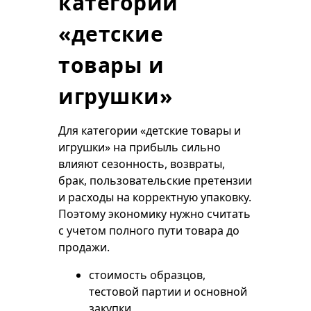
категории
«детские
товары и
игрушки»
Для категории «детские товары и
игрушки» на прибыль сильно
влияют сезонность, возвраты,
брак, пользовательские претензии
и расходы на корректную упаковку.
Поэтому экономику нужно считать
с учетом полного пути товара до
продажи.
стоимость образцов,
тестовой партии и основной
закупки