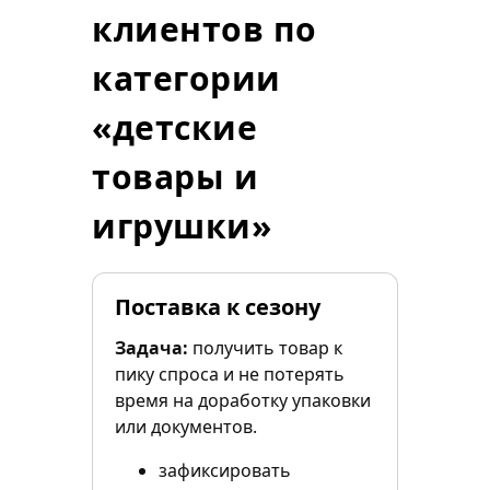
клиентов по
категории
«детские
товары и
игрушки»
Поставка к сезону
Задача:
получить товар к
пику спроса и не потерять
время на доработку упаковки
или документов.
зафиксировать