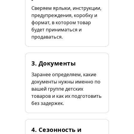
Сверяем ярлыки, инструкции,
предупреждения, коробку и
формат, в котором товар
будет приниматься и
продаваться.
3. Документы
Заранее определяем, какие
документы нужны именно по
вашей группе детских
товаров и как их подготовить
без задержек.
4. Сезонность и