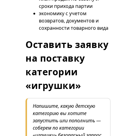
сроки прихода партии
экономику с учетом
возвратов, документов и
сохранности товарного вида
Оставить заявку
на поставку
категории
«игрушки»
Напишите, какую детскую
категорию вы хотите
запустить или пополнить —
соберем по категории
«игрушки» безопасный запрос,