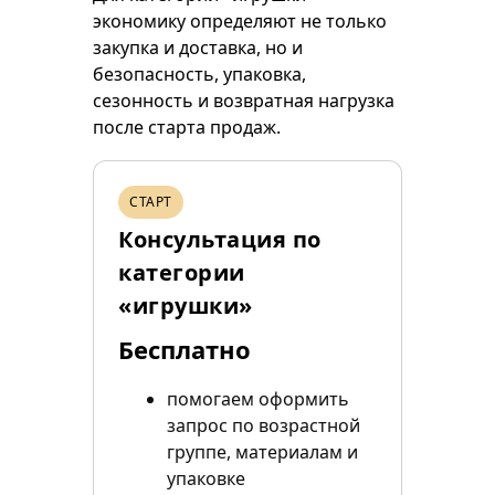
экономику определяют не только
закупка и доставка, но и
безопасность, упаковка,
сезонность и возвратная нагрузка
после старта продаж.
СТАРТ
Консультация по
категории
«игрушки»
Бесплатно
помогаем оформить
запрос по возрастной
группе, материалам и
упаковке