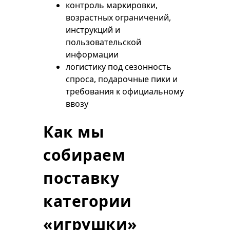
контроль маркировки,
возрастных ограничений,
инструкций и
пользовательской
информации
логистику под сезонность
спроса, подарочные пики и
требования к официальному
ввозу
Как мы
собираем
поставку
категории
«игрушки»