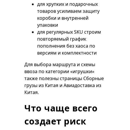
для хрупких и подарочных
товаров усиливаем защиту
коробки и внутренней
упаковки
для регулярных SKU строим
повторяемый график
пополнения без хаоса по
версиям и комплектности
Для выбора маршрута и схемы
ввоза по категории «игрушки»
также полезны страницы
Сборные
грузы из Китая
и
Авиадоставка из
Китая
.
Что чаще всего
создает риск