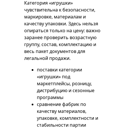
Категория «игрушки»
чувствительна к безопасности,
маркировке, материалам и
качеству упаковки. Здесь нельзя
опираться только на цену: важно
заранее проверить возрастную
группу, состав, комплектацию и
весь пакет документов для
легальной продажи.
поставки категории
«игрушки» под
маркетплейсы, розницу,
дистрибуцию и сезонные
программы
сравнение фабрик по
качеству материалов,
упаковке, комплектности и
стабильности партии