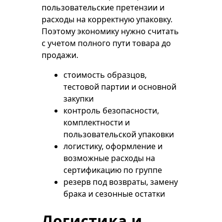
пользовательские претензии и
расходы на корректную упаковку.
Поэтому экономику нужно считать
с учетом полного пути товара до
продажи.
стоимость образцов,
тестовой партии и основной
закупки
контроль безопасности,
комплектности и
пользовательской упаковки
логистику, оформление и
возможные расходы на
сертификацию по группе
резерв под возвраты, замену
брака и сезонные остатки
Логистика и