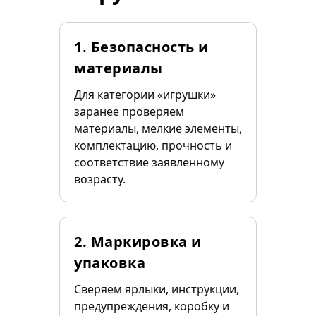
1. Безопасность и
материалы
Для категории «игрушки»
заранее проверяем
материалы, мелкие элементы,
комплектацию, прочность и
соответствие заявленному
возрасту.
2. Маркировка и
упаковка
Сверяем ярлыки, инструкции,
предупреждения, коробку и