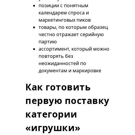
позиции с понятным
календарем спроса и
маркетинговых пиков
товары, по которым образец
честно отражает серийную
партию
ассортимент, который можно
повторять без
неожиданностей по
документам и маркировке
Как готовить
первую поставку
категории
«игрушки»