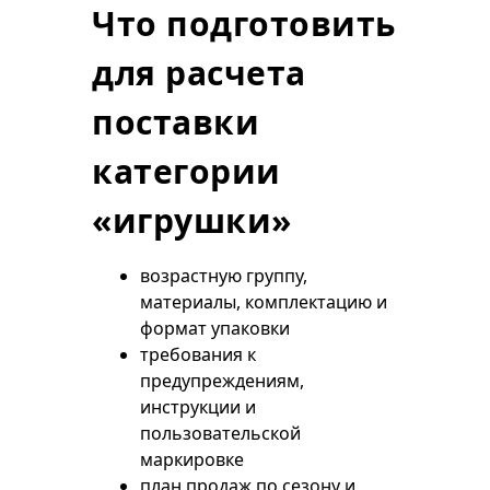
Что подготовить
для расчета
поставки
категории
«игрушки»
возрастную группу,
материалы, комплектацию и
формат упаковки
требования к
предупреждениям,
инструкции и
пользовательской
маркировке
план продаж по сезону и