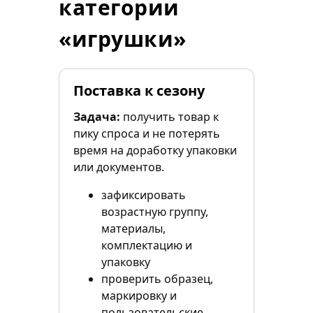
категории
«игрушки»
Поставка к сезону
Задача:
получить товар к
пику спроса и не потерять
время на доработку упаковки
или документов.
зафиксировать
возрастную группу,
материалы,
комплектацию и
упаковку
проверить образец,
маркировку и
пользовательские