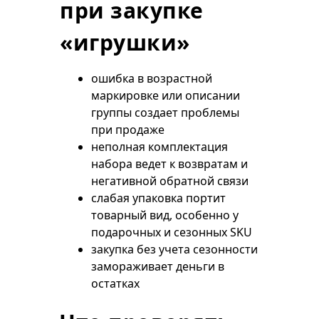
при закупке
«игрушки»
ошибка в возрастной
маркировке или описании
группы создает проблемы
при продаже
неполная комплектация
набора ведет к возвратам и
негативной обратной связи
слабая упаковка портит
товарный вид, особенно у
подарочных и сезонных SKU
закупка без учета сезонности
замораживает деньги в
остатках