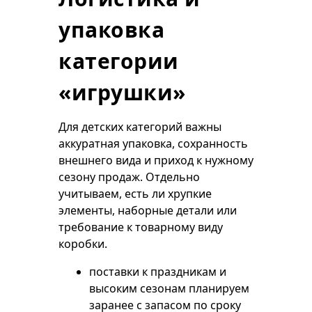
упаковка
категории
«игрушки»
Для детских категорий важны
аккуратная упаковка, сохранность
внешнего вида и приход к нужному
сезону продаж. Отдельно
учитываем, есть ли хрупкие
элементы, наборные детали или
требование к товарному виду
коробки.
поставки к праздникам и
высоким сезонам планируем
заранее с запасом по сроку