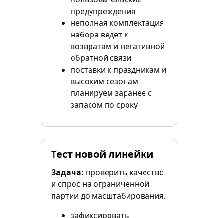
предупреждения
неполная комплектация
набора ведет к
возвратам и негативной
обратной связи
поставки к праздникам и
высоким сезонам
планируем заранее с
запасом по сроку
Тест новой линейки
Задача:
проверить качество
и спрос на ограниченной
партии до масштабирования.
зафиксировать