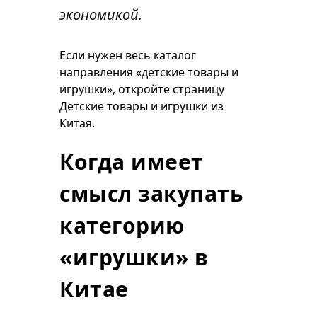
экономикой.
Если нужен весь каталог
направления «детские товары и
игрушки», откройте страницу
Детские товары и игрушки из
Китая
.
Когда имеет
смысл закупать
категорию
«игрушки» в
Китае