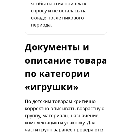
чтобы партия пришла к
спросу и не осталась на
складе после пикового
периода.
Документы и
описание товара
по категории
«игрушки»
По детским товарам критично
корректно описывать возрастную
группу, материалы, назначение,
комплектацию и упаковку. Для
части групп заранее проверяются