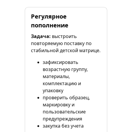
Регулярное
пополнение
Задача:
выстроить
повторяемую поставку по
стабильной детской матрице.
зафиксировать
возрастную группу,
материалы,
комплектацию и
упаковку
проверить образец,
маркировку и
пользовательские
предупреждения
закупка без учета