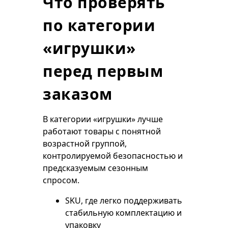
Что проверять
по категории
«игрушки»
перед первым
заказом
В категории «игрушки» лучше
работают товары с понятной
возрастной группой,
контролируемой безопасностью и
предсказуемым сезонным
спросом.
SKU, где легко поддерживать
стабильную комплектацию и
упаковку