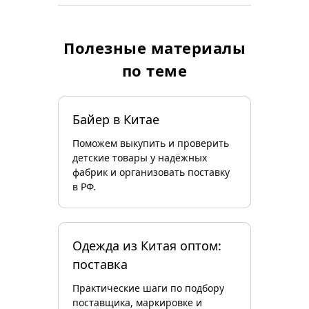
Полезные материалы
по теме
Байер в Китае
Поможем выкупить и проверить
детские товары у надёжных
фабрик и организовать поставку
в РФ.
Одежда из Китая оптом:
поставка
Практические шаги по подбору
поставщика, маркировке и