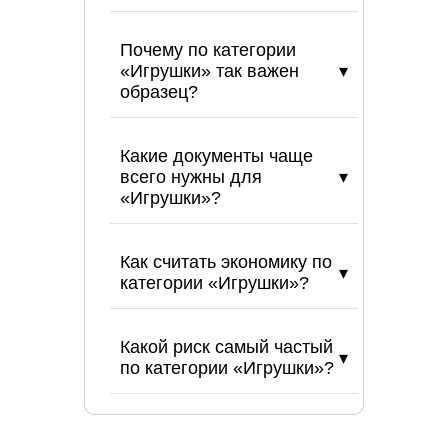
Почему по категории
«Игрушки» так важен
образец?
Какие документы чаще
всего нужны для
«Игрушки»?
Как считать экономику по
категории «Игрушки»?
Какой риск самый частый
по категории «Игрушки»?