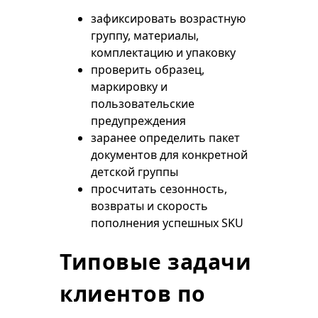
зафиксировать возрастную
группу, материалы,
комплектацию и упаковку
проверить образец,
маркировку и
пользовательские
предупреждения
заранее определить пакет
документов для конкретной
детской группы
просчитать сезонность,
возвраты и скорость
пополнения успешных SKU
Типовые задачи
клиентов по