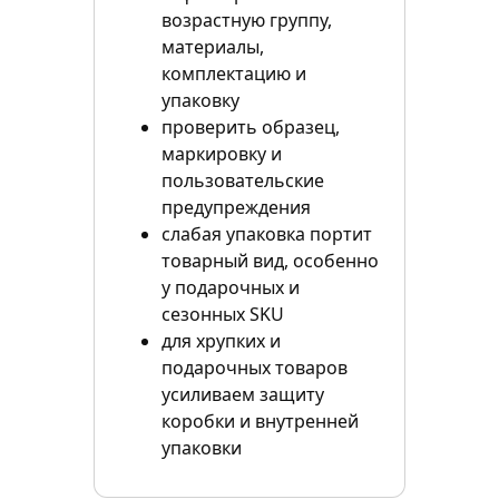
возрастную группу,
материалы,
комплектацию и
упаковку
проверить образец,
маркировку и
пользовательские
предупреждения
слабая упаковка портит
товарный вид, особенно
у подарочных и
сезонных SKU
для хрупких и
подарочных товаров
усиливаем защиту
коробки и внутренней
упаковки