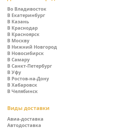
Во Владивосток
В Екатеринбург
В Казань
В Краснодар
В Красноярск
В Москву
В Нижний Новгород
В Новосибирск
В Самару
В Санкт-Петербург
В Уфу
В Ростов-на-Дону
В Хабаровск
В Челябинск
Виды доставки
Авиа-доставка
Автодоставка