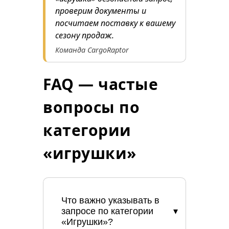
проверим документы и
посчитаем поставку к вашему
сезону продаж.
Команда CargoRaptor
FAQ — частые
вопросы по
категории
«игрушки»
Что важно указывать в
запросе по категории
«Игрушки»?