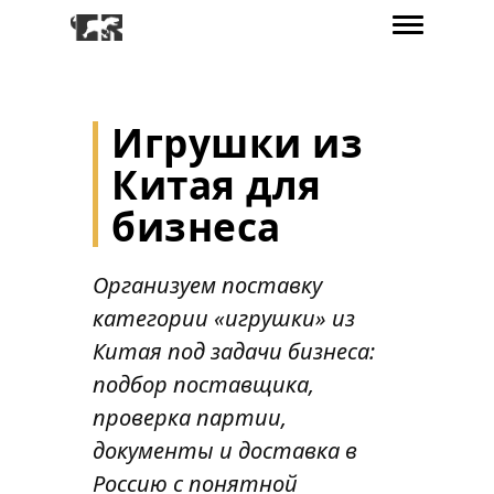
Игрушки из
Китая для
бизнеса
Организуем поставку
категории «игрушки» из
Китая под задачи бизнеса:
подбор поставщика,
проверка партии,
документы и доставка в
Россию с понятной