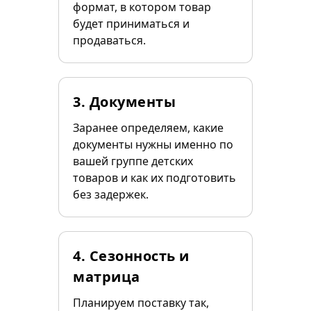
формат, в котором товар
будет приниматься и
продаваться.
3. Документы
Заранее определяем, какие
документы нужны именно по
вашей группе детских
товаров и как их подготовить
без задержек.
4. Сезонность и
матрица
Планируем поставку так,