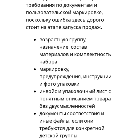
требования по документам и
пользовательской маркировке,
поскольку ошибка здесь дорого
стоит на этапе запуска продаж.
возрастную группу,
назначение, состав
материалов и комплектность
набора
маркировку,
предупреждения, инструкции
и фото упаковки
инвойс и упаковочный лист с
понятным описанием товара
без двусмысленностей
документы соответствия и
иные файлы, если они
требуются для конкретной
детской группы