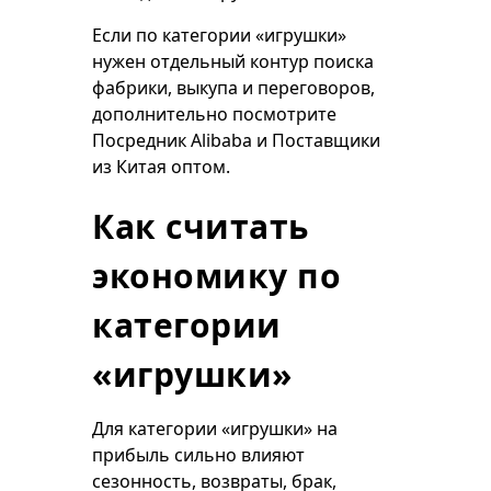
Если по категории «игрушки»
нужен отдельный контур поиска
фабрики, выкупа и переговоров,
дополнительно посмотрите
Посредник Alibaba
и
Поставщики
из Китая оптом
.
Как считать
экономику по
категории
«игрушки»
Для категории «игрушки» на
прибыль сильно влияют
сезонность, возвраты, брак,