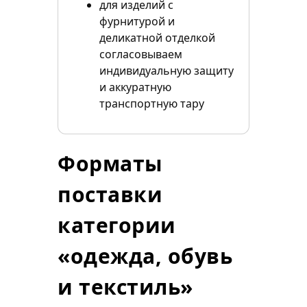
для изделий с
фурнитурой и
деликатной отделкой
согласовываем
индивидуальную защиту
и аккуратную
транспортную тару
Форматы
поставки
категории
«одежда, обувь
и текстиль»