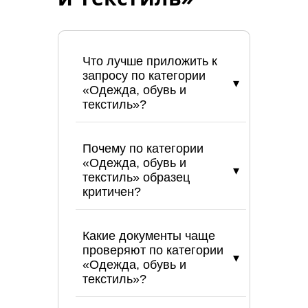
Что лучше приложить к
запросу по категории
«Одежда, обувь и
текстиль»?
Почему по категории
«Одежда, обувь и
текстиль» образец
критичен?
Какие документы чаще
проверяют по категории
«Одежда, обувь и
текстиль»?