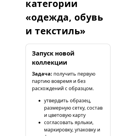
категории
«одежда, обувь
и текстиль»
Запуск новой
коллекции
Задача:
получить первую
партию вовремя и без
расхождений с образцом.
утвердить образец,
размерную сетку, состав
и цветовую карту
согласовать ярлыки,
маркировку, упаковку и