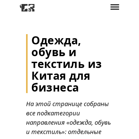
Одежда,
обувь и
текстиль из
Китая для
бизнеса
На этой странице собраны
все подкатегории
направления «одежда, обувь
и текстиль»: отдельные