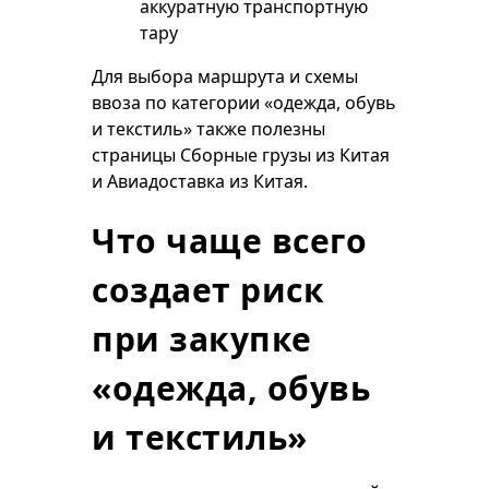
аккуратную транспортную
тару
Для выбора маршрута и схемы
ввоза по категории «одежда, обувь
и текстиль» также полезны
страницы
Сборные грузы из Китая
и
Авиадоставка из Китая
.
Что чаще всего
создает риск
при закупке
«одежда, обувь
и текстиль»