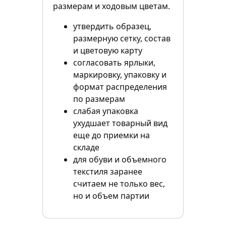
размерам и ходовым цветам.
утвердить образец,
размерную сетку, состав
и цветовую карту
согласовать ярлыки,
маркировку, упаковку и
формат распределения
по размерам
слабая упаковка
ухудшает товарный вид
еще до приемки на
складе
для обуви и объемного
текстиля заранее
считаем не только вес,
но и объем партии