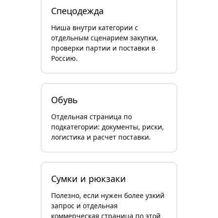
Спецодежда
Ниша внутри категории с
отдельным сценарием закупки,
проверки партии и поставки в
Россию.
Обувь
Отдельная страница по
подкатегории: документы, риски,
логистика и расчет поставки.
Сумки и рюкзаки
Полезно, если нужен более узкий
запрос и отдельная
коммерческая страница по этой