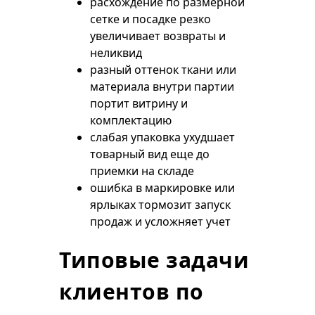
расхождение по размерной
сетке и посадке резко
увеличивает возвраты и
неликвид
разный оттенок ткани или
материала внутри партии
портит витрину и
комплектацию
слабая упаковка ухудшает
товарный вид еще до
приемки на складе
ошибка в маркировке или
ярлыках тормозит запуск
продаж и усложняет учет
Типовые задачи
клиентов по