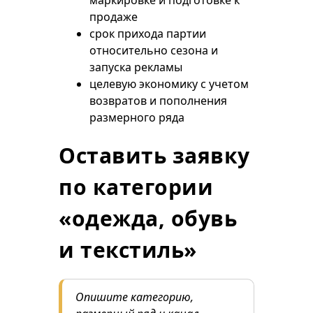
маркировке и подготовке к
продаже
срок прихода партии
относительно сезона и
запуска рекламы
целевую экономику с учетом
возвратов и пополнения
размерного ряда
Оставить заявку
по категории
«одежда, обувь
и текстиль»
Опишите категорию,