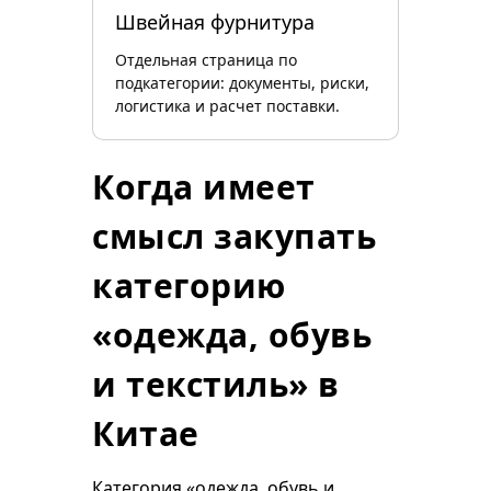
Швейная фурнитура
Отдельная страница по
подкатегории: документы, риски,
логистика и расчет поставки.
Когда имеет
смысл закупать
категорию
«одежда, обувь
и текстиль» в
Китае
Категория «одежда, обувь и