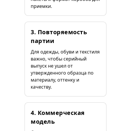
приемки.
3. Повторяемость
партии
Для одежды, обуви и текстиля
важно, чтобы серийный
выпуск не ушел от
утвержденного образца по
материалу, оттенку и
качеству.
4. Коммерческая
модель