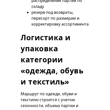
распределение партии по
складу
резерв под возвраты,
пересорт по размерам и
корректировку ассортимента
Логистика и
упаковка
категории
«одежда, обувь
и текстиль»
Маршрут по одежде, обуви и
текстилю строится с учетом
сезонности, объема партии и