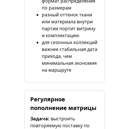
формат распределения
по размерам
разный оттенок ткани
или материала внутри
партии портит витрину
и комплектацию
для сезонных коллекций
важнее стабильная дата
прихода, чем
минимальная экономия
на маршруте
Регулярное
пополнение матрицы
Задача:
выстроить
повторяемую поставку по