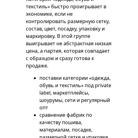
текстиль» быстро проигрывает в
экономике, если не
контролировать размерную сетку,
состав, цвет, посадку, упаковку и
маркировку. В этой группе
выигрывает не абстрактная низкая
цена, а партия, которая совпадает
с образцом и сразу готова к
продаже.
поставки категории «одежда,
обувь и текстиль» под private
label, маркетплейсы,
шоурумы, сети и регулярный
опт
сравнение фабрик по
качеству пошива,
материалам, посадке,
размерной сетке и упаковке