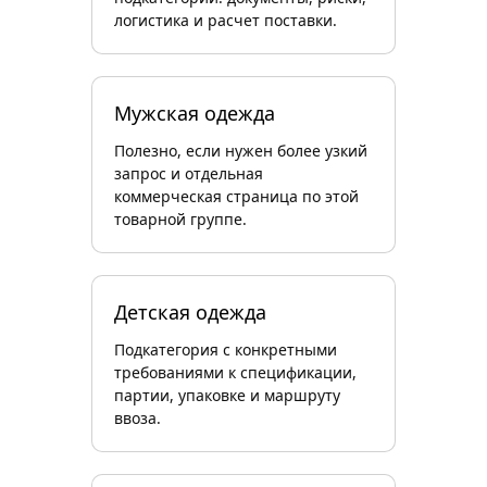
логистика и расчет поставки.
Мужская одежда
Полезно, если нужен более узкий
запрос и отдельная
коммерческая страница по этой
товарной группе.
Детская одежда
Подкатегория с конкретными
требованиями к спецификации,
партии, упаковке и маршруту
ввоза.