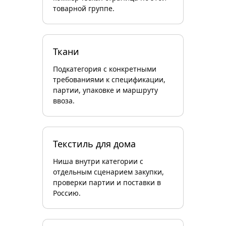
товарной группе.
Ткани
Подкатегория с конкретными
требованиями к спецификации,
партии, упаковке и маршруту
ввоза.
Текстиль для дома
Ниша внутри категории с
отдельным сценарием закупки,
проверки партии и поставки в
Россию.