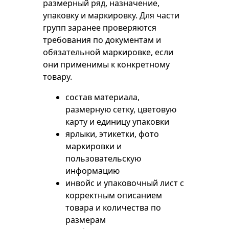
размерный ряд, назначение,
упаковку и маркировку. Для части
групп заранее проверяются
требования по документам и
обязательной маркировке, если
они применимы к конкретному
товару.
состав материала,
размерную сетку, цветовую
карту и единицу упаковки
ярлыки, этикетки, фото
маркировки и
пользовательскую
информацию
инвойс и упаковочный лист с
корректным описанием
товара и количества по
размерам