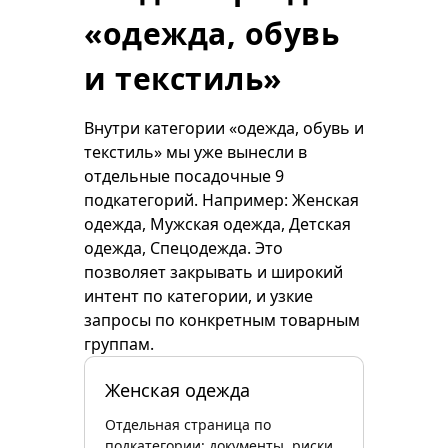
«одежда, обувь
и текстиль»
Внутри категории «одежда, обувь и
текстиль» мы уже вынесли в
отдельные посадочные 9
подкатегорий. Например: Женская
одежда, Мужская одежда, Детская
одежда, Спецодежда. Это
позволяет закрывать и широкий
интент по категории, и узкие
запросы по конкретным товарным
группам.
Женская одежда
Отдельная страница по
подкатегории: документы, риски,