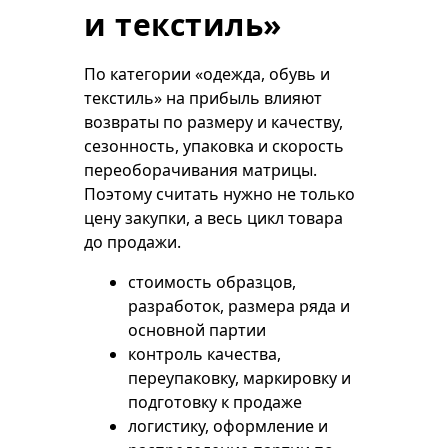
и текстиль»
По категории «одежда, обувь и
текстиль» на прибыль влияют
возвраты по размеру и качеству,
сезонность, упаковка и скорость
переоборачивания матрицы.
Поэтому считать нужно не только
цену закупки, а весь цикл товара
до продажи.
стоимость образцов,
разработок, размера ряда и
основной партии
контроль качества,
переупаковку, маркировку и
подготовку к продаже
логистику, оформление и