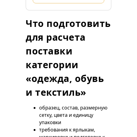
Что подготовить
для расчета
поставки
категории
«одежда, обувь
и текстиль»
образец, состав, размерную
сетку, цвета и единицу
упаковки
требования к ярлыкам,