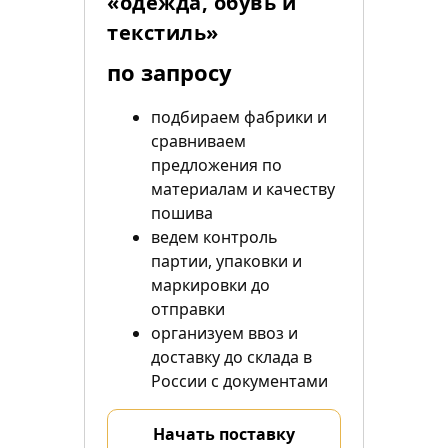
«одежда, обувь и
текстиль»
по запросу
подбираем фабрики и
сравниваем
предложения по
материалам и качеству
пошива
ведем контроль
партии, упаковки и
маркировки до
отправки
организуем ввоз и
доставку до склада в
России с документами
Начать поставку