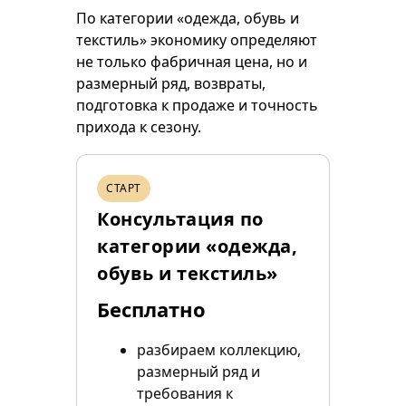
По категории «одежда, обувь и
текстиль» экономику определяют
не только фабричная цена, но и
размерный ряд, возвраты,
подготовка к продаже и точность
прихода к сезону.
СТАРТ
Консультация по
категории «одежда,
обувь и текстиль»
Бесплатно
разбираем коллекцию,
размерный ряд и
требования к