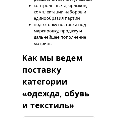
контроль цвета, ярлыков,
комплектации наборов и
единообразия партии
подготовку поставки под
маркировку, продажу и
дальнейшее пополнение
матрицы
Как мы ведем
поставку
категории
«одежда, обувь
и текстиль»