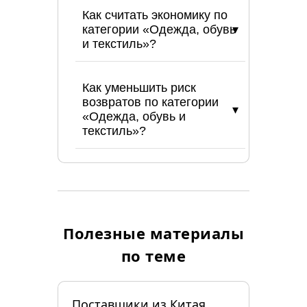
Как считать экономику по
категории «Одежда, обувь
и текстиль»?
Как уменьшить риск
возвратов по категории
«Одежда, обувь и
текстиль»?
Полезные материалы
по теме
Поставщики из Китая