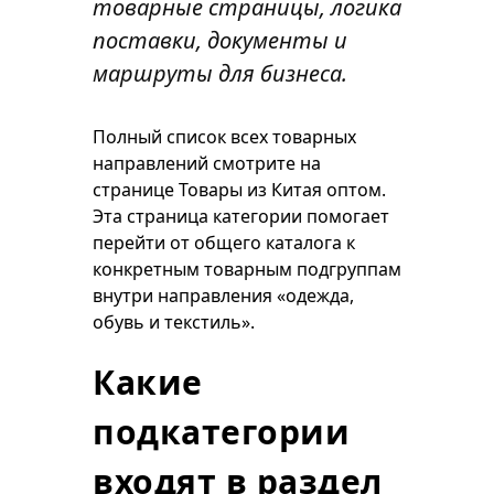
товарные страницы, логика
поставки, документы и
маршруты для бизнеса.
Полный список всех товарных
направлений смотрите на
странице
Товары из Китая оптом
.
Эта страница категории помогает
перейти от общего каталога к
конкретным товарным подгруппам
внутри направления «одежда,
обувь и текстиль».
Какие
подкатегории
входят в раздел