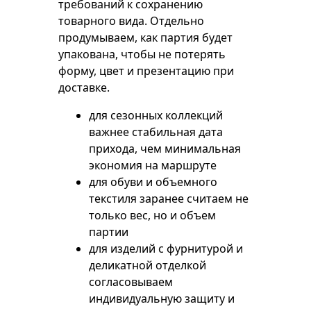
требований к сохранению
товарного вида. Отдельно
продумываем, как партия будет
упакована, чтобы не потерять
форму, цвет и презентацию при
доставке.
для сезонных коллекций
важнее стабильная дата
прихода, чем минимальная
экономия на маршруте
для обуви и объемного
текстиля заранее считаем не
только вес, но и объем
партии
для изделий с фурнитурой и
деликатной отделкой
согласовываем
индивидуальную защиту и