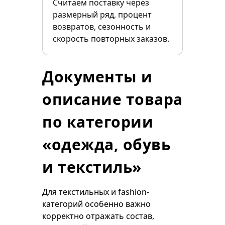
Считаем поставку через
размерный ряд, процент
возвратов, сезонность и
скорость повторных заказов.
Документы и
описание товара
по категории
«одежда, обувь
и текстиль»
Для текстильных и fashion-
категорий особенно важно
корректно отражать состав,