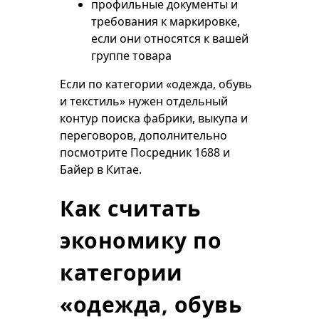
профильные документы и
требования к маркировке,
если они относятся к вашей
группе товара
Если по категории «одежда, обувь
и текстиль» нужен отдельный
контур поиска фабрики, выкупа и
переговоров, дополнительно
посмотрите
Посредник 1688
и
Байер в Китае
.
Как считать
экономику по
категории
«одежда, обувь