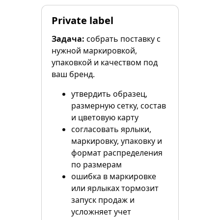
Private label
Задача:
собрать поставку с
нужной маркировкой,
упаковкой и качеством под
ваш бренд.
утвердить образец,
размерную сетку, состав
и цветовую карту
согласовать ярлыки,
маркировку, упаковку и
формат распределения
по размерам
ошибка в маркировке
или ярлыках тормозит
запуск продаж и
усложняет учет