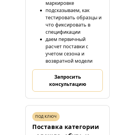
маркировке
подсказываем, как
тестировать образцы и
что фиксировать в
спецификации
даем первичный
расчет поставки с
учетом сезона и
возвратной модели
Запросить
консультацию
ПОД КЛЮЧ
Поставка категории