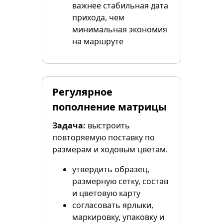
важнее стабильная дата
прихода, чем
минимальная экономия
на маршруте
Регулярное
пополнение матрицы
Задача:
выстроить
повторяемую поставку по
размерам и ходовым цветам.
утвердить образец,
размерную сетку, состав
и цветовую карту
согласовать ярлыки,
маркировку, упаковку и