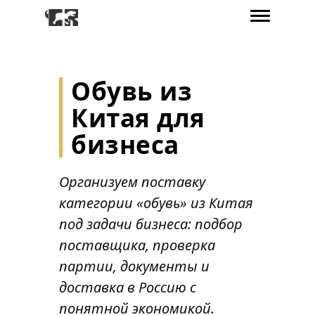
Обувь из
Китая для
бизнеса
Организуем поставку
категории «обувь» из Китая
под задачи бизнеса: подбор
поставщика, проверка
партии, документы и
доставка в Россию с
понятной экономикой.