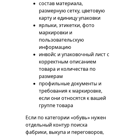
состав материала,
размерную сетку, цветовую
карту и единицу упаковки
ярлыки, этикетки, фото
маркировки и
пользовательскую
информацию
инвойс и упаковочный лист с
корректным описанием
товара и количества по
размерам
профильные документы и
требования к маркировке,
если они относятся к вашей
группе товара
Если по категории «обувь» нужен
отдельный контур поиска
фабрики, выкупа и переговоров,