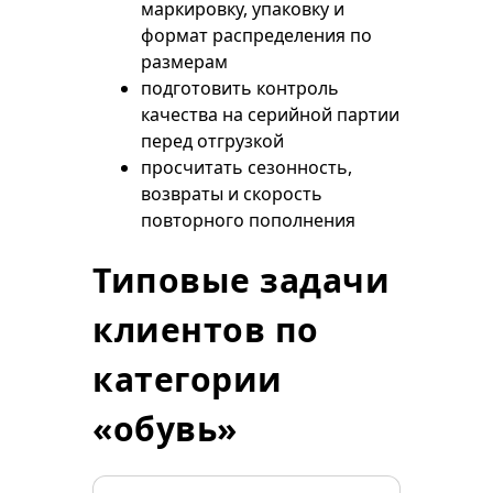
маркировку, упаковку и
формат распределения по
размерам
подготовить контроль
качества на серийной партии
перед отгрузкой
просчитать сезонность,
возвраты и скорость
повторного пополнения
Типовые задачи
клиентов по
категории
«обувь»