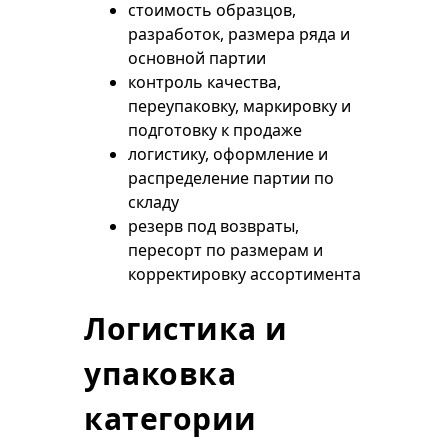
стоимость образцов,
разработок, размера ряда и
основной партии
контроль качества,
переупаковку, маркировку и
подготовку к продаже
логистику, оформление и
распределение партии по
складу
резерв под возвраты,
пересорт по размерам и
корректировку ассортимента
Логистика и
упаковка
категории