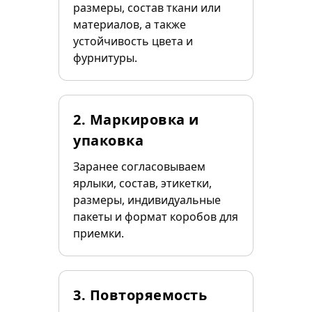
размеры, состав ткани или
материалов, а также
устойчивость цвета и
фурнитуры.
2. Маркировка и
упаковка
Заранее согласовываем
ярлыки, состав, этикетки,
размеры, индивидуальные
пакеты и формат коробов для
приемки.
3. Повторяемость