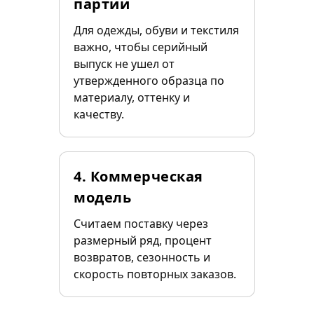
партии
Для одежды, обуви и текстиля
важно, чтобы серийный
выпуск не ушел от
утвержденного образца по
материалу, оттенку и
качеству.
4. Коммерческая
модель
Считаем поставку через
размерный ряд, процент
возвратов, сезонность и
скорость повторных заказов.