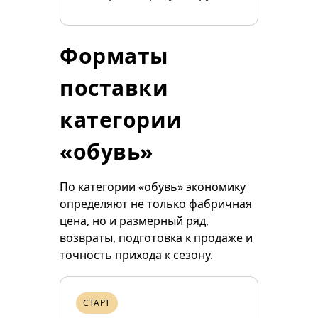
Форматы
поставки
категории
«обувь»
По категории «обувь» экономику
определяют не только фабричная
цена, но и размерный ряд,
возвраты, подготовка к продаже и
точность прихода к сезону.
СТАРТ