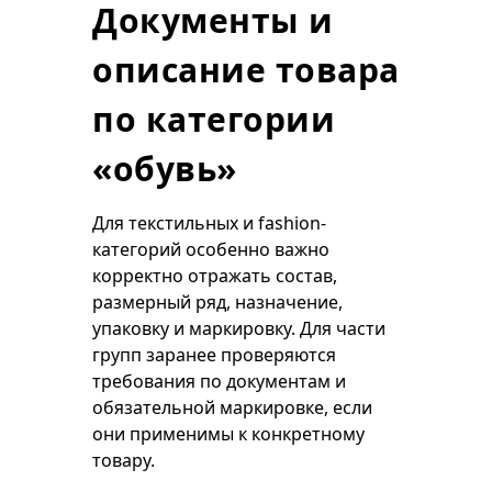
Документы и
описание товара
по категории
«обувь»
Для текстильных и fashion-
категорий особенно важно
корректно отражать состав,
размерный ряд, назначение,
упаковку и маркировку. Для части
групп заранее проверяются
требования по документам и
обязательной маркировке, если
они применимы к конкретному
товару.