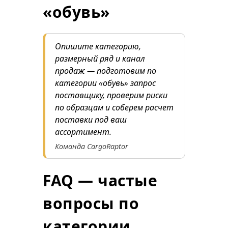
«обувь»
Опишите категорию,
размерный ряд и канал
продаж — подготовим по
категории «обувь» запрос
поставщику, проверим риски
по образцам и соберем расчет
поставки под ваш
ассортимент.
Команда CargoRaptor
FAQ — частые
вопросы по
категории