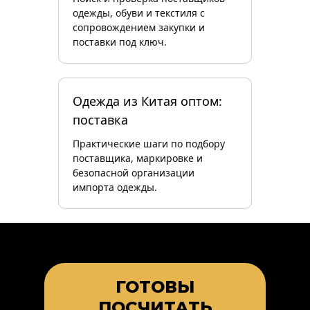
одежды, обуви и текстиля с
сопровождением закупки и
поставки под ключ.
Одежда из Китая оптом:
поставка
Практические шаги по подбору
поставщика, маркировке и
безопасной организации
импорта одежды.
ГОТОВЫ
ПОСЧИТАТЬ