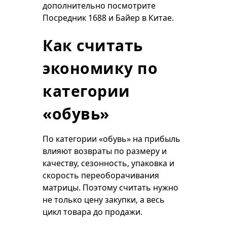
дополнительно посмотрите
Посредник 1688
и
Байер в Китае
.
Как считать
экономику по
категории
«обувь»
По категории «обувь» на прибыль
влияют возвраты по размеру и
качеству, сезонность, упаковка и
скорость переоборачивания
матрицы. Поэтому считать нужно
не только цену закупки, а весь
цикл товара до продажи.