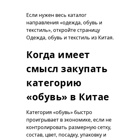
Если нужен весь каталог
направления «одежда, обувь и
текстиль», откройте страницу
Одежда, обувь и текстиль из Китая
.
Когда имеет
смысл закупать
категорию
«обувь» в Китае
Категория «обувь» быстро
проигрывает в экономике, если не
контролировать размерную сетку,
состав, цвет, посадку, упаковку и