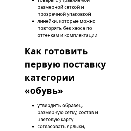
товары с управляемой
размерной сеткой и
прозрачной упаковкой
линейки, которые можно
повторять без хаоса по
оттенкам и комплектации
Как готовить
первую поставку
категории
«обувь»
утвердить образец,
размерную сетку, состав и
цветовую карту
согласовать ярлыки,