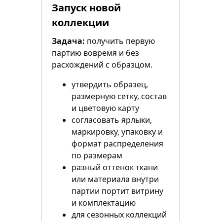
Запуск новой
коллекции
Задача:
получить первую
партию вовремя и без
расхождений с образцом.
утвердить образец,
размерную сетку, состав
и цветовую карту
согласовать ярлыки,
маркировку, упаковку и
формат распределения
по размерам
разный оттенок ткани
или материала внутри
партии портит витрину
и комплектацию
для сезонных коллекций