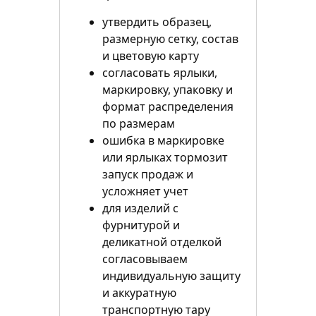
утвердить образец,
размерную сетку, состав
и цветовую карту
согласовать ярлыки,
маркировку, упаковку и
формат распределения
по размерам
ошибка в маркировке
или ярлыках тормозит
запуск продаж и
усложняет учет
для изделий с
фурнитурой и
деликатной отделкой
согласовываем
индивидуальную защиту
и аккуратную
транспортную тару