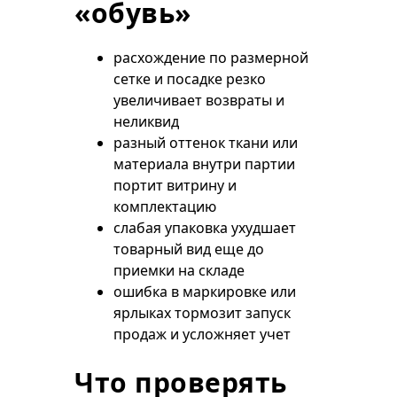
«обувь»
расхождение по размерной
сетке и посадке резко
увеличивает возвраты и
неликвид
разный оттенок ткани или
материала внутри партии
портит витрину и
комплектацию
слабая упаковка ухудшает
товарный вид еще до
приемки на складе
ошибка в маркировке или
ярлыках тормозит запуск
продаж и усложняет учет
Что проверять