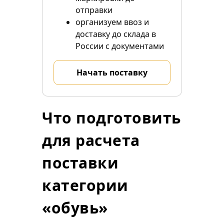
отправки
организуем ввоз и
доставку до склада в
России с документами
Начать поставку
Что подготовить
для расчета
поставки
категории
«обувь»