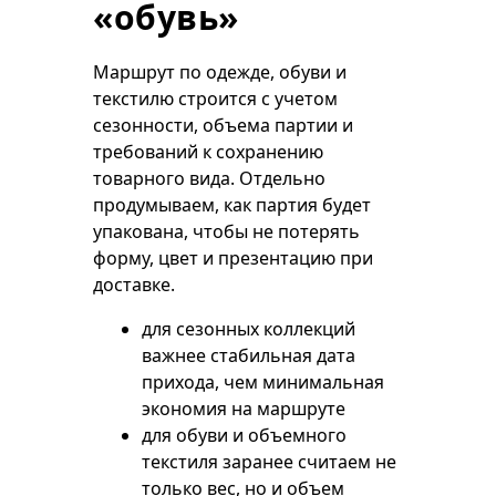
«обувь»
Маршрут по одежде, обуви и
текстилю строится с учетом
сезонности, объема партии и
требований к сохранению
товарного вида. Отдельно
продумываем, как партия будет
упакована, чтобы не потерять
форму, цвет и презентацию при
доставке.
для сезонных коллекций
важнее стабильная дата
прихода, чем минимальная
экономия на маршруте
для обуви и объемного
текстиля заранее считаем не
только вес, но и объем