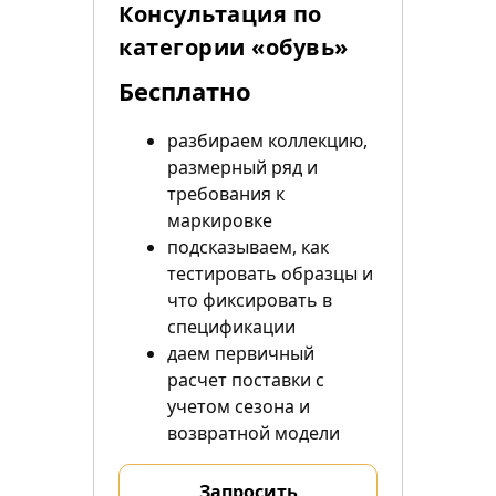
Консультация по
категории «обувь»
Бесплатно
разбираем коллекцию,
размерный ряд и
требования к
маркировке
подсказываем, как
тестировать образцы и
что фиксировать в
спецификации
даем первичный
расчет поставки с
учетом сезона и
возвратной модели
Запросить