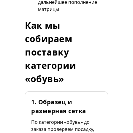
дальнейшее пополнение
матрицы
Как мы
собираем
поставку
категории
«обувь»
1. Образец и
размерная сетка
По категории «обувь» до
заказа проверяем посадку,