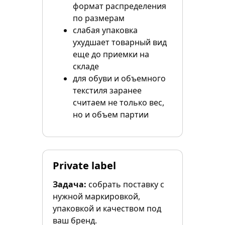
формат распределения
по размерам
слабая упаковка
ухудшает товарный вид
еще до приемки на
складе
для обуви и объемного
текстиля заранее
считаем не только вес,
но и объем партии
Private label
Задача:
собрать поставку с
нужной маркировкой,
упаковкой и качеством под
ваш бренд.