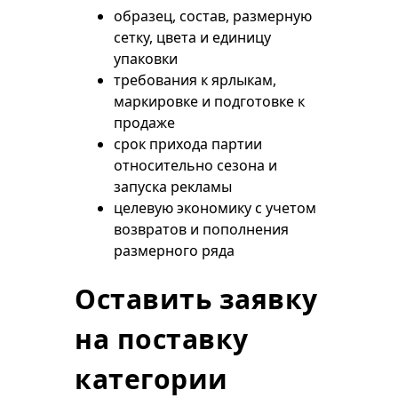
образец, состав, размерную
сетку, цвета и единицу
упаковки
требования к ярлыкам,
маркировке и подготовке к
продаже
срок прихода партии
относительно сезона и
запуска рекламы
целевую экономику с учетом
возвратов и пополнения
размерного ряда
Оставить заявку
на поставку
категории