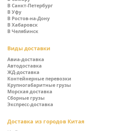
В Санкт-Петербург
В Уфу
В Ростов-на-Дону
В Хабаровск
В Челябинск
Виды доставки
Авиа-доставка
Автодоставка
ЖД-доставка
Контейнерные перевозки
Крупногабаритные грузы
Морская доставка
Сборные грузы
Экспресс-доставка
Доставка из городов Китая