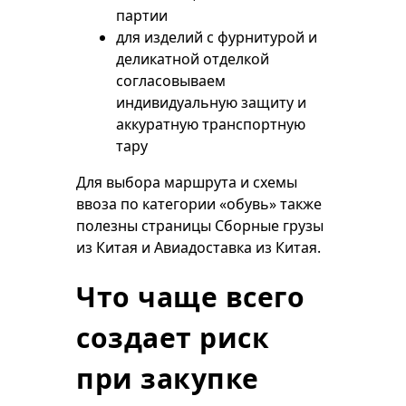
партии
для изделий с фурнитурой и
деликатной отделкой
согласовываем
индивидуальную защиту и
аккуратную транспортную
тару
Для выбора маршрута и схемы
ввоза по категории «обувь» также
полезны страницы
Сборные грузы
из Китая
и
Авиадоставка из Китая
.
Что чаще всего
создает риск
при закупке