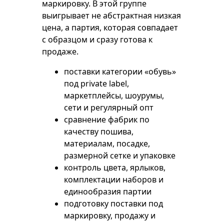
маркировку. В этой группе
выигрывает не абстрактная низкая
цена, а партия, которая совпадает
с образцом и сразу готова к
продаже.
поставки категории «обувь»
под private label,
маркетплейсы, шоурумы,
сети и регулярный опт
сравнение фабрик по
качеству пошива,
материалам, посадке,
размерной сетке и упаковке
контроль цвета, ярлыков,
комплектации наборов и
единообразия партии
подготовку поставки под
маркировку, продажу и