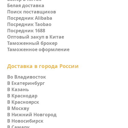
Белая доставка
Поиск поставщиков
Посредник Alibaba
Посредник Taobao
Посредник 1688
Оптовый закуп в Китае
Таможенный брокер
Таможенное оформление
Доставка в города России
Во Владивосток
В Екатеринбург
В Казань
В Краснодар
В Красноярск
В Москву
В Нижний Новгород
В Новосибирск
В Самару