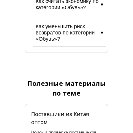
Как считать экономику по
категории «Обувь»?
Как уменьшить риск
возвратов по категории
«Обувь»?
Полезные материалы
по теме
Поставщики из Китая
оптом
Поиск и проверка поставщиков