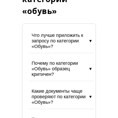
«обувь»
Что лучше приложить к
запросу по категории
«Обувь»?
Почему по категории
«Обувь» образец
критичен?
Какие документы чаще
проверяют по категории
«Обувь»?