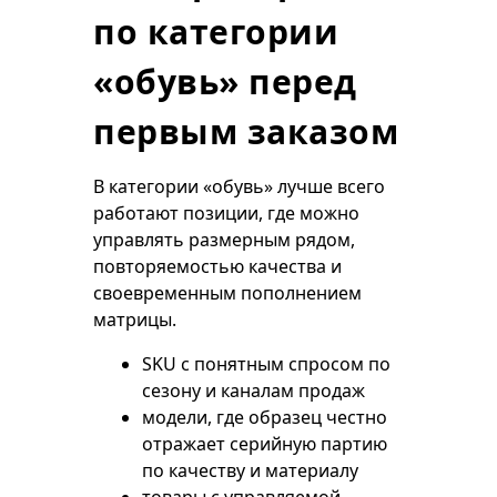
по категории
«обувь» перед
первым заказом
В категории «обувь» лучше всего
работают позиции, где можно
управлять размерным рядом,
повторяемостью качества и
своевременным пополнением
матрицы.
SKU с понятным спросом по
сезону и каналам продаж
модели, где образец честно
отражает серийную партию
по качеству и материалу