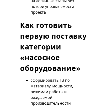
на логичные этапы без
потери управляемости
проекта
Как готовить
первую поставку
категории
«насосное
оборудование»
сформировать ТЗ по
материалу, мощности,
режимам работы и
ожидаемой
производительности