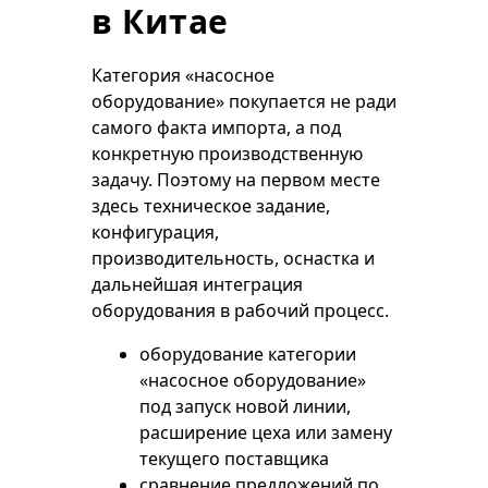
в Китае
Категория «насосное
оборудование» покупается не ради
самого факта импорта, а под
конкретную производственную
задачу. Поэтому на первом месте
здесь техническое задание,
конфигурация,
производительность, оснастка и
дальнейшая интеграция
оборудования в рабочий процесс.
оборудование категории
«насосное оборудование»
под запуск новой линии,
расширение цеха или замену
текущего поставщика
сравнение предложений по