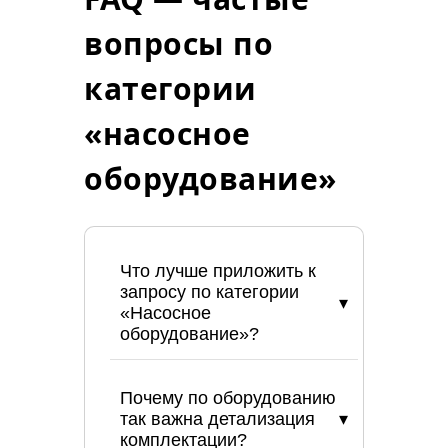
вопросы по
категории
«насосное
оборудование»
Что лучше приложить к
запросу по категории
«Насосное
оборудование»?
Почему по оборудованию
так важна детализация
комплектации?