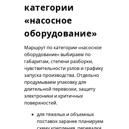
категории
«насосное
оборудование»
Маршрут по категории «насосное
оборудование» выбираем по
габаритам, степени разборки,
чувствительности узлов и графику
запуска производства. Отдельно
продумываем упаковку для
длительной перевозки, защиту
электроники и критичных
поверхностей.
для тяжелых и объемных
поставок заранее планируем
схему крепления, перевалки