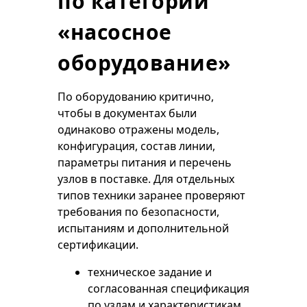
по категории
«насосное
оборудование»
По оборудованию критично,
чтобы в документах были
одинаково отражены модель,
конфигурация, состав линии,
параметры питания и перечень
узлов в поставке. Для отдельных
типов техники заранее проверяют
требования по безопасности,
испытаниям и дополнительной
сертификации.
техническое задание и
согласованная спецификация
по узлам и характеристикам