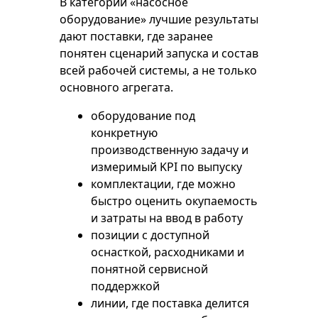
В категории «насосное
оборудование» лучшие результаты
дают поставки, где заранее
понятен сценарий запуска и состав
всей рабочей системы, а не только
основного агрегата.
оборудование под
конкретную
производственную задачу и
измеримый KPI по выпуску
комплектации, где можно
быстро оценить окупаемость
и затраты на ввод в работу
позиции с доступной
оснасткой, расходниками и
понятной сервисной
поддержкой
линии, где поставка делится