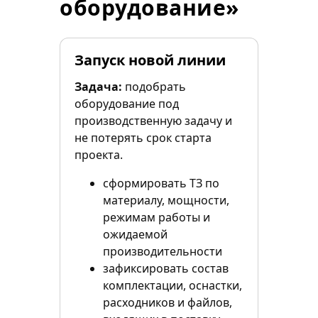
оборудование»
Запуск новой линии
Задача:
подобрать
оборудование под
производственную задачу и
не потерять срок старта
проекта.
сформировать ТЗ по
материалу, мощности,
режимам работы и
ожидаемой
производительности
зафиксировать состав
комплектации, оснастки,
расходников и файлов,