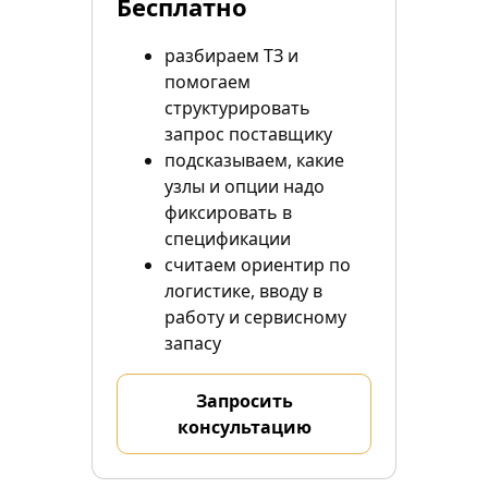
Бесплатно
разбираем ТЗ и
помогаем
структурировать
запрос поставщику
подсказываем, какие
узлы и опции надо
фиксировать в
спецификации
считаем ориентир по
логистике, вводу в
работу и сервисному
запасу
Запросить
консультацию