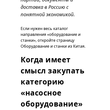
доставка в Россию с
понятной экономикой.
Если нужен весь каталог
направления «оборудование и
станки», откройте страницу
Оборудование и станки из Китая
.
Когда имеет
смысл закупать
категорию
«насосное
оборудование»