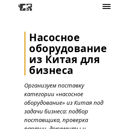
Насосное
оборудование
из Китая для
бизнеса
Организуем поставку
категории «насосное
оборудование» из Китая под
задачи бизнеса: подбор
поставщика, проверка
партии, документы и