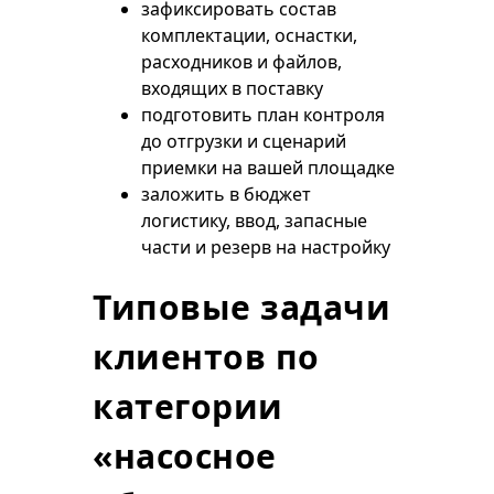
зафиксировать состав
комплектации, оснастки,
расходников и файлов,
входящих в поставку
подготовить план контроля
до отгрузки и сценарий
приемки на вашей площадке
заложить в бюджет
логистику, ввод, запасные
части и резерв на настройку
Типовые задачи
клиентов по
категории
«насосное