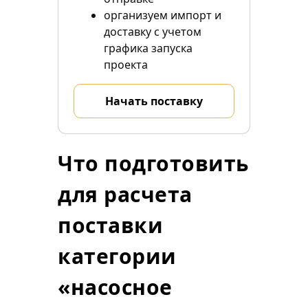
организуем импорт и
доставку с учетом
графика запуска
проекта
Начать поставку
Что подготовить
для расчета
поставки
категории
«насосное