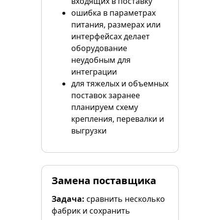
входящих в поставку
ошибка в параметрах
питания, размерах или
интерфейсах делает
оборудование
неудобным для
интеграции
для тяжелых и объемных
поставок заранее
планируем схему
крепления, перевалки и
выгрузки
Замена поставщика
Задача:
сравнить несколько
фабрик и сохранить