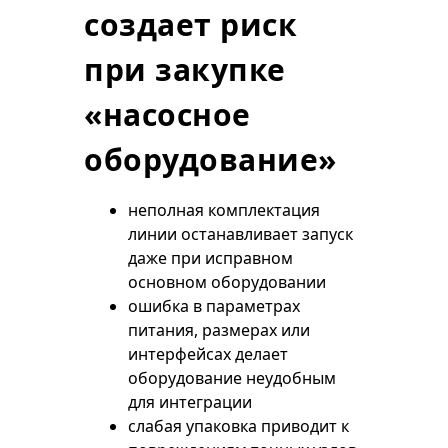
создает риск
при закупке
«насосное
оборудование»
неполная комплектация
линии останавливает запуск
даже при исправном
основном оборудовании
ошибка в параметрах
питания, размерах или
интерфейсах делает
оборудование неудобным
для интеграции
слабая упаковка приводит к