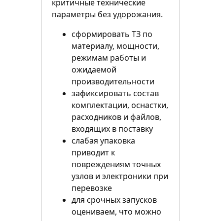
критичные технические
параметры без удорожания.
сформировать ТЗ по
материалу, мощности,
режимам работы и
ожидаемой
производительности
зафиксировать состав
комплектации, оснастки,
расходников и файлов,
входящих в поставку
слабая упаковка
приводит к
повреждениям точных
узлов и электроники при
перевозке
для срочных запусков
оцениваем, что можно