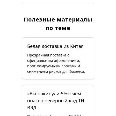
Полезные материалы
по теме
Белая доставка из Китая
Прозрачная поставка с
официальным оформлением,
прогнозируемыми сроками и
снижением рисков для бизнеса.
«Вы накинули 5%»: чем
опасен неверный код ТН
ВЭД