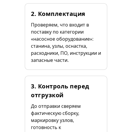
2. Комплектация
Проверяем, что входит в
поставку по категории
«насосное оборудование»:
станина, узлы, оснастка,
расходники, ПО, инструкции и
запасные части.
3. Контроль перед
отгрузкой
До отправки сверяем
фактическую сборку,
маркировку узлов,
готовность к