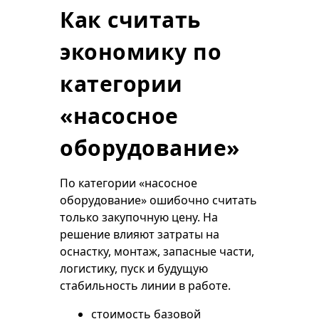
Как считать
экономику по
категории
«насосное
оборудование»
По категории «насосное
оборудование» ошибочно считать
только закупочную цену. На
решение влияют затраты на
оснастку, монтаж, запасные части,
логистику, пуск и будущую
стабильность линии в работе.
стоимость базовой