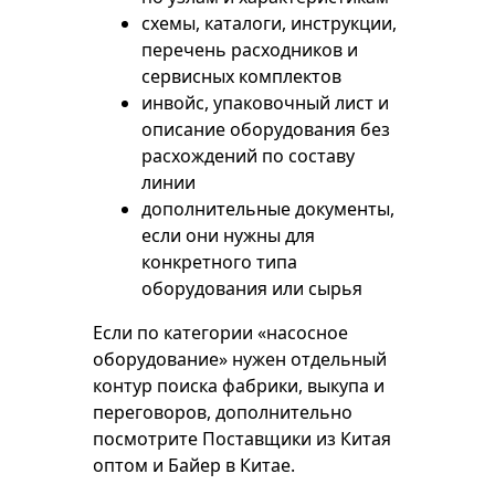
схемы, каталоги, инструкции,
перечень расходников и
сервисных комплектов
инвойс, упаковочный лист и
описание оборудования без
расхождений по составу
линии
дополнительные документы,
если они нужны для
конкретного типа
оборудования или сырья
Если по категории «насосное
оборудование» нужен отдельный
контур поиска фабрики, выкупа и
переговоров, дополнительно
посмотрите
Поставщики из Китая
оптом
и
Байер в Китае
.