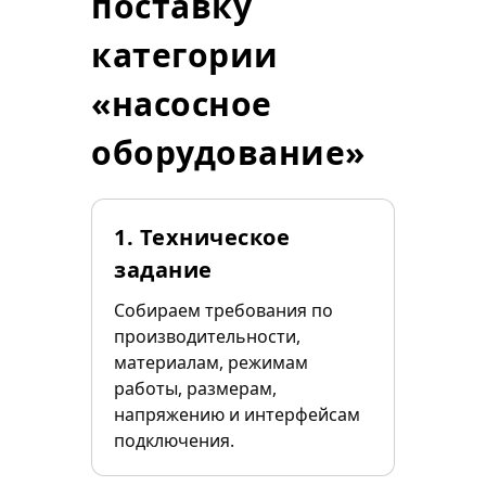
поставку
категории
«насосное
оборудование»
1. Техническое
задание
Собираем требования по
производительности,
материалам, режимам
работы, размерам,
напряжению и интерфейсам
подключения.