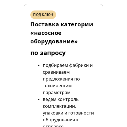
ПОД КЛЮЧ
Поставка категории
«насосное
оборудование»
по запросу
подбираем фабрики и
сравниваем
предложения по
техническим
параметрам
ведем контроль
комплектации,
упаковки и готовности
оборудования к
отправке