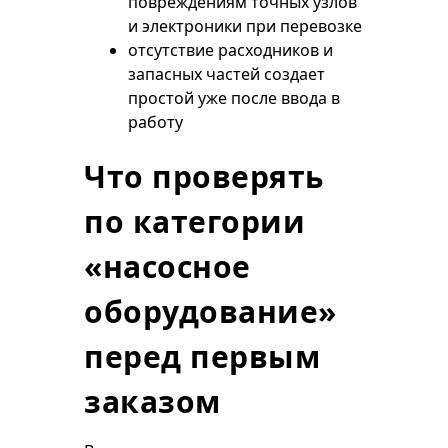
повреждениям точных узлов
и электроники при перевозке
отсутствие расходников и
запасных частей создает
простой уже после ввода в
работу
Что проверять
по категории
«насосное
оборудование»
перед первым
заказом