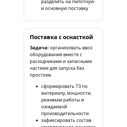
разделить на пилотную
и основную поставку
Поставка с оснасткой
Задача:
организовать ввоз
оборудования вместе с
расходниками и запасными
частями для запуска без
простоев.
сформировать ТЗ по
материалу, мощности,
режимам работы и
ожидаемой
производительности
зафиксировать состав