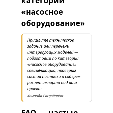
категории
«насосное
оборудование»
Пришлите техническое
задание или перечень
интересующих моделей —
подготовим по категории
«насосное оборудование»
спецификацию, проверим
состав поставки и соберем
расчет импорта под ваш
проект.
Команда CargoRaptor
FAQ — частые