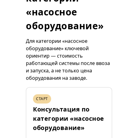
«насосное
оборудование»
Для категории «насосное
оборудование» ключевой
ориентир — стоимость
работающей системы после ввоза
и запуска, а не только цена
оборудования на заводе.
СТАРТ
Консультация по
категории «насосное
оборудование»