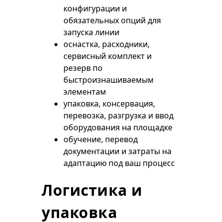
конфигурации и
обязательных опций для
запуска линии
оснастка, расходники,
сервисный комплект и
резерв по
быстроизнашиваемым
элементам
упаковка, консервация,
перевозка, разгрузка и ввод
оборудования на площадке
обучение, перевод
документации и затраты на
адаптацию под ваш процесс
Логистика и
упаковка