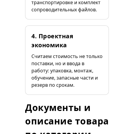
транспортировке и комплект
сопроводительных файлов.
4. Проектная
экономика
Считаем стоимость не только
поставки, но и ввода в
работу: упаковка, монтаж,
обучение, запасные части и
резерв по срокам.
Документы и
описание товара