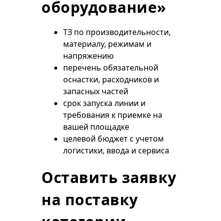
оборудование»
ТЗ по производительности,
материалу, режимам и
напряжению
перечень обязательной
оснастки, расходников и
запасных частей
срок запуска линии и
требования к приемке на
вашей площадке
целевой бюджет с учетом
логистики, ввода и сервиса
Оставить заявку
на поставку