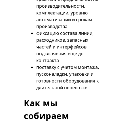
производительности,
комплектации, уровню
автоматизации и срокам
производства
фиксацию состава линии,
расходников, запасных
частей и интерфейсов
подключения еще до
контракта
поставку с учетом монтажа,
пусконаладки, упаковки и
готовности оборудования к
длительной перевозке
Как мы
собираем