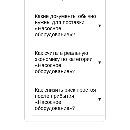
Какие документы обычно
нужны для поставки
«Насосное
оборудование»?
Как считать реальную
экономику по категории
«Насосное
оборудование»?
Как снизить риск простоя
после прибытия
«Насосное
оборудование»?