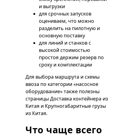
и выгрузки
для срочных запусков
оцениваем, что можно
разделить на пилотную и
основную поставку
для линий и станков с
высокой стоимостью
простоя держим резерв по
сроку и комплектации
Для выбора маршрута и схемы
ввоза по категории «насосное
оборудование» также полезны
страницы
Доставка контейнера из
Китая
и
Крупногабаритные грузы
из Китая
.
Что чаще всего