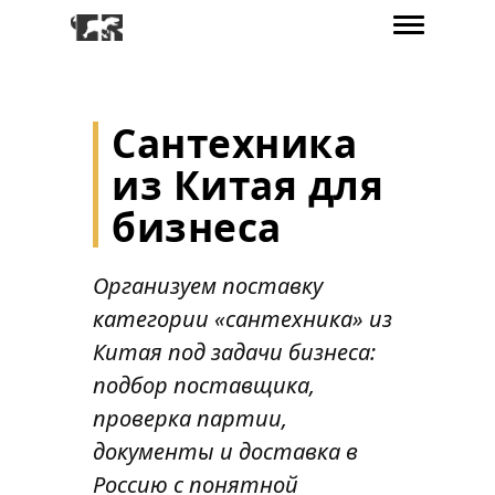
Сантехника
из Китая для
бизнеса
Организуем поставку
категории «сантехника» из
Китая под задачи бизнеса:
подбор поставщика,
проверка партии,
документы и доставка в
Россию с понятной