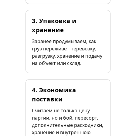
3. Упаковка и
хранение
Заранее продумываем, как
груз переживет перевозку,
разгрузку, хранение и подачу
на объект или склад.
4. Экономика
поставки
Считаем не только цену
партии, но и бой, пересорт,
дополнительные расходники,
хранение и внутреннюю