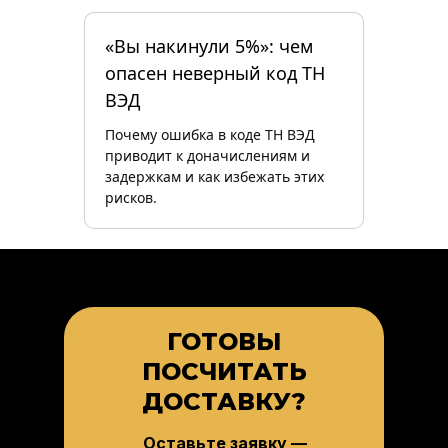
«Вы накинули 5%»: чем
опасен неверный код ТН
ВЭД
Почему ошибка в коде ТН ВЭД
приводит к доначислениям и
задержкам и как избежать этих
рисков.
ГОТОВЫ
ПОСЧИТАТЬ
ДОСТАВКУ?
Оставьте заявку —