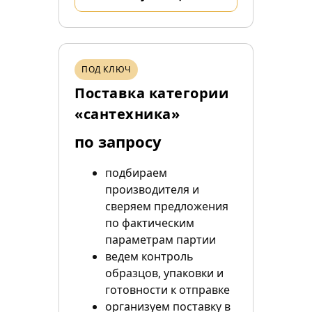
ПОД КЛЮЧ
Поставка категории
«сантехника»
по запросу
подбираем
производителя и
сверяем предложения
по фактическим
параметрам партии
ведем контроль
образцов, упаковки и
готовности к отправке
организуем поставку в