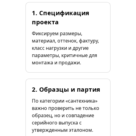
1. Спецификация
проекта
Фиксируем размеры,
материал, оттенок, фактуру,
класс нагрузки и другие
параметры, критичные для
монтажа и продажи.
2. Образцы и партия
По категории «сантехника»
важно проверить не только
образец, но и совпадение
серийного выпуска с
утвержденным эталоном.