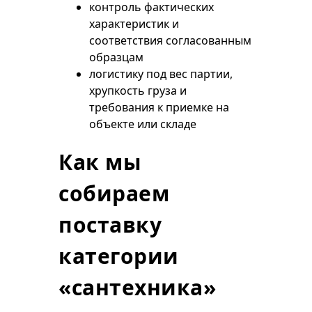
контроль фактических
характеристик и
соответствия согласованным
образцам
логистику под вес партии,
хрупкость груза и
требования к приемке на
объекте или складе
Как мы
собираем
поставку
категории
«сантехника»