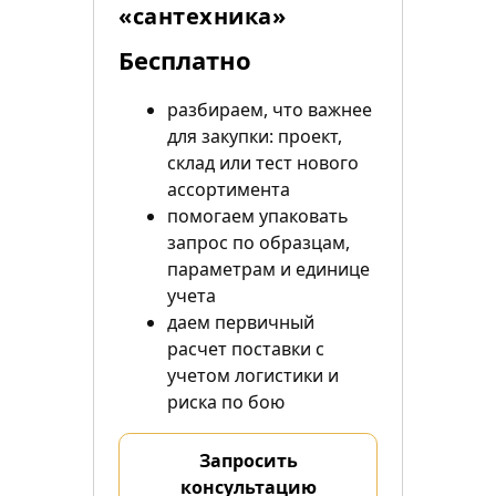
«сантехника»
Бесплатно
разбираем, что важнее
для закупки: проект,
склад или тест нового
ассортимента
помогаем упаковать
запрос по образцам,
параметрам и единице
учета
даем первичный
расчет поставки с
учетом логистики и
риска по бою
Запросить
консультацию