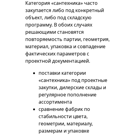
Категория «сантехника» часто
закупается либо под конкретный
объект, либо под складскую
программу. В обоих случаях
решающими становятся
повторяемость партии, геометрия,
материал, упаковка и совпадение
фактических параметров с
проектной документацией.
поставки категории
«сантехника» под проектные
закупки, дилерские склады и
регулярное пополнение
ассортимента
сравнение фабрик по
стабильности цвета,
геометрии, материалу,
размерам и упаковке