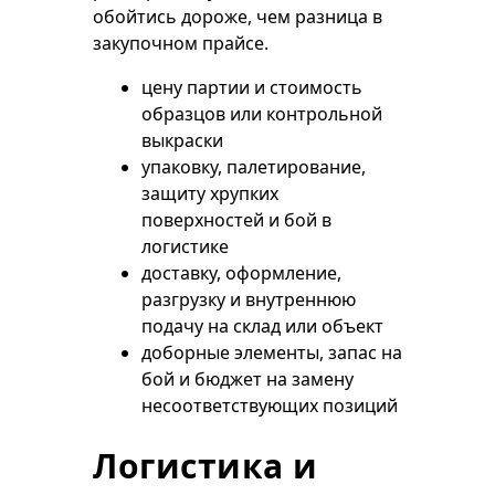
обойтись дороже, чем разница в
закупочном прайсе.
цену партии и стоимость
образцов или контрольной
выкраски
упаковку, палетирование,
защиту хрупких
поверхностей и бой в
логистике
доставку, оформление,
разгрузку и внутреннюю
подачу на склад или объект
доборные элементы, запас на
бой и бюджет на замену
несоответствующих позиций
Логистика и