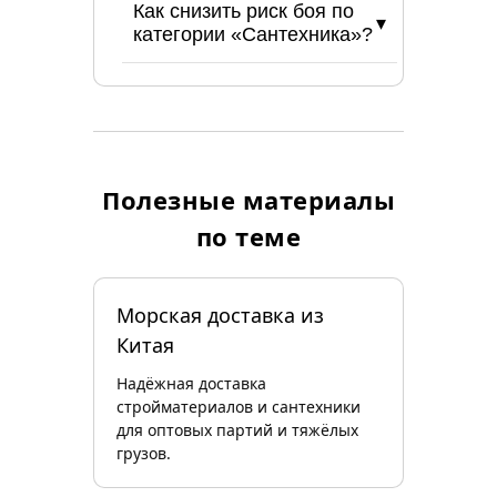
Как снизить риск боя по
категории «Сантехника»?
Полезные материалы
по теме
Морская доставка из
Китая
Надёжная доставка
стройматериалов и сантехники
для оптовых партий и тяжёлых
грузов.