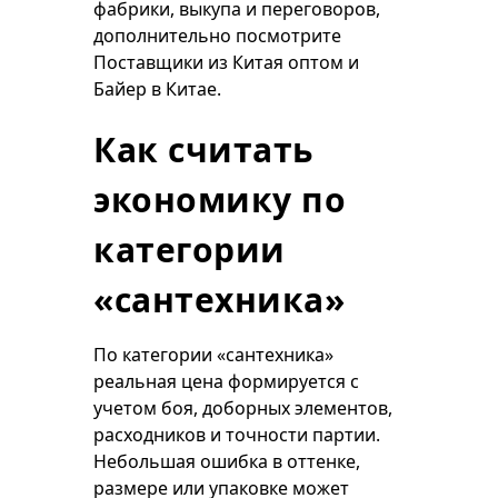
фабрики, выкупа и переговоров,
дополнительно посмотрите
Поставщики из Китая оптом
и
Байер в Китае
.
Как считать
экономику по
категории
«сантехника»
По категории «сантехника»
реальная цена формируется с
учетом боя, доборных элементов,
расходников и точности партии.
Небольшая ошибка в оттенке,
размере или упаковке может