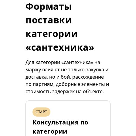
Форматы
поставки
категории
«сантехника»
Для категории «сантехника» на
маржу влияют не только закупка и
доставка, но и бой, расхождение
по партиям, доборные элементы и
стоимость задержек на объекте.
СТАРТ
Консультация по
категории