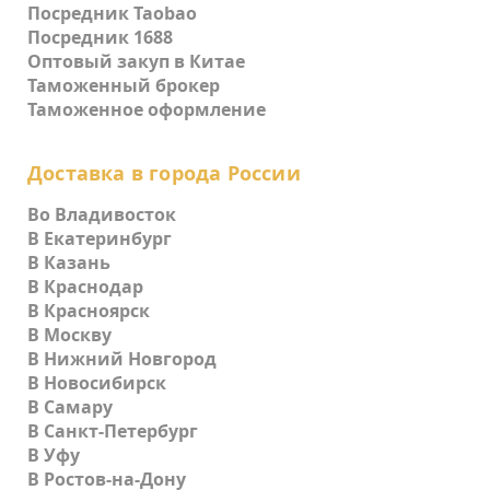
Посредник Taobao
Посредник 1688
Оптовый закуп в Китае
Таможенный брокер
Таможенное оформление
Доставка в города России
Во Владивосток
В Екатеринбург
В Казань
В Краснодар
В Красноярск
В Москву
В Нижний Новгород
В Новосибирск
В Самару
В Санкт-Петербург
В Уфу
В Ростов-на-Дону