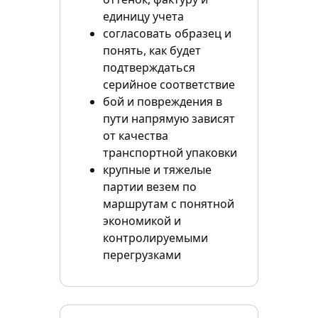
единицу учета
согласовать образец и
понять, как будет
подтверждаться
серийное соответствие
бой и повреждения в
пути напрямую зависят
от качества
транспортной упаковки
крупные и тяжелые
партии везем по
маршрутам с понятной
экономикой и
контролируемыми
перегрузками