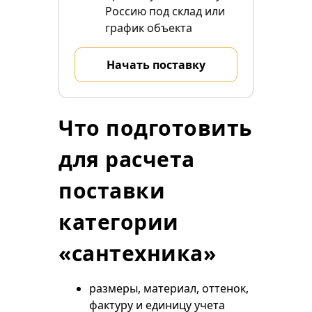
Россию под склад или
график объекта
Начать поставку
Что подготовить
для расчета
поставки
категории
«сантехника»
размеры, материал, оттенок,
фактуру и единицу учета