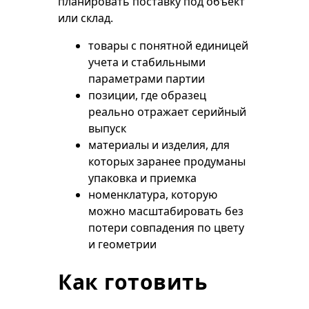
планировать поставку под объект
или склад.
товары с понятной единицей
учета и стабильными
параметрами партии
позиции, где образец
реально отражает серийный
выпуск
материалы и изделия, для
которых заранее продуманы
упаковка и приемка
номенклатура, которую
можно масштабировать без
потери совпадения по цвету
и геометрии
Как готовить