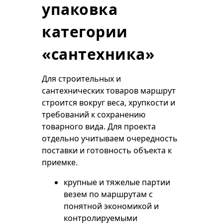
упаковка
категории
«сантехника»
Для строительных и
сантехнических товаров маршрут
строится вокруг веса, хрупкости и
требований к сохранению
товарного вида. Для проекта
отдельно учитываем очередность
поставки и готовность объекта к
приемке.
крупные и тяжелые партии
везем по маршрутам с
понятной экономикой и
контролируемыми