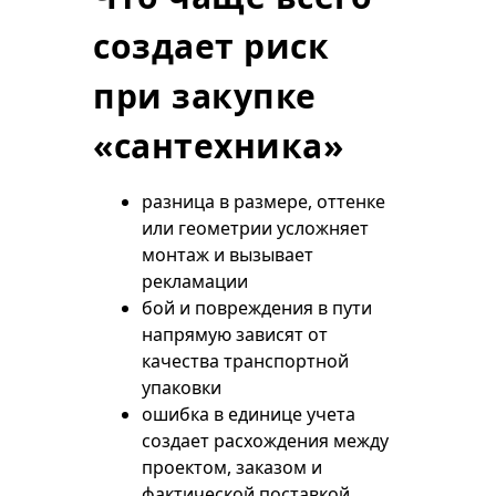
создает риск
при закупке
«сантехника»
разница в размере, оттенке
или геометрии усложняет
монтаж и вызывает
рекламации
бой и повреждения в пути
напрямую зависят от
качества транспортной
упаковки
ошибка в единице учета
создает расхождения между
проектом, заказом и
фактической поставкой