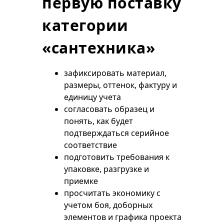
первую поставку
категории
«сантехника»
зафиксировать материал,
размеры, оттенок, фактуру и
единицу учета
согласовать образец и
понять, как будет
подтверждаться серийное
соответствие
подготовить требования к
упаковке, разгрузке и
приемке
просчитать экономику с
учетом боя, доборных
элементов и графика проекта