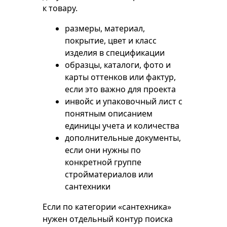
к товару.
размеры, материал,
покрытие, цвет и класс
изделия в спецификации
образцы, каталоги, фото и
карты оттенков или фактур,
если это важно для проекта
инвойс и упаковочный лист с
понятным описанием
единицы учета и количества
дополнительные документы,
если они нужны по
конкретной группе
стройматериалов или
сантехники
Если по категории «сантехника»
нужен отдельный контур поиска