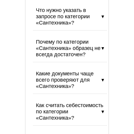
Что нужно указать в
запросе по категории
«Сантехника»?
Почему по категории
«Сантехника» образец не
всегда достаточен?
Какие документы чаще
всего проверяют для
«Сантехника»?
Как считать себестоимость
по категории
«Сантехника»?