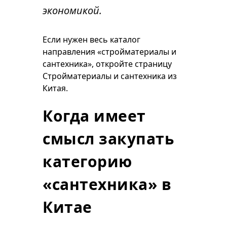
экономикой.
Если нужен весь каталог
направления «стройматериалы и
сантехника», откройте страницу
Стройматериалы и сантехника из
Китая
.
Когда имеет
смысл закупать
категорию
«сантехника» в
Китае