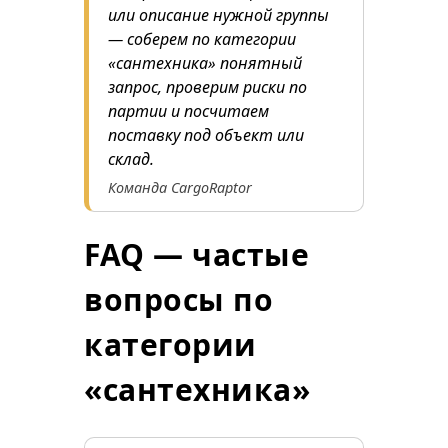
или описание нужной группы
— соберем по категории
«сантехника» понятный
запрос, проверим риски по
партии и посчитаем
поставку под объект или
склад.
Команда CargoRaptor
FAQ — частые
вопросы по
категории
«сантехника»