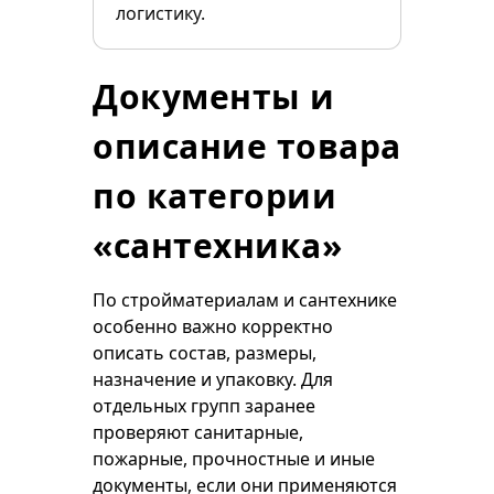
логистику.
Документы и
описание товара
по категории
«сантехника»
По стройматериалам и сантехнике
особенно важно корректно
описать состав, размеры,
назначение и упаковку. Для
отдельных групп заранее
проверяют санитарные,
пожарные, прочностные и иные
документы, если они применяются