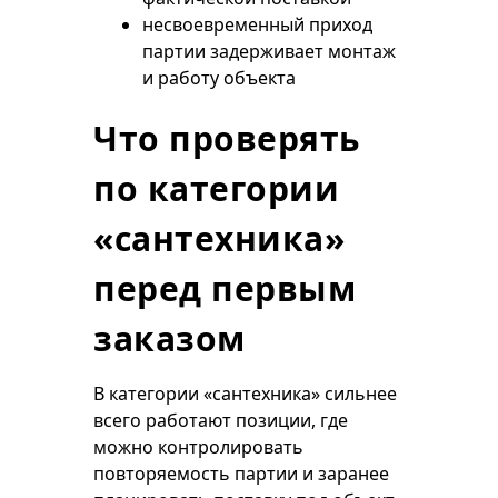
несвоевременный приход
партии задерживает монтаж
и работу объекта
Что проверять
по категории
«сантехника»
перед первым
заказом
В категории «сантехника» сильнее
всего работают позиции, где
можно контролировать
повторяемость партии и заранее