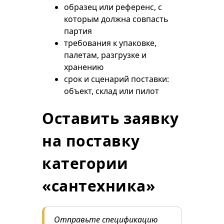
образец или референс, с
которым должна совпасть
партия
требования к упаковке,
палетам, разгрузке и
хранению
срок и сценарий поставки:
объект, склад или пилот
Оставить заявку
на поставку
категории
«сантехника»
Отправьте спецификацию