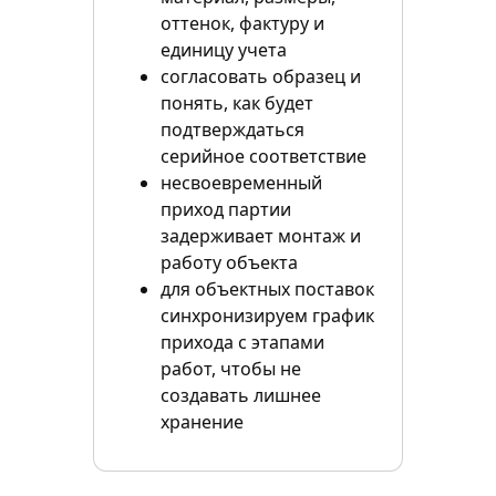
оттенок, фактуру и
единицу учета
согласовать образец и
понять, как будет
подтверждаться
серийное соответствие
несвоевременный
приход партии
задерживает монтаж и
работу объекта
для объектных поставок
синхронизируем график
прихода с этапами
работ, чтобы не
создавать лишнее
хранение