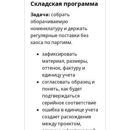
Складская программа
Задача:
собрать
оборачиваемую
номенклатуру и держать
регулярные поставки без
хаоса по партиям.
зафиксировать
материал, размеры,
оттенок, фактуру и
единицу учета
согласовать образец и
понять, как будет
подтверждаться
серийное соответствие
ошибка в единице учета
создает расхождения
между проектом,