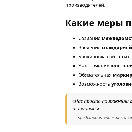
производителей.
Какие меры п
Создание
межведомст
Введение
солидарной
Блокировка сайтов и с
Ужесточение
контрол
Обязательная
маркир
Возможность
уголовн
«Нас просто приравняли 
товарами.»
— представитель малого би