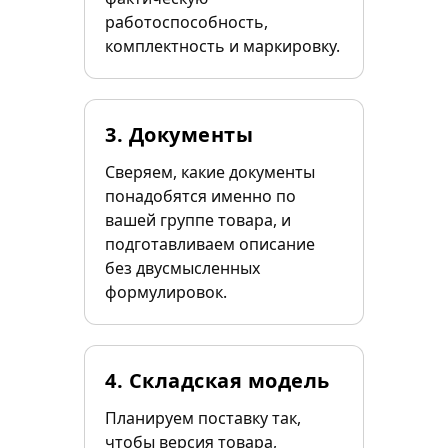
работоспособность,
комплектность и маркировку.
3. Документы
Сверяем, какие документы
понадобятся именно по
вашей группе товара, и
подготавливаем описание
без двусмысленных
формулировок.
4. Складская модель
Планируем поставку так,
чтобы версия товара,