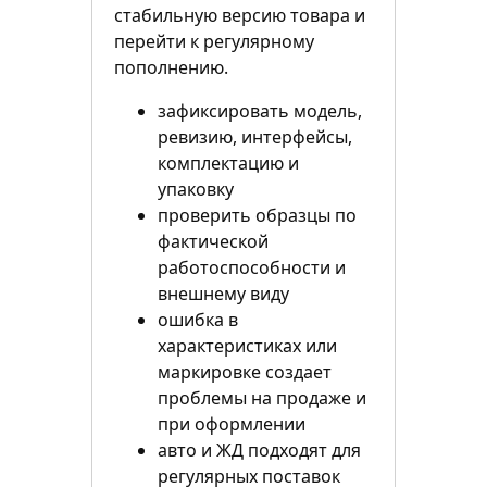
стабильную версию товара и
перейти к регулярному
пополнению.
зафиксировать модель,
ревизию, интерфейсы,
комплектацию и
упаковку
проверить образцы по
фактической
работоспособности и
внешнему виду
ошибка в
характеристиках или
маркировке создает
проблемы на продаже и
при оформлении
авто и ЖД подходят для
регулярных поставок