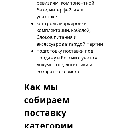
ревизиям, компонентной
базе, интерфейсам и
упаковке
контроль маркировки,
комплектации, кабелей,
блоков питания и
аксессуаров в каждой партии
подготовку поставки под
продажу в России с учетом
документов, логистики и
возвратного риска
Как мы
собираем
поставку
категории