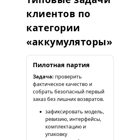
клиентов по
категории
«аккумуляторы»
Пилотная партия
Задача:
проверить
фактическое качество и
собрать безопасный первый
заказ без лишних возвратов.
зафиксировать модель,
ревизию, интерфейсы,
комплектацию и
упаковку