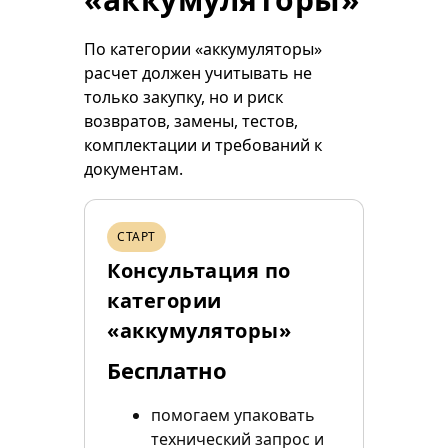
По категории «аккумуляторы»
расчет должен учитывать не
только закупку, но и риск
возвратов, замены, тестов,
комплектации и требований к
документам.
СТАРТ
Консультация по
категории
«аккумуляторы»
Бесплатно
помогаем упаковать
технический запрос и