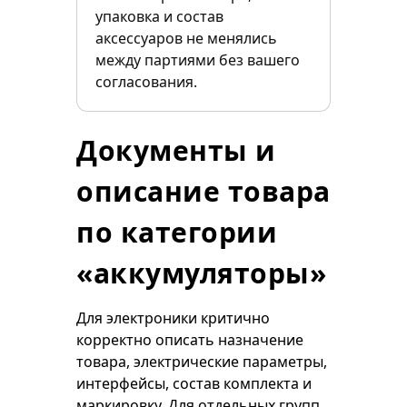
упаковка и состав
аксессуаров не менялись
между партиями без вашего
согласования.
Документы и
описание товара
по категории
«аккумуляторы»
Для электроники критично
корректно описать назначение
товара, электрические параметры,
интерфейсы, состав комплекта и
маркировку. Для отдельных групп