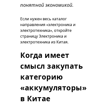
понятной экономикой.
Если нужен весь каталог
направления «электроника и
электротехника», откройте
страницу
Электроника и
электротехника из Китая
.
Когда имеет
смысл закупать
категорию
«аккумуляторы»
в Китае