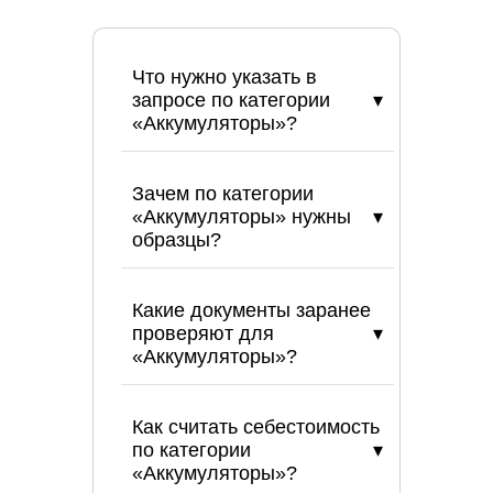
Что нужно указать в
запросе по категории
«Аккумуляторы»?
Зачем по категории
«Аккумуляторы» нужны
образцы?
Какие документы заранее
проверяют для
«Аккумуляторы»?
Как считать себестоимость
по категории
«Аккумуляторы»?