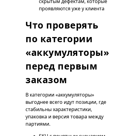
скрытым дефектам, которые
проявляются уже у клиента
Что проверять
по категории
«аккумуляторы»
перед первым
заказом
В категории «аккумуляторы»
выгоднее всего идут позиции, где
стабильны характеристики,
упаковка и версия товара между
партиями.