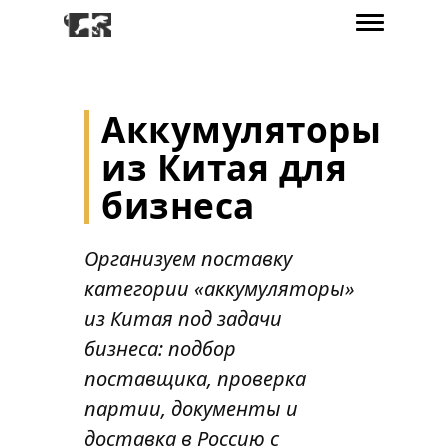
Аккумуляторы
из Китая для
бизнеса
Организуем поставку
категории «аккумуляторы»
из Китая под задачи
бизнеса: подбор
поставщика, проверка
партии, документы и
доставка в Россию с