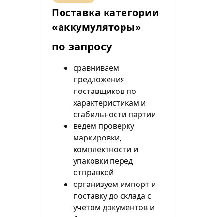
Поставка категории
«аккумуляторы»
по запросу
сравниваем
предложения
поставщиков по
характеристикам и
стабильности партии
ведем проверку
маркировки,
комплектности и
упаковки перед
отправкой
организуем импорт и
поставку до склада с
учетом документов и