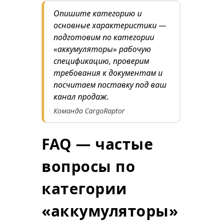
Опишите категорию и
основные характеристики —
подготовим по категории
«аккумуляторы» рабочую
спецификацию, проверим
требования к документам и
посчитаем поставку под ваш
канал продаж.
Команда CargoRaptor
FAQ — частые
вопросы по
категории
«аккумуляторы»