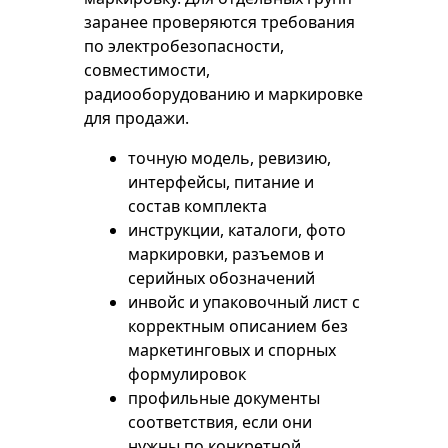
заранее проверяются требования
по электробезопасности,
совместимости,
радиооборудованию и маркировке
для продажи.
точную модель, ревизию,
интерфейсы, питание и
состав комплекта
инструкции, каталоги, фото
маркировки, разъемов и
серийных обозначений
инвойс и упаковочный лист с
корректным описанием без
маркетинговых и спорных
формулировок
профильные документы
соответствия, если они
нужны по конкретной