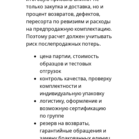
только закупка и доставка, но и
процент возвратов, дефектов,
пересорта по ревизиям и расходы
на предпродажную комплектацию.
Поэтому расчет должен учитывать
риск послепродажных потерь.
цена партии, стоимость
образцов и тестовых
отгрузок
контроль качества, проверку
комплектности и
индивидуальную упаковку
логистику, оформление и
возможную сертификацию
по группе
резерв на возвраты,
гарантийные обращения и
замену бракованных единиц