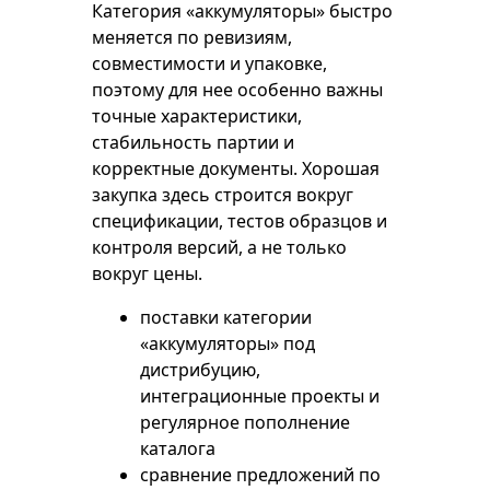
Категория «аккумуляторы» быстро
меняется по ревизиям,
совместимости и упаковке,
поэтому для нее особенно важны
точные характеристики,
стабильность партии и
корректные документы. Хорошая
закупка здесь строится вокруг
спецификации, тестов образцов и
контроля версий, а не только
вокруг цены.
поставки категории
«аккумуляторы» под
дистрибуцию,
интеграционные проекты и
регулярное пополнение
каталога
сравнение предложений по