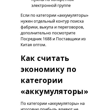
электронной группе
Если по категории «аккумуляторы»
нужен отдельный контур поиска
фабрики, выкупа и переговоров,
дополнительно посмотрите
Посредник 1688
и
Поставщики из
Китая оптом
.
Как считать
экономику по
категории
«аккумуляторы»
По категории «аккумуляторы» на
итоговую прибыль влияют не