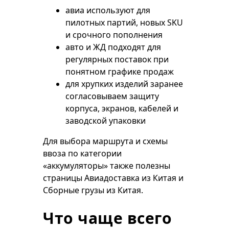
авиа используют для
пилотных партий, новых SKU
и срочного пополнения
авто и ЖД подходят для
регулярных поставок при
понятном графике продаж
для хрупких изделий заранее
согласовываем защиту
корпуса, экранов, кабелей и
заводской упаковки
Для выбора маршрута и схемы
ввоза по категории
«аккумуляторы» также полезны
страницы
Авиадоставка из Китая
и
Сборные грузы из Китая
.
Что чаще всего