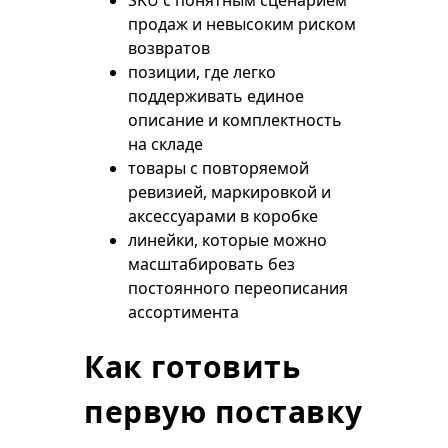
SKU с понятным сценарием
продаж и невысоким риском
возвратов
позиции, где легко
поддерживать единое
описание и комплектность
на складе
товары с повторяемой
ревизией, маркировкой и
аксессуарами в коробке
линейки, которые можно
масштабировать без
постоянного переописания
ассортимента
Как готовить
первую поставку