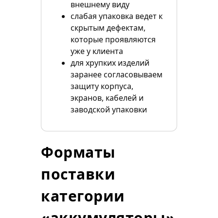
внешнему виду
слабая упаковка ведет к
скрытым дефектам,
которые проявляются
уже у клиента
для хрупких изделий
заранее согласовываем
защиту корпуса,
экранов, кабелей и
заводской упаковки
Форматы
поставки
категории
«аккумуляторы»