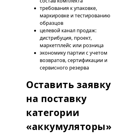
состав комплекта
требования к упаковке,
маркировке и тестированию
образцов
целевой канал продаж:
дистрибуция, проект,
маркетплейс или розница
экономику партии с учетом
возвратов, сертификации и
сервисного резерва
Оставить заявку
на поставку
категории
«аккумуляторы»