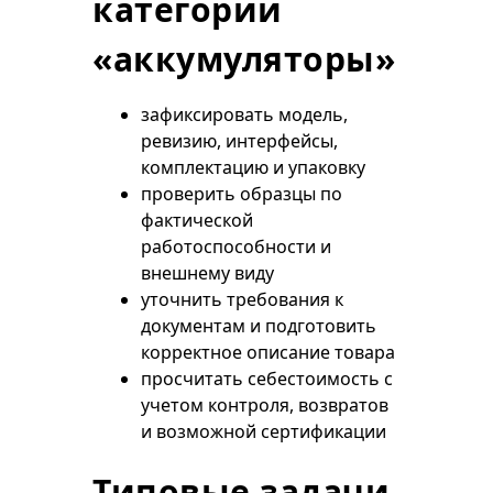
категории
«аккумуляторы»
зафиксировать модель,
ревизию, интерфейсы,
комплектацию и упаковку
проверить образцы по
фактической
работоспособности и
внешнему виду
уточнить требования к
документам и подготовить
корректное описание товара
просчитать себестоимость с
учетом контроля, возвратов
и возможной сертификации
Типовые задачи