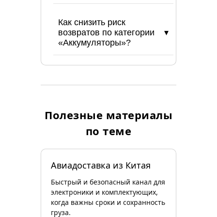
Как снизить риск
возвратов по категории
«Аккумуляторы»?
Полезные материалы
по теме
Авиадоставка из Китая
Быстрый и безопасный канал для
электроники и комплектующих,
когда важны сроки и сохранность
груза.