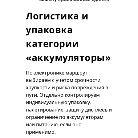
Логистика и
упаковка
категории
«аккумуляторы»
По электронике маршрут
выбираем с учетом срочности,
хрупкости и риска повреждения в
пути. Отдельно контролируем
индивидуальную упаковку,
палетирование, защиту дисплеев и
ограничение по аккумуляторам
или питанию, если оно
применимо.