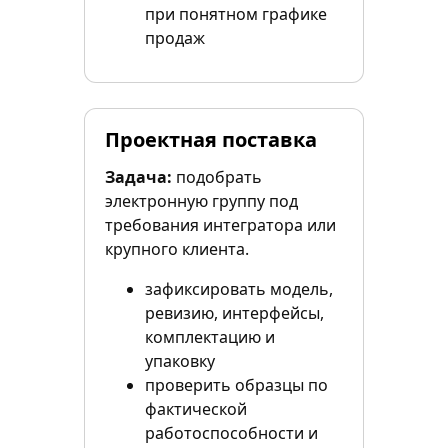
при понятном графике
продаж
Проектная поставка
Задача:
подобрать
электронную группу под
требования интегратора или
крупного клиента.
зафиксировать модель,
ревизию, интерфейсы,
комплектацию и
упаковку
проверить образцы по
фактической
работоспособности и