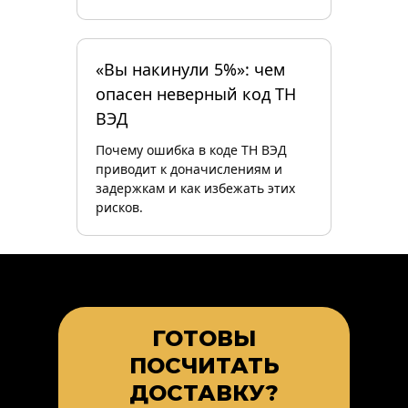
«Вы накинули 5%»: чем
опасен неверный код ТН
ВЭД
Почему ошибка в коде ТН ВЭД
приводит к доначислениям и
задержкам и как избежать этих
рисков.
ГОТОВЫ
ПОСЧИТАТЬ
ДОСТАВКУ?