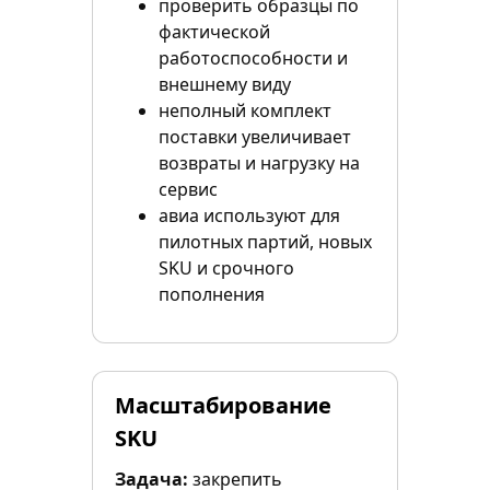
проверить образцы по
фактической
работоспособности и
внешнему виду
неполный комплект
поставки увеличивает
возвраты и нагрузку на
сервис
авиа используют для
пилотных партий, новых
SKU и срочного
пополнения
Масштабирование
SKU
Задача:
закрепить