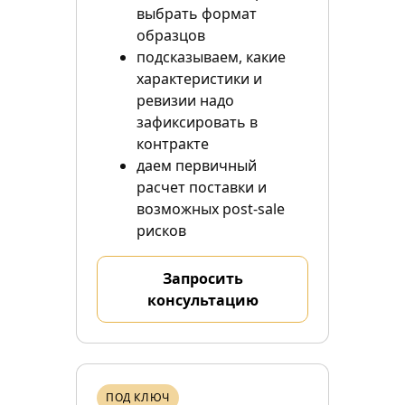
выбрать формат
образцов
подсказываем, какие
характеристики и
ревизии надо
зафиксировать в
контракте
даем первичный
расчет поставки и
возможных post-sale
рисков
Запросить
консультацию
ПОД КЛЮЧ