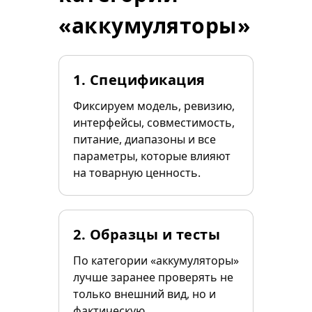
«аккумуляторы»
1. Спецификация
Фиксируем модель, ревизию,
интерфейсы, совместимость,
питание, диапазоны и все
параметры, которые влияют
на товарную ценность.
2. Образцы и тесты
По категории «аккумуляторы»
лучше заранее проверять не
только внешний вид, но и
фактическую