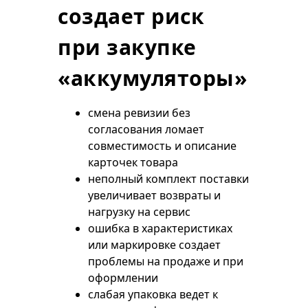
создает риск
при закупке
«аккумуляторы»
смена ревизии без
согласования ломает
совместимость и описание
карточек товара
неполный комплект поставки
увеличивает возвраты и
нагрузку на сервис
ошибка в характеристиках
или маркировке создает
проблемы на продаже и при
оформлении
слабая упаковка ведет к