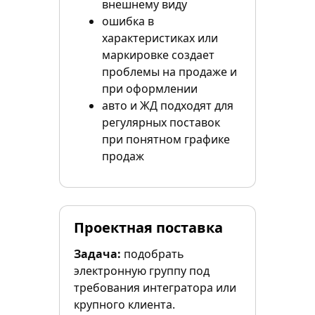
внешнему виду
ошибка в
характеристиках или
маркировке создает
проблемы на продаже и
при оформлении
авто и ЖД подходят для
регулярных поставок
при понятном графике
продаж
Проектная поставка
Задача:
подобрать
электронную группу под
требования интегратора или
крупного клиента.