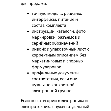
для продажи.
точную модель, ревизию,
интерфейсы, питание и
состав комплекта
инструкции, каталоги, фото
маркировки, разъемов и
серийных обозначений
инвойс и упаковочный лист с
корректным описанием без
маркетинговых и спорных
формулировок
профильные документы
соответствия, если они
нужны по конкретной
электронной группе
Если по категории «электроника и
электротехника» нужен отдельный