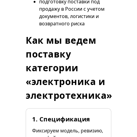
подготовку поставки под
продажу в России с учетом
документов, логистики и
возвратного риска
Как мы ведем
поставку
категории
«электроника и
электротехника»
1. Спецификация
Фиксируем модель, ревизию,