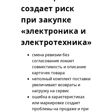
создает риск
при закупке
«электроника и
электротехника»
смена ревизии без
согласования ломает
совместимость и описание
карточек товара
неполный комплект поставки
увеличивает возвраты и
нагрузку на сервис
ошибка в характеристиках
или маркировке создает
проблемы на продаже и при