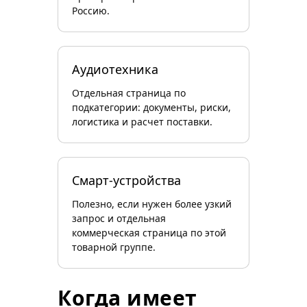
Россию.
Аудиотехника
Отдельная страница по
подкатегории: документы, риски,
логистика и расчет поставки.
Смарт-устройства
Полезно, если нужен более узкий
запрос и отдельная
коммерческая страница по этой
товарной группе.
Когда имеет