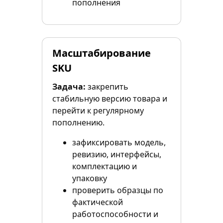
пополнения
Масштабирование
SKU
Задача:
закрепить
стабильную версию товара и
перейти к регулярному
пополнению.
зафиксировать модель,
ревизию, интерфейсы,
комплектацию и
упаковку
проверить образцы по
фактической
работоспособности и