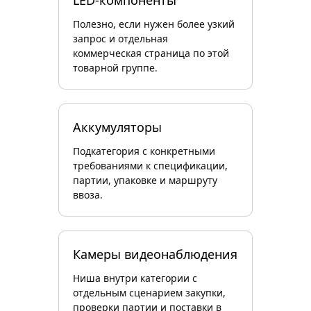
LED-компоненты
Полезно, если нужен более узкий
запрос и отдельная
коммерческая страница по этой
товарной группе.
Аккумуляторы
Подкатегория с конкретными
требованиями к спецификации,
партии, упаковке и маршруту
ввоза.
Камеры видеонаблюдения
Ниша внутри категории с
отдельным сценарием закупки,
проверки партии и поставки в