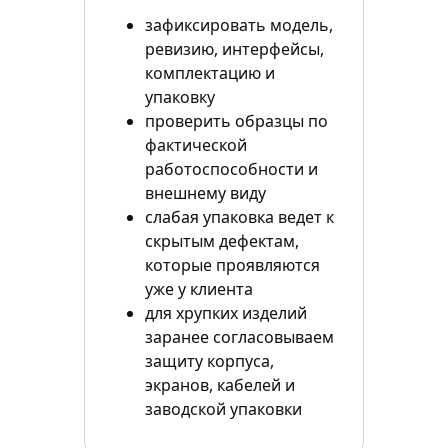
зафиксировать модель,
ревизию, интерфейсы,
комплектацию и
упаковку
проверить образцы по
фактической
работоспособности и
внешнему виду
слабая упаковка ведет к
скрытым дефектам,
которые проявляются
уже у клиента
для хрупких изделий
заранее согласовываем
защиту корпуса,
экранов, кабелей и
заводской упаковки