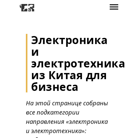
Электроника
и
электротехника
из Китая для
бизнеса
На этой странице собраны
все подкатегории
направления «электроника
и электротехника»: