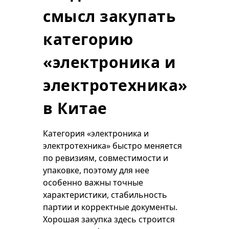
смысл закупать
категорию
«электроника и
электротехника»
в Китае
Категория «электроника и
электротехника» быстро меняется
по ревизиям, совместимости и
упаковке, поэтому для нее
особенно важны точные
характеристики, стабильность
партии и корректные документы.
Хорошая закупка здесь строится