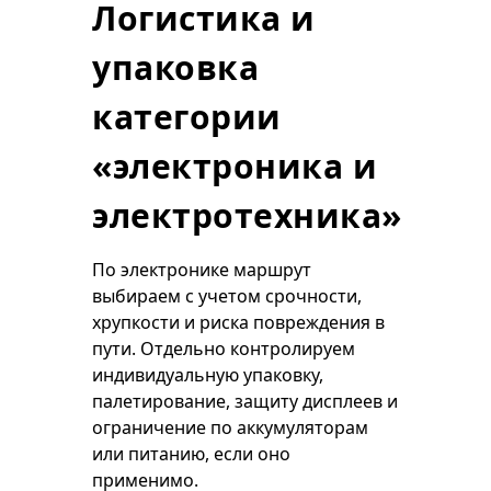
Логистика и
упаковка
категории
«электроника и
электротехника»
По электронике маршрут
выбираем с учетом срочности,
хрупкости и риска повреждения в
пути. Отдельно контролируем
индивидуальную упаковку,
палетирование, защиту дисплеев и
ограничение по аккумуляторам
или питанию, если оно
применимо.