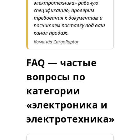
электротехника» рабочую
спецификацию, проверим
требования к документам и
посчитаем поставку под ваш
канал продаж.
Команда CargoRaptor
FAQ — частые
вопросы по
категории
«электроника и
электротехника»