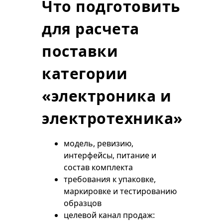
Что подготовить
для расчета
поставки
категории
«электроника и
электротехника»
модель, ревизию,
интерфейсы, питание и
состав комплекта
требования к упаковке,
маркировке и тестированию
образцов
целевой канал продаж: