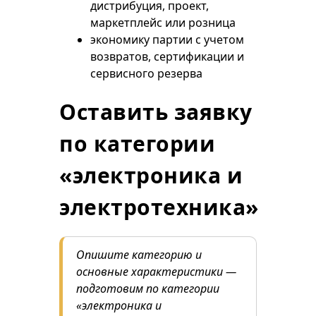
дистрибуция, проект,
маркетплейс или розница
экономику партии с учетом
возвратов, сертификации и
сервисного резерва
Оставить заявку
по категории
«электроника и
электротехника»
Опишите категорию и
основные характеристики —
подготовим по категории
«электроника и