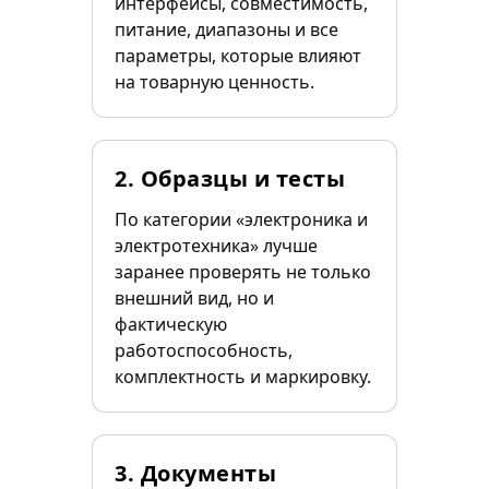
интерфейсы, совместимость,
питание, диапазоны и все
параметры, которые влияют
на товарную ценность.
2. Образцы и тесты
По категории «электроника и
электротехника» лучше
заранее проверять не только
внешний вид, но и
фактическую
работоспособность,
комплектность и маркировку.
3. Документы