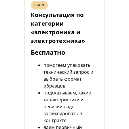
СТАРТ
Консультация по
категории
«электроника и
электротехника»
Бесплатно
помогаем упаковать
технический запрос и
выбрать формат
образцов
подсказываем, какие
характеристики и
ревизии надо
зафиксировать в
контракте
даем первичный