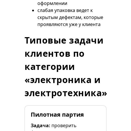
оформлении
слабая упаковка ведет к
скрытым дефектам, которые
проявляются уже у клиента
Типовые задачи
клиентов по
категории
«электроника и
электротехника»
Пилотная партия
Задача:
проверить