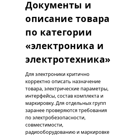
Документы и
описание товара
по категории
«электроника и
электротехника»
Для электроники критично
корректно описать назначение
товара, электрические параметры,
интерфейсы, состав комплекта и
маркировку. Для отдельных групп
заранее проверяются требования
по электробезопасности,
совместимости,
радиооборудованию и маркировке