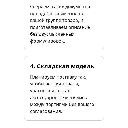
Сверяем, какие документы
понадобятся именно по
вашей группе товара, и
подготавливаем описание
без двусмысленных
формулировок.
4. Складская модель
Планируем поставку так,
чтобы версия товара,
упаковка и состав
аксессуаров не менялись
между партиями без вашего
согласования.