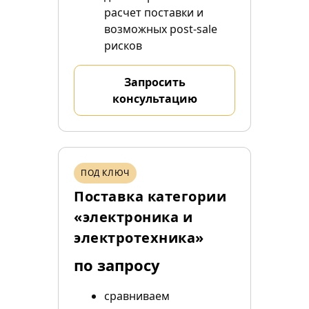
расчет поставки и
возможных post-sale
рисков
Запросить
консультацию
ПОД КЛЮЧ
Поставка категории
«электроника и
электротехника»
по запросу
сравниваем