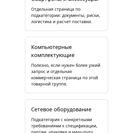
Отдельная страница по
подкатегории: документы, риски,
логистика и расчет поставки.
Компьютерные
комплектующие
Полезно, если нужен более узкий
запрос и отдельная
коммерческая страница по этой
товарной группе.
Сетевое оборудование
Подкатегория с конкретными
требованиями к спецификации,
партии, упаковке и маршруту