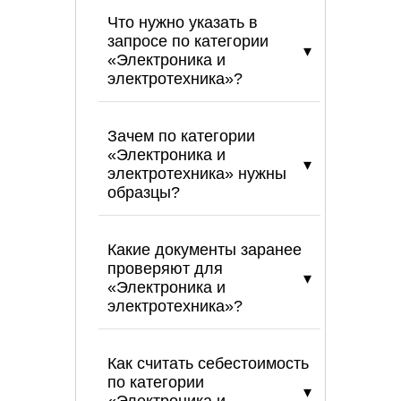
Что нужно указать в
запросе по категории
«Электроника и
электротехника»?
Зачем по категории
«Электроника и
электротехника» нужны
образцы?
Какие документы заранее
проверяют для
«Электроника и
электротехника»?
Как считать себестоимость
по категории
«Электроника и