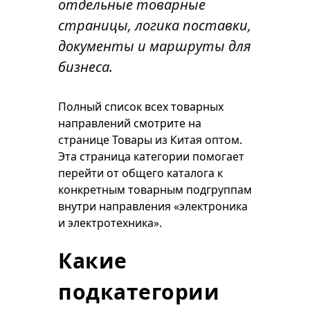
отдельные товарные
страницы, логика поставки,
документы и маршруты для
бизнеса.
Полный список всех товарных
направлений смотрите на
странице
Товары из Китая оптом
.
Эта страница категории помогает
перейти от общего каталога к
конкретным товарным подгруппам
внутри направления «электроника
и электротехника».
Какие
подкатегории