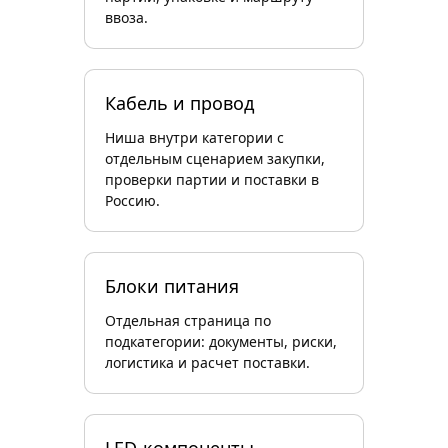
ввоза.
Кабель и провод
Ниша внутри категории с
отдельным сценарием закупки,
проверки партии и поставки в
Россию.
Блоки питания
Отдельная страница по
подкатегории: документы, риски,
логистика и расчет поставки.