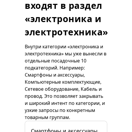
входят в раздел
«электроника и
электротехника»
Внутри категории «электроника и
электротехника» мы уже вынесли в
отдельные посадочные 10
подкатегорий. Например:
Смартфоны и аксессуары,
Компьютерные комплектующие,
Сетевое оборудование, Кабель и
провод. Это позволяет закрывать
и широкий интент по категории, и
узкие запросы по конкретным
товарным группам.
Смартфоны и аксессуары