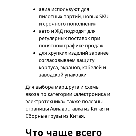
авиа используют для
пилотных партий, новых SKU
и срочного пополнения
авто и ЖД подходят для
регулярных поставок при
понятном графике продаж
для хрупких изделий заранее
согласовываем защиту
корпуса, экранов, кабелей и
заводской упаковки
Для выбора маршрута и схемы
ввоза по категории «электроника и
электротехника» также полезны
страницы
Авиадоставка из Китая
и
Сборные грузы из Китая
.
Что чаще всего