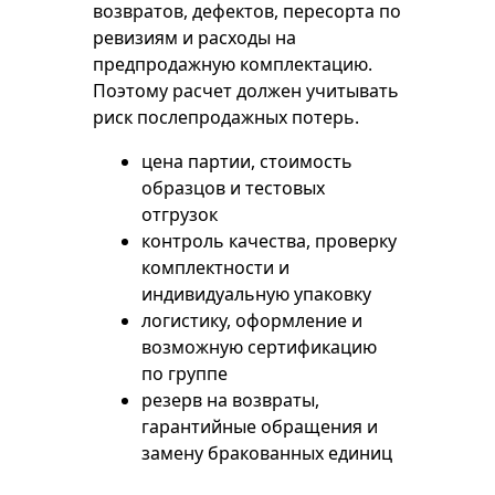
возвратов, дефектов, пересорта по
ревизиям и расходы на
предпродажную комплектацию.
Поэтому расчет должен учитывать
риск послепродажных потерь.
цена партии, стоимость
образцов и тестовых
отгрузок
контроль качества, проверку
комплектности и
индивидуальную упаковку
логистику, оформление и
возможную сертификацию
по группе
резерв на возвраты,
гарантийные обращения и
замену бракованных единиц