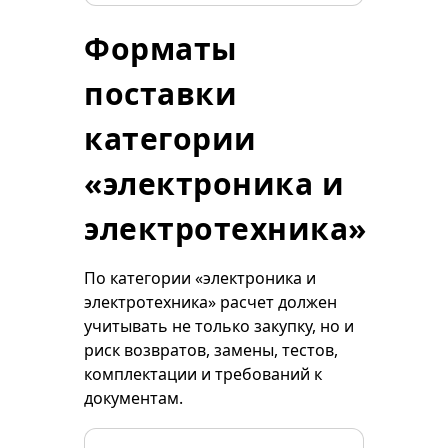
Форматы
поставки
категории
«электроника и
электротехника»
По категории «электроника и
электротехника» расчет должен
учитывать не только закупку, но и
риск возвратов, замены, тестов,
комплектации и требований к
документам.