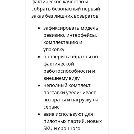
фактическое качество и
собрать безопасный первый
заказ без лишних возвратов.
зафиксировать модель,
ревизию, интерфейсы,
комплектацию и
упаковку
проверить образцы по
фактической
работоспособности и
внешнему виду
неполный комплект
поставки увеличивает
возвраты и нагрузку на
сервис
авиа используют для
пилотных партий, новых
SKU и срочного