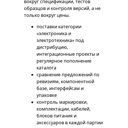
вокруг спецификации, тестов
образцов и контроля версий, а не
только вокруг цены.
поставки категории
«электроника и
электротехника» под
дистрибуцию,
интеграционные проекты и
регулярное пополнение
каталога
сравнение предложений по
ревизиям, компонентной
базе, интерфейсам и
упаковке
контроль маркировки,
комплектации, кабелей,
блоков питания и
аксессуаров в каждой партии