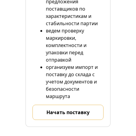
предложения
поставщиков по
характеристикам и
стабильности партии
ведем проверку
маркировки,
комплектности и
упаковки перед
отправкой
организуем импорт и
поставку до склада с
учетом документов и
безопасности
маршрута
Начать поставку