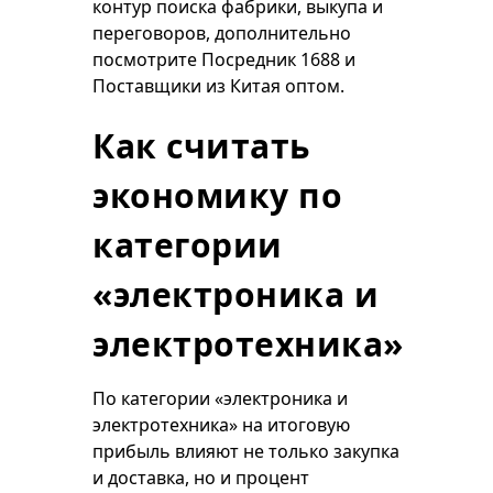
контур поиска фабрики, выкупа и
переговоров, дополнительно
посмотрите
Посредник 1688
и
Поставщики из Китая оптом
.
Как считать
экономику по
категории
«электроника и
электротехника»
По категории «электроника и
электротехника» на итоговую
прибыль влияют не только закупка
и доставка, но и процент