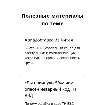
Полезные материалы
по теме
Авиадоставка из Китая
Быстрый и безопасный канал для
электроники и комплектующих,
когда важны сроки и сохранность
груза.
«Вы накинули 5%»: чем
опасен неверный код ТН
ВЭД
Почему ошибка в коде ТН ВЭД