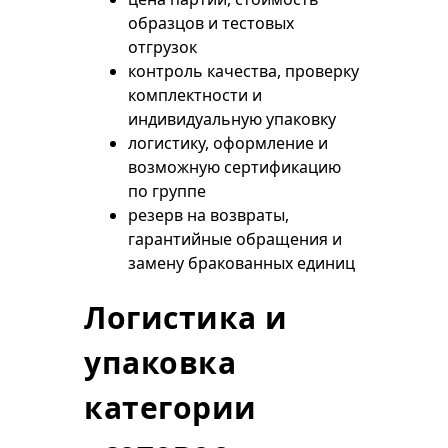
образцов и тестовых
отгрузок
контроль качества, проверку
комплектности и
индивидуальную упаковку
логистику, оформление и
возможную сертификацию
по группе
резерв на возвраты,
гарантийные обращения и
замену бракованных единиц
Логистика и
упаковка
категории