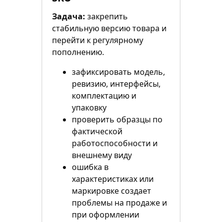
Задача:
закрепить
стабильную версию товара и
перейти к регулярному
пополнению.
зафиксировать модель,
ревизию, интерфейсы,
комплектацию и
упаковку
проверить образцы по
фактической
работоспособности и
внешнему виду
ошибка в
характеристиках или
маркировке создает
проблемы на продаже и
при оформлении