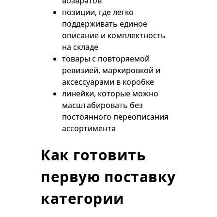
возвратов
позиции, где легко
поддерживать единое
описание и комплектность
на складе
товары с повторяемой
ревизией, маркировкой и
аксессуарами в коробке
линейки, которые можно
масштабировать без
постоянного переописания
ассортимента
Как готовить
первую поставку
категории