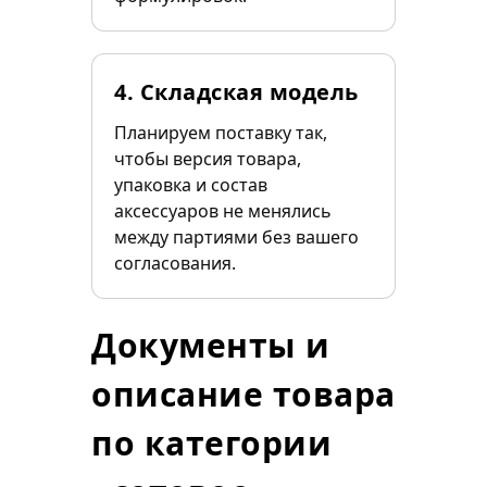
4. Складская модель
Планируем поставку так,
чтобы версия товара,
упаковка и состав
аксессуаров не менялись
между партиями без вашего
согласования.
Документы и
описание товара
по категории