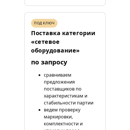
ПОД КЛЮЧ
Поставка категории
«сетевое
оборудование»
по запросу
сравниваем
предложения
поставщиков по
характеристикам и
стабильности партии
ведем проверку
маркировки,
комплектности и