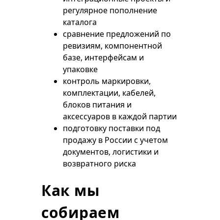
регулярное пополнение
каталога
сравнение предложений по
ревизиям, компонентной
базе, интерфейсам и
упаковке
контроль маркировки,
комплектации, кабелей,
блоков питания и
аксессуаров в каждой партии
подготовку поставки под
продажу в России с учетом
документов, логистики и
возвратного риска
Как мы
собираем