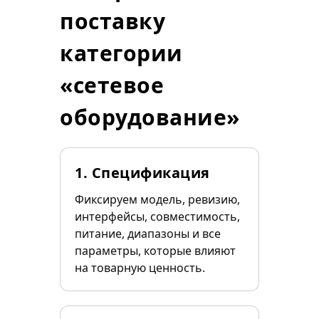
поставку
категории
«сетевое
оборудование»
1. Спецификация
Фиксируем модель, ревизию,
интерфейсы, совместимость,
питание, диапазоны и все
параметры, которые влияют
на товарную ценность.