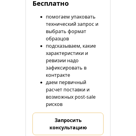
Бесплатно
помогаем упаковать
технический запрос и
выбрать формат
образцов
подсказываем, какие
характеристики и
ревизии надо
зафиксировать в
контракте
даем первичный
расчет поставки и
возможных post-sale
рисков
Запросить
консультацию