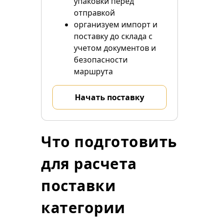
упаковки перед
отправкой
организуем импорт и
поставку до склада с
учетом документов и
безопасности
маршрута
Начать поставку
Что подготовить
для расчета
поставки
категории