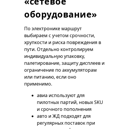
«сетевое
оборудование»
По электронике маршрут
выбираем с учетом срочности,
хрупкости и риска повреждения в
пути. Отдельно контролируем
индивидуальную упаковку,
палетирование, защиту дисплеев и
ограничение по аккумуляторам
или питанию, если оно
применимо.
авиа используют для
пилотных партий, новых SKU
и срочного пополнения
авто и ЖД подходят для
регулярных поставок при