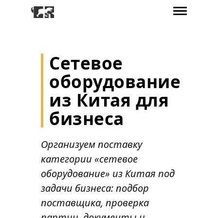
Сетевое
оборудование
из Китая для
бизнеса
Организуем поставку
категории «сетевое
оборудование» из Китая под
задачи бизнеса: подбор
поставщика, проверка
партии, документы и