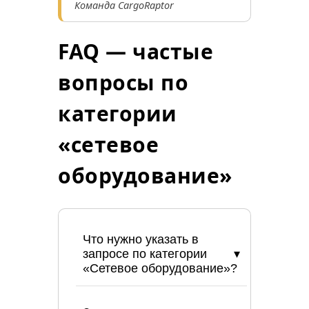
Команда CargoRaptor
FAQ — частые
вопросы по
категории
«сетевое
оборудование»
Что нужно указать в
запросе по категории
«Сетевое оборудование»?