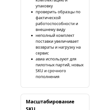
комплектацию и
упаковку
проверить образцы по
фактической
работоспособности и
внешнему виду
неполный комплект
поставки увеличивает
возвраты и нагрузку на
сервис
авиа используют для
пилотных партий, новых
SKU и срочного
пополнения
Масштабирование
SKU