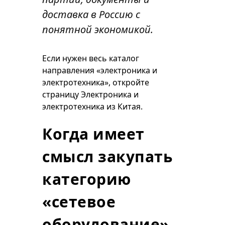
доставка в Россию с
понятной экономикой.
Если нужен весь каталог
направления «электроника и
электротехника», откройте
страницу
Электроника и
электротехника из Китая
.
Когда имеет
смысл закупать
категорию
«сетевое
оборудование»