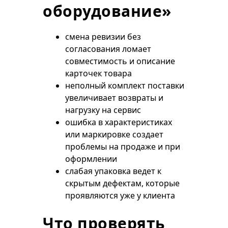
оборудование»
смена ревизии без
согласования ломает
совместимость и описание
карточек товара
неполный комплект поставки
увеличивает возвраты и
нагрузку на сервис
ошибка в характеристиках
или маркировке создает
проблемы на продаже и при
оформлении
слабая упаковка ведет к
скрытым дефектам, которые
проявляются уже у клиента
Что проверять