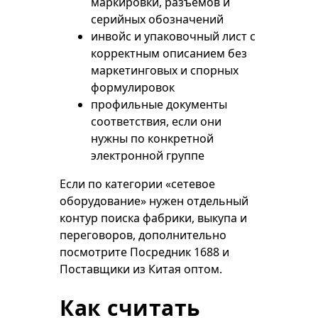
маркировки, разъемов и
серийных обозначений
инвойс и упаковочный лист с
корректным описанием без
маркетинговых и спорных
формулировок
профильные документы
соответствия, если они
нужны по конкретной
электронной группе
Если по категории «сетевое
оборудование» нужен отдельный
контур поиска фабрики, выкупа и
переговоров, дополнительно
посмотрите
Посредник 1688
и
Поставщики из Китая оптом
.
Как считать