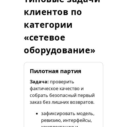
клиентов по
категории
«сетевое
оборудование»
Пилотная партия
Задача:
проверить
фактическое качество и
собрать безопасный первый
заказ без лишних возвратов.
зафиксировать модель,
ревизию, интерфейсы,