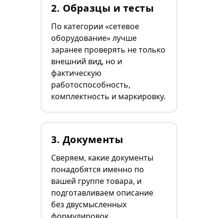
2. Образцы и тесты
По категории «сетевое
оборудование» лучше
заранее проверять не только
внешний вид, но и
фактическую
работоспособность,
комплектность и маркировку.
3. Документы
Сверяем, какие документы
понадобятся именно по
вашей группе товара, и
подготавливаем описание
без двусмысленных
формулировок.