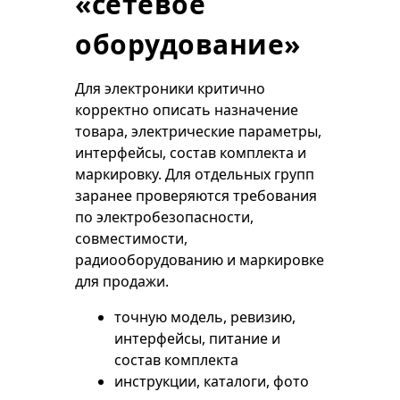
«сетевое
оборудование»
Для электроники критично
корректно описать назначение
товара, электрические параметры,
интерфейсы, состав комплекта и
маркировку. Для отдельных групп
заранее проверяются требования
по электробезопасности,
совместимости,
радиооборудованию и маркировке
для продажи.
точную модель, ревизию,
интерфейсы, питание и
состав комплекта
инструкции, каталоги, фото