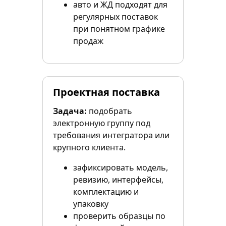
авто и ЖД подходят для
регулярных поставок
при понятном графике
продаж
Проектная поставка
Задача:
подобрать
электронную группу под
требования интегратора или
крупного клиента.
зафиксировать модель,
ревизию, интерфейсы,
комплектацию и
упаковку
проверить образцы по