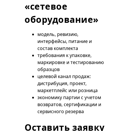
«сетевое
оборудование»
модель, ревизию,
интерфейсы, питание и
состав комплекта
требования к упаковке,
маркировке и тестированию
образцов
целевой канал продаж:
дистрибуция, проект,
маркетплейс или розница
экономику партии с учетом
возвратов, сертификации и
сервисного резерва
Оставить заявку