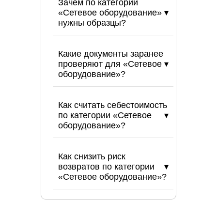
Зачем по категории
«Сетевое оборудование»
нужны образцы?
Какие документы заранее
проверяют для «Сетевое
оборудование»?
Как считать себестоимость
по категории «Сетевое
оборудование»?
Как снизить риск
возвратов по категории
«Сетевое оборудование»?