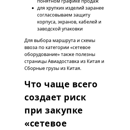
понятном графике продаж
для хрупких изделий заранее
согласовываем защиту
корпуса, экранов, кабелей и
заводской упаковки
Для выбора маршрута и схемы
ввоза по категории «сетевое
оборудование» также полезны
страницы
Авиадоставка из Китая
и
Сборные грузы из Китая
.
Что чаще всего
создает риск
при закупке
«сетевое