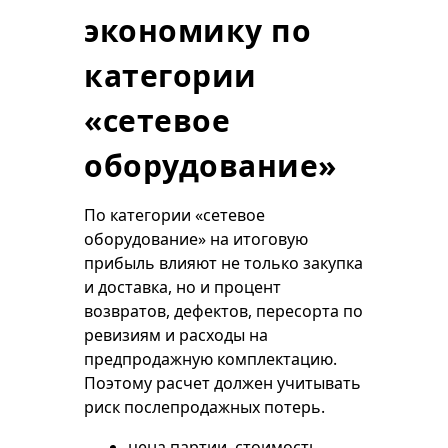
экономику по
категории
«сетевое
оборудование»
По категории «сетевое
оборудование» на итоговую
прибыль влияют не только закупка
и доставка, но и процент
возвратов, дефектов, пересорта по
ревизиям и расходы на
предпродажную комплектацию.
Поэтому расчет должен учитывать
риск послепродажных потерь.
цена партии, стоимость