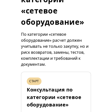
«сетевое
оборудование»
По категории «сетевое
оборудование» расчет должен
учитывать не только закупку, но и
риск возвратов, замены, тестов,
комплектации и требований к
документам.
СТАРТ
Консультация по
категории «сетевое
оборудование»