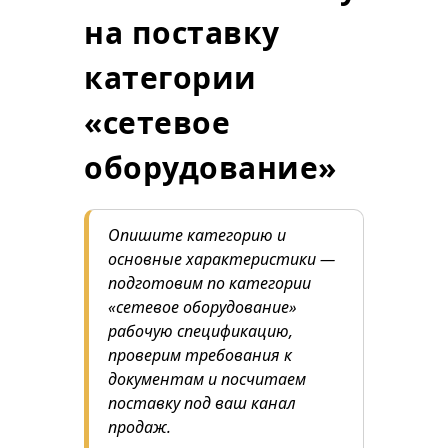
на поставку
категории
«сетевое
оборудование»
Опишите категорию и
основные характеристики —
подготовим по категории
«сетевое оборудование»
рабочую спецификацию,
проверим требования к
документам и посчитаем
поставку под ваш канал
продаж.