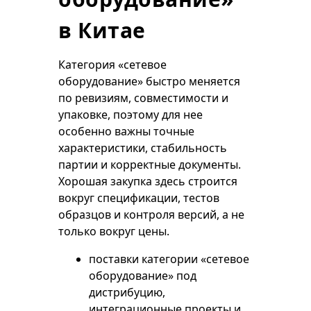
в Китае
Категория «сетевое
оборудование» быстро меняется
по ревизиям, совместимости и
упаковке, поэтому для нее
особенно важны точные
характеристики, стабильность
партии и корректные документы.
Хорошая закупка здесь строится
вокруг спецификации, тестов
образцов и контроля версий, а не
только вокруг цены.
поставки категории «сетевое
оборудование» под
дистрибуцию,
интеграционные проекты и